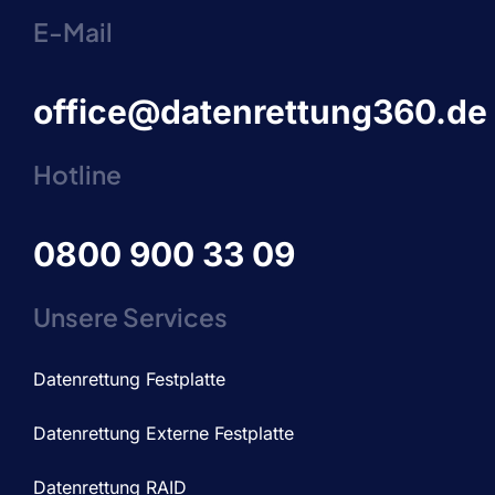
E-Mail
office@datenrettung360.de
Hotline
0800 900 33 09
Unsere Services
Datenrettung Festplatte
Datenrettung Externe Festplatte
Datenrettung RAID