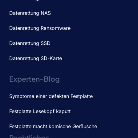
Datenrettung NAS
Datenrettung Ransomware
Datenrettung SSD
Datenrettung SD-Karte
Experten-Blog
Symptome einer defekten Festplatte
Festplatte Lesekopf kaputt
Festplatte macht komische Geräusche
Rechtliches