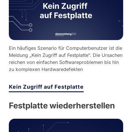
Ein häufiges Szenario für Computerbenutzer ist die
Meldung „Kein Zugriff auf Festplatte“. Die Ursachen
reichen von einfachen Softwareproblemen bis hin
zu komplexen Hardwaredefekten
Kein Zugriff auf Festplatte
Festplatte wiederherstellen