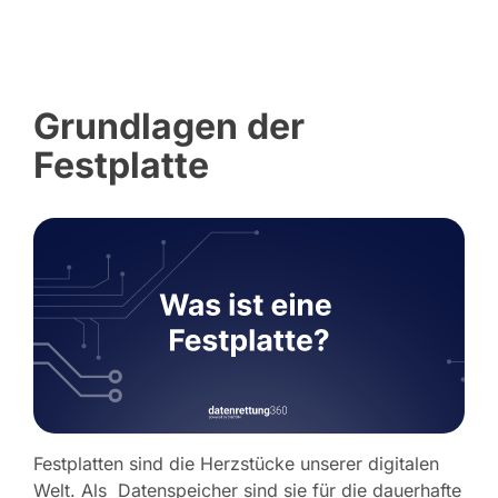
Grundlagen der
Festplatte
Festplatten sind die Herzstücke unserer digitalen
Welt. Als Datenspeicher sind sie für die dauerhafte