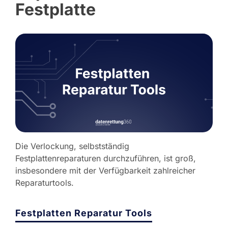
Festplatte
Die Verlockung, selbstständig
Festplattenreparaturen durchzuführen, ist groß,
insbesondere mit der Verfügbarkeit zahlreicher
Reparaturtools.
Festplatten Reparatur Tools