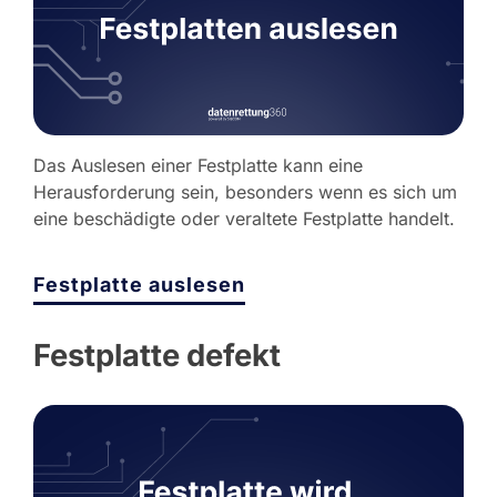
Das Auslesen einer Festplatte kann eine
Herausforderung sein, besonders wenn es sich um
eine beschädigte oder veraltete Festplatte handelt.
Festplatte auslesen
Festplatte defekt