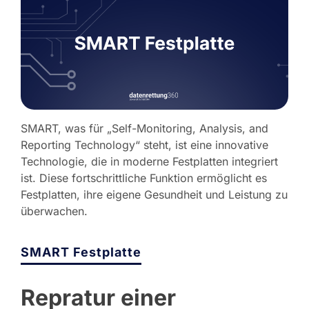
SMART, was für „Self-Monitoring, Analysis, and
Reporting Technology“ steht, ist eine innovative
Technologie, die in moderne Festplatten integriert
ist. Diese fortschrittliche Funktion ermöglicht es
Festplatten, ihre eigene Gesundheit und Leistung zu
überwachen.
SMART Festplatte
Repratur einer