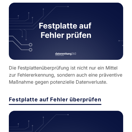
Die Festplattenüberprüfung ist nicht nur ein Mittel
zur Fehlererkennung, sondern auch eine präventive
Maßnahme gegen potenzielle Datenverluste.
Festplatte auf Fehler überprüfen