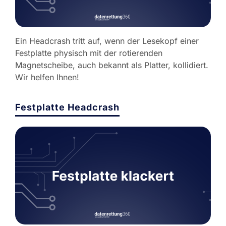
Ein Headcrash tritt auf, wenn der Lesekopf einer
Festplatte physisch mit der rotierenden
Magnetscheibe, auch bekannt als Platter, kollidiert.
Wir helfen Ihnen!
Festplatte Headcrash