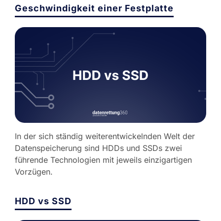
Geschwindigkeit einer Festplatte
In der sich ständig weiterentwickelnden Welt der
Datenspeicherung sind HDDs und SSDs zwei
führende Technologien mit jeweils einzigartigen
Vorzügen.
HDD vs SSD