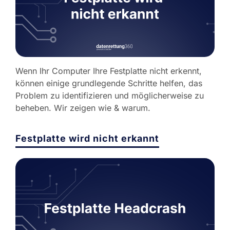
Wenn Ihr Computer Ihre Festplatte nicht erkennt,
können einige grundlegende Schritte helfen, das
Problem zu identifizieren und möglicherweise zu
beheben. Wir zeigen wie & warum.
Festplatte wird nicht erkannt