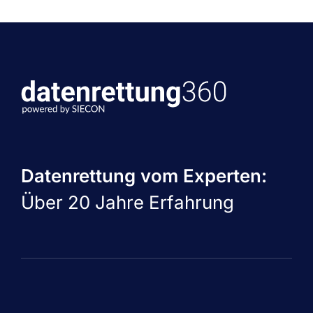
Datenrettung vom Experten:
Über 20 Jahre Erfahrung