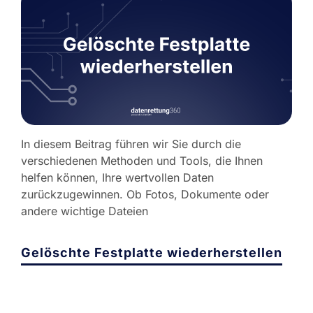
In diesem Beitrag führen wir Sie durch die
verschiedenen Methoden und Tools, die Ihnen
helfen können, Ihre wertvollen Daten
zurückzugewinnen. Ob Fotos, Dokumente oder
andere wichtige Dateien
Gelöschte Festplatte wiederherstellen