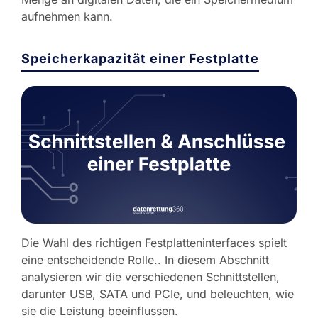
aufnehmen kann.
Speicherkapazität einer Festplatte
Die Wahl des richtigen Festplatteninterfaces spielt
eine entscheidende Rolle.. In diesem Abschnitt
analysieren wir die verschiedenen Schnittstellen,
darunter USB, SATA und PCIe, und beleuchten, wie
sie die Leistung beeinflussen.