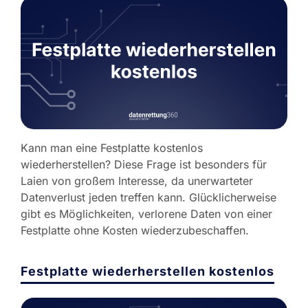
Kann man eine Festplatte kostenlos
wiederherstellen? Diese Frage ist besonders für
Laien von großem Interesse, da unerwarteter
Datenverlust jeden treffen kann. Glücklicherweise
gibt es Möglichkeiten, verlorene Daten von einer
Festplatte ohne Kosten wiederzubeschaffen.
Festplatte wiederherstellen kostenlos