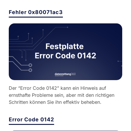
Fehler 0x80071ac3
Der “Error Code 0142” kann ein Hinweis auf
ernsthafte Probleme sein, aber mit den richtigen
Schritten können Sie ihn effektiv beheben.
Error Code 0142