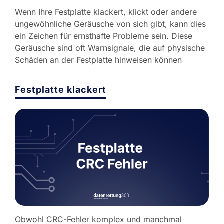
Wenn Ihre Festplatte klackert, klickt oder andere
ungewöhnliche Geräusche von sich gibt, kann dies
ein Zeichen für ernsthafte Probleme sein. Diese
Geräusche sind oft Warnsignale, die auf physische
Schäden an der Festplatte hinweisen können
Festplatte klackert
Obwohl CRC-Fehler komplex und manchmal