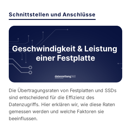
Schnittstellen und Anschlüsse
Die Übertragungsraten von Festplatten und SSDs
sind entscheidend für die Effizienz des
Datenzugriffs. Hier erklären wir, wie diese Raten
gemessen werden und welche Faktoren sie
beeinflussen.