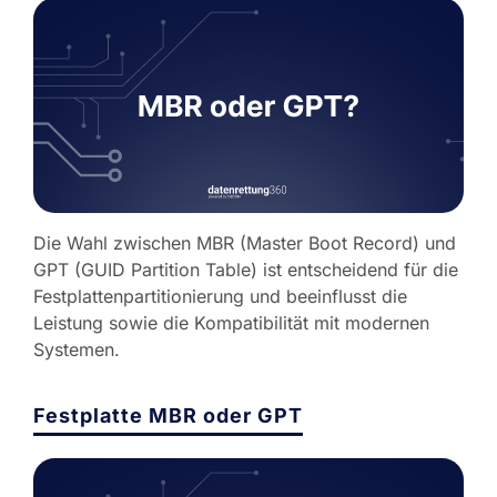
Die Wahl zwischen MBR (Master Boot Record) und
GPT (GUID Partition Table) ist entscheidend für die
Festplattenpartitionierung und beeinflusst die
Leistung sowie die Kompatibilität mit modernen
Systemen.
Festplatte MBR oder GPT