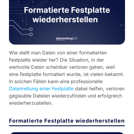
Wie stellt man Daten von einer formatierten
Festplatte wieder her? Die Situation, in der
wertvolle Daten scheinbar verloren gehen, weil
eine Festplatte formatiert wurde, ist vielen bekannt.
In solchen Fällen kann eine professionelle
Datenrettung einer Festplatte
dabei helfen, verloren
geglaubte Dateien wiederzufinden und erfolgreich
wiederherzustellen.
Formatierte Festplatte wiederherstellen