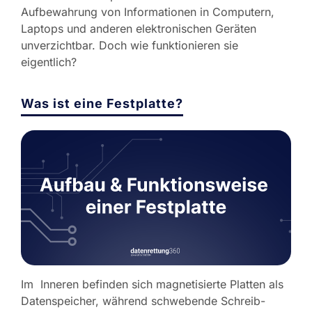
Aufbewahrung von Informationen in Computern,
Laptops und anderen elektronischen Geräten
unverzichtbar. Doch wie funktionieren sie
eigentlich?
Was ist eine Festplatte?
Im Inneren befinden sich magnetisierte Platten als
Datenspeicher, während schwebende Schreib-