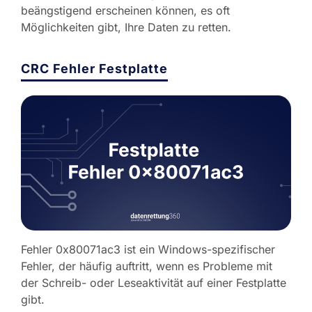
beängstigend erscheinen können, es oft
Möglichkeiten gibt, Ihre Daten zu retten.
CRC Fehler Festplatte
Fehler 0x80071ac3 ist ein Windows-spezifischer
Fehler, der häufig auftritt, wenn es Probleme mit
der Schreib- oder Leseaktivität auf einer Festplatte
gibt.