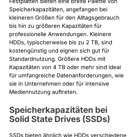
Festplatten bieten eine breite Palette von
Speicherkapazitäten, angefangen bei
kleineren Größen für den Alltagsgebrauch
bis hin zu größeren Kapazitäten für
professionelle Anwendungen. Kleinere
HDDs, typischerweise bis zu 2 TB, sind
kostengünstig und eignen sich gut für
Standardnutzung. Größere HDDs mit
Kapazitäten von 4 TB oder mehr sind ideal
für umfangreiche Datenanforderungen, wie
sie in Unternehmen oder für intensive
Mediennutzung auftreten.
Speicherkapazitäten bei
Solid State Drives (SSDs)
SSDs bieten ähnlich wie HDDs verschiedene