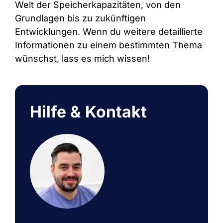
Welt der Speicherkapazitäten, von den
Grundlagen bis zu zukünftigen
Entwicklungen. Wenn du weitere detaillierte
Informationen zu einem bestimmten Thema
wünschst, lass es mich wissen!
Hilfe & Kontakt