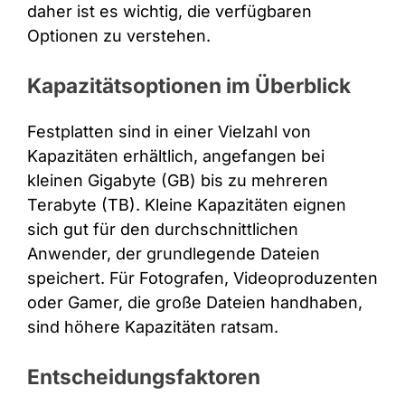
daher ist es wichtig, die verfügbaren
Optionen zu verstehen.
Kapazitätsoptionen im Überblick
Festplatten sind in einer Vielzahl von
Kapazitäten erhältlich, angefangen bei
kleinen Gigabyte (GB) bis zu mehreren
Terabyte (TB). Kleine Kapazitäten eignen
sich gut für den durchschnittlichen
Anwender, der grundlegende Dateien
speichert. Für Fotografen, Videoproduzenten
oder Gamer, die große Dateien handhaben,
sind höhere Kapazitäten ratsam.
Entscheidungsfaktoren