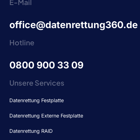
E-Mail
office@datenrettung360.de
Hotline
0800 900 33 09
Unsere Services
Datenrettung Festplatte
Datenrettung Externe Festplatte
Datenrettung RAID