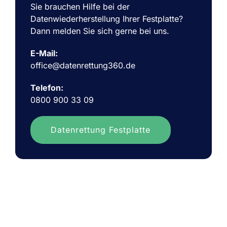
Sie brauchen Hilfe bei der
Datenwiederherstellung Ihrer Festplatte?
Dann melden Sie sich gerne bei uns.
E-Mail:
office@datenrettung360.de
Telefon:
0800 900 33 09
Datenrettung Festplatte