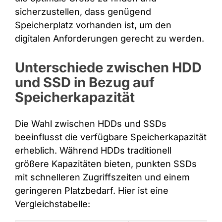
sicherzustellen, dass genügend
Speicherplatz vorhanden ist, um den
digitalen Anforderungen gerecht zu werden.
Unterschiede zwischen HDD
und SSD in Bezug auf
Speicherkapazität
Die Wahl zwischen HDDs und SSDs
beeinflusst die verfügbare Speicherkapazität
erheblich. Während HDDs traditionell
größere Kapazitäten bieten, punkten SSDs
mit schnelleren Zugriffszeiten und einem
geringeren Platzbedarf. Hier ist eine
Vergleichstabelle: