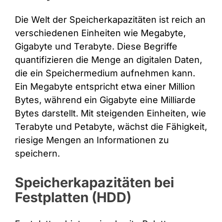
Die Welt der Speicherkapazitäten ist reich an
verschiedenen Einheiten wie Megabyte,
Gigabyte und Terabyte. Diese Begriffe
quantifizieren die Menge an digitalen Daten,
die ein Speichermedium aufnehmen kann.
Ein Megabyte entspricht etwa einer Million
Bytes, während ein Gigabyte eine Milliarde
Bytes darstellt. Mit steigenden Einheiten, wie
Terabyte und Petabyte, wächst die Fähigkeit,
riesige Mengen an Informationen zu
speichern.
Speicherkapazitäten bei
Festplatten (HDD)