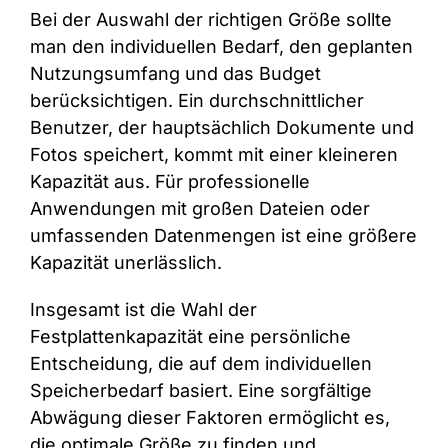
Bei der Auswahl der richtigen Größe sollte
man den individuellen Bedarf, den geplanten
Nutzungsumfang und das Budget
berücksichtigen. Ein durchschnittlicher
Benutzer, der hauptsächlich Dokumente und
Fotos speichert, kommt mit einer kleineren
Kapazität aus. Für professionelle
Anwendungen mit großen Dateien oder
umfassenden Datenmengen ist eine größere
Kapazität unerlässlich.
Insgesamt ist die Wahl der
Festplattenkapazität eine persönliche
Entscheidung, die auf dem individuellen
Speicherbedarf basiert. Eine sorgfältige
Abwägung dieser Faktoren ermöglicht es,
die optimale Größe zu finden und