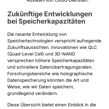
Auswahl von Cloud-Diensten.
Zukünftige Entwicklungen
bei Speicherkapazitäten
Die rasante Entwicklung von
Speichertechnologien verspricht aufregende
Zukunftsaussichten. Innovationen wie QLC
(Quad-Level Cell) und 3D-NAND
versprechen höhere Speicherkapazitäten
und schnellere Datenübertragungsraten.
Forschungsbereiche wie holographische
Datenspeicherung könnten die Art und
Weise, wie wir Daten speichern,
grundlegend verändern.
Diese Übersicht bietet einen Einblick in die