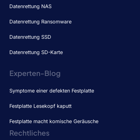
Datenrettung NAS
Datenrettung Ransomware
Datenrettung SSD
Datenrettung SD-Karte
Experten-Blog
Symptome einer defekten Festplatte
Festplatte Lesekopf kaputt
Festplatte macht komische Geräusche
Rechtliches