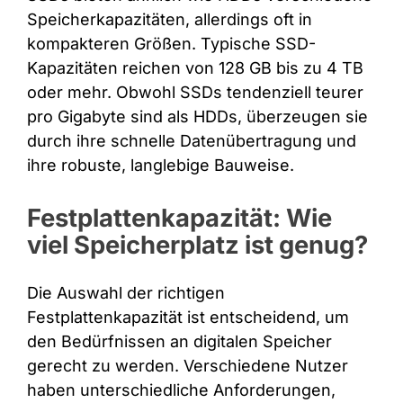
Speicherkapazitäten, allerdings oft in
kompakteren Größen. Typische SSD-
Kapazitäten reichen von 128 GB bis zu 4 TB
oder mehr. Obwohl SSDs tendenziell teurer
pro Gigabyte sind als HDDs, überzeugen sie
durch ihre schnelle Datenübertragung und
ihre robuste, langlebige Bauweise.
Festplattenkapazität: Wie
viel Speicherplatz ist genug?
Die Auswahl der richtigen
Festplattenkapazität ist entscheidend, um
den Bedürfnissen an digitalen Speicher
gerecht zu werden. Verschiedene Nutzer
haben unterschiedliche Anforderungen,