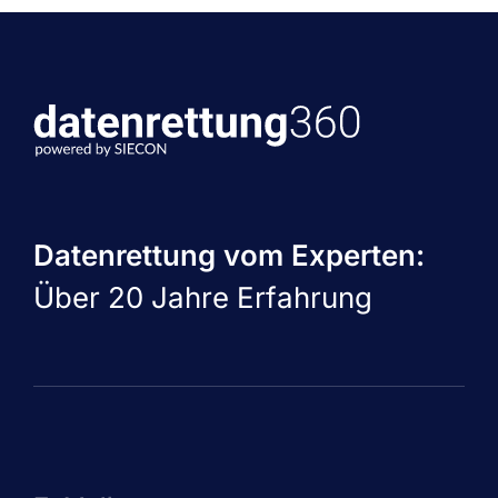
Datenrettung vom Experten:
Über 20 Jahre Erfahrung