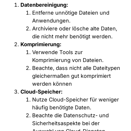
Datenbereinigung:
Entferne unnötige Dateien und
Anwendungen.
Archiviere oder lösche alte Daten,
die nicht mehr benötigt werden.
Komprimierung:
Verwende Tools zur
Komprimierung von Dateien.
Beachte, dass nicht alle Dateitypen
gleichermaßen gut komprimiert
werden können
Cloud-Speicher:
Nutze Cloud-Speicher für weniger
häufig benötigte Daten.
Beachte die Datenschutz- und
Sicherheitsaspekte bei der