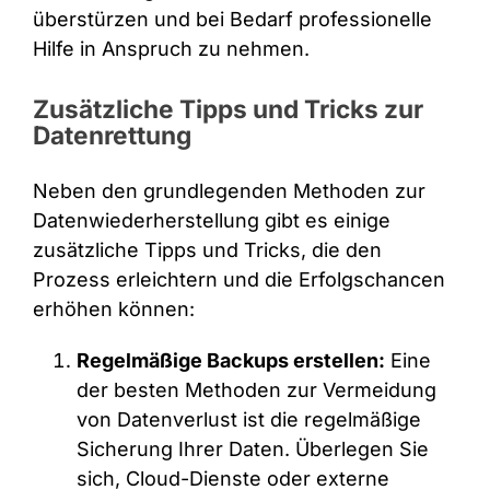
überstürzen und bei Bedarf professionelle
Hilfe in Anspruch zu nehmen.
Zusätzliche Tipps und Tricks zur
Datenrettung
Neben den grundlegenden Methoden zur
Datenwiederherstellung gibt es einige
zusätzliche Tipps und Tricks, die den
Prozess erleichtern und die Erfolgschancen
erhöhen können:
Regelmäßige Backups erstellen:
Eine
der besten Methoden zur Vermeidung
von Datenverlust ist die regelmäßige
Sicherung Ihrer Daten. Überlegen Sie
sich, Cloud-Dienste oder externe