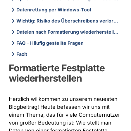
Datenrettung per Windows-Tool
Wichtig: Risiko des Überschreibens verlorener Daten
Dateien nach Formatierung wiederherstellen
FAQ – Häufig gestellte Fragen
Fazit
Formatierte Festplatte
wiederherstellen
Herzlich willkommen zu unserem neuesten
Blogbeitrag! Heute befassen wir uns mit
einem Thema, das für viele Computernutzer
von großer Bedeutung ist: Wie stellt man
Daten von einer formatierten Festplatte