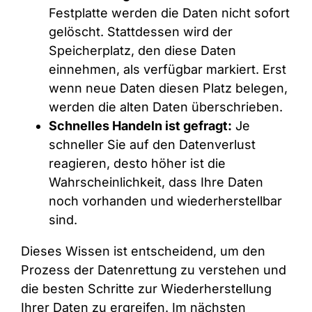
Festplatte werden die Daten nicht sofort
gelöscht. Stattdessen wird der
Speicherplatz, den diese Daten
einnehmen, als verfügbar markiert. Erst
wenn neue Daten diesen Platz belegen,
werden die alten Daten überschrieben.
Schnelles Handeln ist gefragt:
Je
schneller Sie auf den Datenverlust
reagieren, desto höher ist die
Wahrscheinlichkeit, dass Ihre Daten
noch vorhanden und wiederherstellbar
sind.
Dieses Wissen ist entscheidend, um den
Prozess der Datenrettung zu verstehen und
die besten Schritte zur Wiederherstellung
Ihrer Daten zu ergreifen. Im nächsten