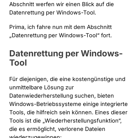
Abschnitt werfen wir einen Blick auf die
Datenrettung per Windows-Tool.
Prima, ich fahre nun mit dem Abschnitt
„Datenrettung per Windows-Tool“ fort.
Datenrettung per Windows-
Tool
Für diejenigen, die eine kostengünstige und
unmittelbare Lösung zur
Datenwiederherstellung suchen, bieten
Windows-Betriebssysteme einige integrierte
Tools, die hilfreich sein können. Eines dieser
Tools ist die „Wiederherstellungsfunktion“,
die es ermöglicht, verlorene Dateien
wiederzugewinnen: