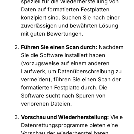
speziell für die Wiederherstellung von
Daten auf formatierten Festplatten
konzipiert sind. Suchen Sie nach einer
zuverlässigen und bewährten Lösung
mit guten Bewertungen.
Führen Sie einen Scan durch:
Nachdem
Sie die Software installiert haben
(vorzugsweise auf einem anderen
Laufwerk, um Datenüberschreibung zu
vermeiden), führen Sie einen Scan der
formatierten Festplatte durch. Die
Software sucht nach Spuren von
verlorenen Dateien.
Vorschau und Wiederherstellung:
Viele
Datenrettungsprogramme bieten eine
Vorschau der wiederherstellbaren