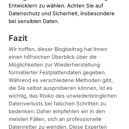
Entwicklern zu wählen. Achten Sie auf
Datenschutz und Sicherheit, insbesondere
bei sensiblen Daten.
Fazit
Wir hoffen, dieser Blogbeitrag hat Ihnen
einen hilfreichen Überblick über die
Möglichkeiten zur Wiederherstellung
formatierter Festplattendaten gegeben.
Während es verschiedene Methoden gibt,
die Sie selbst ausprobieren können, ist es
wichtig, das Risiko des unwiederbringlichen
Datenverlusts bei falschen Schritten zu
bedenken. Daher empfehlen wir in den
meisten Fällen, sich an professionelle
Datenretter zu wenden. Diese Experten