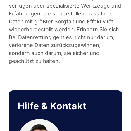
verfügen über spezialisierte Werkzeuge und
Erfahrungen, die sicherstellen, dass Ihre
Daten mit größter Sorgfalt und Effektivität
wiederhergestellt werden. Erinnern Sie sich:
Bei Datenrettung geht es nicht nur darum,
verlorene Daten zurückzugewinnen,
sondern auch darum, sie sicher und
geschützt zu halten.
Hilfe & Kontakt