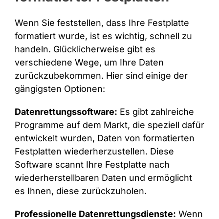
Wenn Sie feststellen, dass Ihre Festplatte
formatiert wurde, ist es wichtig, schnell zu
handeln. Glücklicherweise gibt es
verschiedene Wege, um Ihre Daten
zurückzubekommen. Hier sind einige der
gängigsten Optionen:
Datenrettungssoftware:
Es gibt zahlreiche
Programme auf dem Markt, die speziell dafür
entwickelt wurden, Daten von formatierten
Festplatten wiederherzustellen. Diese
Software scannt Ihre Festplatte nach
wiederherstellbaren Daten und ermöglicht
es Ihnen, diese zurückzuholen.
Professionelle Datenrettungsdienste:
Wenn