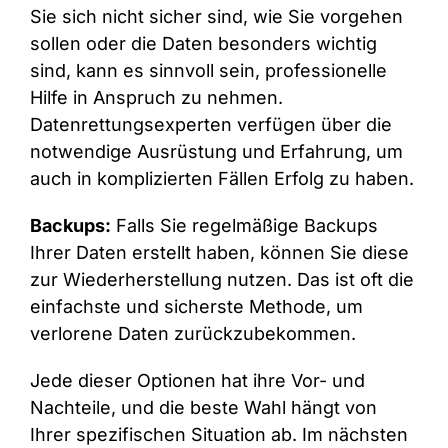
Sie sich nicht sicher sind, wie Sie vorgehen
sollen oder die Daten besonders wichtig
sind, kann es sinnvoll sein, professionelle
Hilfe in Anspruch zu nehmen.
Datenrettungsexperten verfügen über die
notwendige Ausrüstung und Erfahrung, um
auch in komplizierten Fällen Erfolg zu haben.
Backups:
Falls Sie regelmäßige Backups
Ihrer Daten erstellt haben, können Sie diese
zur Wiederherstellung nutzen. Das ist oft die
einfachste und sicherste Methode, um
verlorene Daten zurückzubekommen.
Jede dieser Optionen hat ihre Vor- und
Nachteile, und die beste Wahl hängt von
Ihrer spezifischen Situation ab. Im nächsten