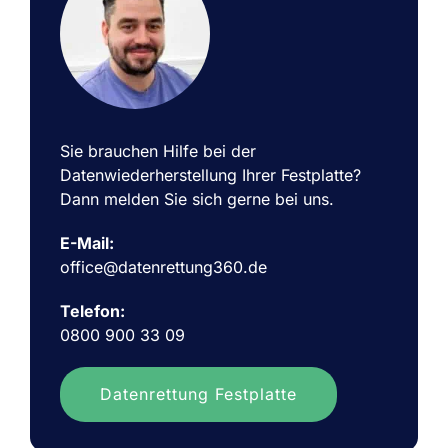
Sie brauchen Hilfe bei der
Datenwiederherstellung Ihrer Festplatte?
Dann melden Sie sich gerne bei uns.
E-Mail:
office@datenrettung360.de
Telefon:
0800 900 33 09
Datenrettung Festplatte