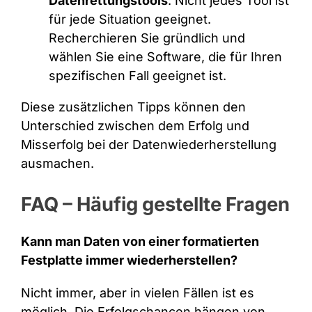
Datenrettungstools
: Nicht jedes Tool ist
für jede Situation geeignet.
Recherchieren Sie gründlich und
wählen Sie eine Software, die für Ihren
spezifischen Fall geeignet ist.
Diese zusätzlichen Tipps können den
Unterschied zwischen dem Erfolg und
Misserfolg bei der Datenwiederherstellung
ausmachen.
FAQ – Häufig gestellte Fragen
Kann man Daten von einer formatierten
Festplatte immer wiederherstellen?
Nicht immer, aber in vielen Fällen ist es
möglich. Die Erfolgschancen hängen von