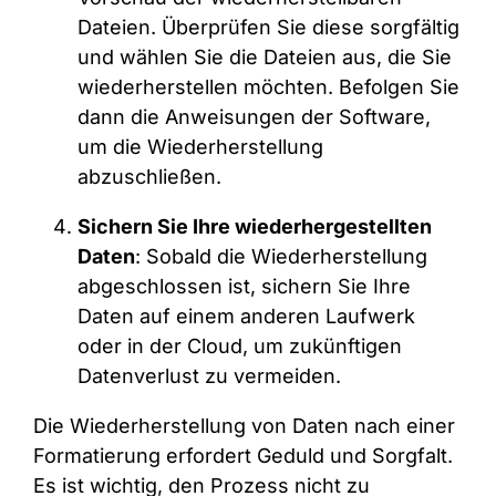
Dateien. Überprüfen Sie diese sorgfältig
und wählen Sie die Dateien aus, die Sie
wiederherstellen möchten. Befolgen Sie
dann die Anweisungen der Software,
um die Wiederherstellung
abzuschließen.
Sichern Sie Ihre wiederhergestellten
Daten
: Sobald die Wiederherstellung
abgeschlossen ist, sichern Sie Ihre
Daten auf einem anderen Laufwerk
oder in der Cloud, um zukünftigen
Datenverlust zu vermeiden.
Die Wiederherstellung von Daten nach einer
Formatierung erfordert Geduld und Sorgfalt.
Es ist wichtig, den Prozess nicht zu