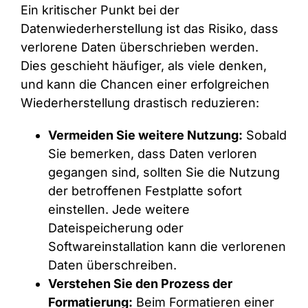
Ein kritischer Punkt bei der
Datenwiederherstellung ist das Risiko, dass
verlorene Daten überschrieben werden.
Dies geschieht häufiger, als viele denken,
und kann die Chancen einer erfolgreichen
Wiederherstellung drastisch reduzieren:
Vermeiden Sie weitere Nutzung:
Sobald
Sie bemerken, dass Daten verloren
gegangen sind, sollten Sie die Nutzung
der betroffenen Festplatte sofort
einstellen. Jede weitere
Dateispeicherung oder
Softwareinstallation kann die verlorenen
Daten überschreiben.
Verstehen Sie den Prozess der
Formatierung:
Beim Formatieren einer