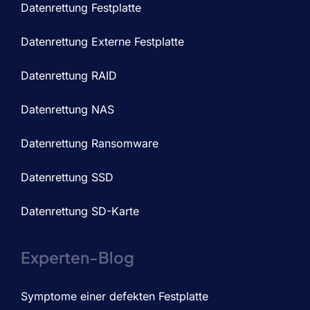
Datenrettung Festplatte
Datenrettung Externe Festplatte
Datenrettung RAID
Datenrettung NAS
Datenrettung Ransomware
Datenrettung SSD
Datenrettung SD-Karte
Experten-Blog
Symptome einer defekten Festplatte