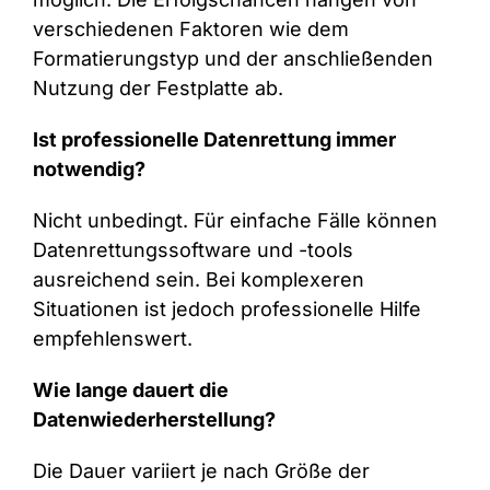
verschiedenen Faktoren wie dem
Formatierungstyp und der anschließenden
Nutzung der Festplatte ab.
Ist professionelle Datenrettung immer
notwendig?
Nicht unbedingt. Für einfache Fälle können
Datenrettungssoftware und -tools
ausreichend sein. Bei komplexeren
Situationen ist jedoch professionelle Hilfe
empfehlenswert.
Wie lange dauert die
Datenwiederherstellung?
Die Dauer variiert je nach Größe der