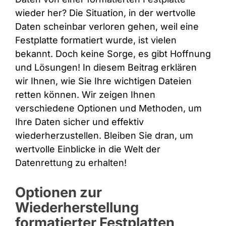
wieder her? Die Situation, in der wertvolle
Daten scheinbar verloren gehen, weil eine
Festplatte formatiert wurde, ist vielen
bekannt. Doch keine Sorge, es gibt Hoffnung
und Lösungen! In diesem Beitrag erklären
wir Ihnen, wie Sie Ihre wichtigen Dateien
retten können. Wir zeigen Ihnen
verschiedene Optionen und Methoden, um
Ihre Daten sicher und effektiv
wiederherzustellen. Bleiben Sie dran, um
wertvolle Einblicke in die Welt der
Datenrettung zu erhalten!
Optionen zur
Wiederherstellung
formatierter Festplatten