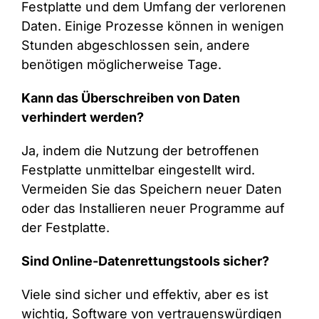
Festplatte und dem Umfang der verlorenen
Daten. Einige Prozesse können in wenigen
Stunden abgeschlossen sein, andere
benötigen möglicherweise Tage.
Kann das Überschreiben von Daten
verhindert werden?
Ja, indem die Nutzung der betroffenen
Festplatte unmittelbar eingestellt wird.
Vermeiden Sie das Speichern neuer Daten
oder das Installieren neuer Programme auf
der Festplatte.
Sind Online-Datenrettungstools sicher?
Viele sind sicher und effektiv, aber es ist
wichtig, Software von vertrauenswürdigen