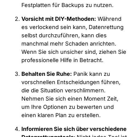
Festplatten für Backups zu nutzen.
Vorsicht mit DIY-Methoden:
Während
es verlockend sein kann, Datenrettung
selbst durchzuführen, kann dies
manchmal mehr Schaden anrichten.
Wenn Sie sich unsicher sind, ziehen Sie
professionelle Hilfe in Betracht.
Behalten Sie Ruhe:
Panik kann zu
vorschnellen Entscheidungen führen,
die die Situation verschlimmern.
Nehmen Sie sich einen Moment Zeit,
um Ihre Optionen zu bewerten und
einen klaren Plan zu erstellen.
Informieren Sie sich über verschiedene