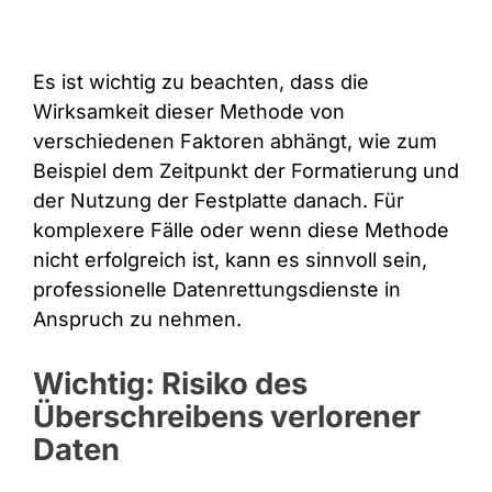
Es ist wichtig zu beachten, dass die
Wirksamkeit dieser Methode von
verschiedenen Faktoren abhängt, wie zum
Beispiel dem Zeitpunkt der Formatierung und
der Nutzung der Festplatte danach. Für
komplexere Fälle oder wenn diese Methode
nicht erfolgreich ist, kann es sinnvoll sein,
professionelle Datenrettungsdienste in
Anspruch zu nehmen.
Wichtig: Risiko des
Überschreibens verlorener
Daten