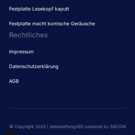
Festplatte Lesekopf kaputt
Festplatte macht komische Geräusche
Rechtliches
Impressum
Datenschutzerklärung
AGB
© Copyright 2025 | datenrettung360 powered by SIECON