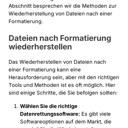
Abschnitt besprechen wir die Methoden zur
Wiederherstellung von Dateien nach einer
Formatierung.
Dateien nach Formatierung
wiederherstellen
Das Wiederherstellen von Dateien nach
einer Formatierung kann eine
Herausforderung sein, aber mit den richtigen
Tools und Methoden ist es oft möglich. Hier
sind einige Schritte, die Sie befolgen sollten:
Wählen Sie die richtige
Datenrettungssoftware:
Es gibt viele
Softwareoptionen auf dem Markt, die