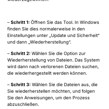
–
Schritt 1:
Öffnen Sie das Tool. In Windows
finden Sie dies normalerweise in den
Einstellungen unter „Update und Sicherheit“
und dann „Wiederherstellung“.
–
Schritt 2:
Wählen Sie die Option zur
Wiederherstellung von Dateien. Das System
wird dann nach verlorenen Dateien suchen,
die wiederhergestellt werden können.
–
Schritt 3:
Wählen Sie die Dateien aus, die
Sie wiederherstellen möchten, und folgen
Sie den Anweisungen, um den Prozess
abzuschließen.