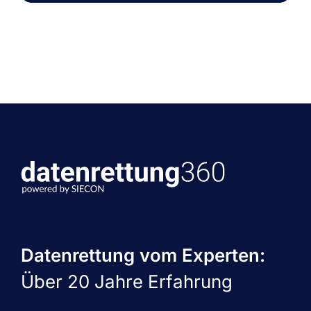
Datenrettung vom Experten:
Über 20 Jahre Erfahrung