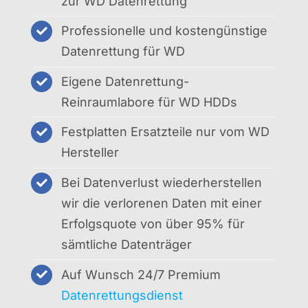
zur WD Datenrettung
Professionelle und kostengünstige
Datenrettung für WD
Eigene Datenrettung-
Reinraumlabore für WD HDDs
Festplatten Ersatzteile nur vom WD
Hersteller
Bei Datenverlust wiederherstellen
wir die verlorenen Daten mit einer
Erfolgsquote von über 95% für
sämtliche Datenträger
Auf Wunsch 24/7 Premium
Datenrettungsdienst