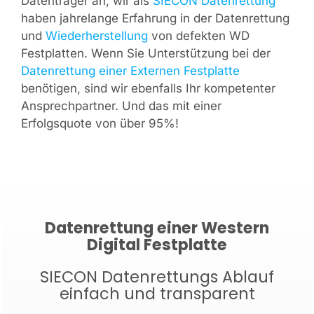
Datenträger an, wir als
SIECON Datenrettung
haben jahrelange Erfahrung in der Datenrettung
und
Wiederherstellung
von defekten WD
Festplatten. Wenn Sie Unterstützung bei der
Datenrettung einer Externen Festplatte
benötigen, sind wir ebenfalls Ihr kompetenter
Ansprechpartner. Und das mit einer
Erfolgsquote von über 95%!
Datenrettung einer Western
Digital Festplatte
SIECON Datenrettungs Ablauf
einfach und transparent