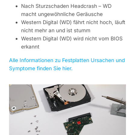
Nach Sturzschaden Headcrash – WD
macht ungewöhnliche Geräusche
Western Digital (WD) fährt nicht hoch, läuft
nicht mehr an und ist stumm
Western Digital (WD) wird nicht vom BIOS
erkannt
Alle Informationen zu Festplatten Ursachen und
Symptome finden Sie hier.