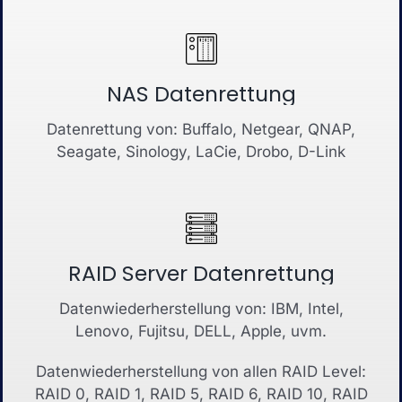
NAS Datenrettung
Datenrettung von: Buffalo, Netgear, QNAP,
Seagate, Sinology, LaCie, Drobo, D-Link
RAID Server Datenrettung
Datenwiederherstellung von: IBM, Intel,
Lenovo, Fujitsu, DELL, Apple, uvm.
Datenwiederherstellung von allen RAID Level:
RAID 0, RAID 1, RAID 5, RAID 6, RAID 10, RAID