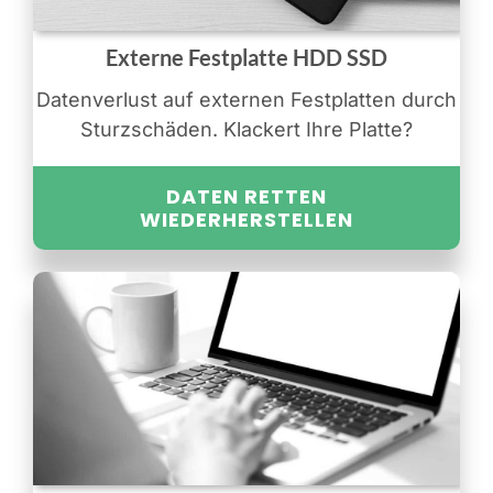
Externe Festplatte HDD SSD
Datenverlust auf externen Festplatten durch
Sturzschäden. Klackert Ihre Platte?
DATEN RETTEN
WIEDERHERSTELLEN