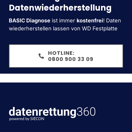
Datenwiederherstellung
BASIC Diagnose
ist immer
kostenfrei
! Daten
wiederherstellen lassen von WD Festplatte
HOTLINE:
0800 900 33 09