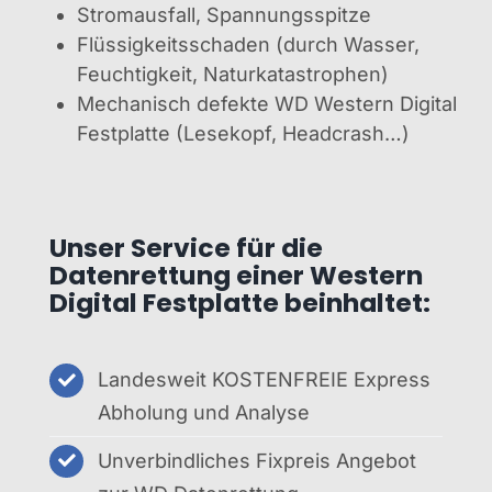
Stromausfall, Spannungsspitze
Flüssigkeitsschaden (durch Wasser,
Feuchtigkeit, Naturkatastrophen)
Mechanisch defekte WD Western Digital
Festplatte (Lesekopf, Headcrash…)
Unser Service für die
Datenrettung einer Western
Digital Festplatte beinhaltet:
Landesweit KOSTENFREIE Express
Abholung und Analyse
Unverbindliches Fixpreis Angebot