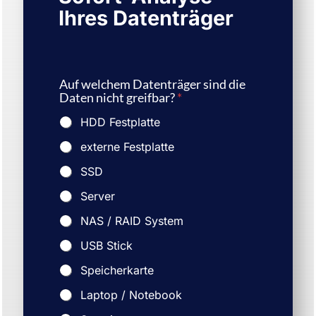
Ihres Datenträger
Auf welchem Datenträger sind die
Daten nicht greifbar?
*
HDD Festplatte
externe Festplatte
SSD
Server
NAS / RAID System
USB Stick
Speicherkarte
Laptop / Notebook