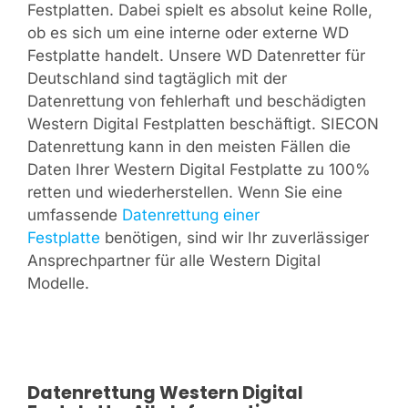
Festplatten. Dabei spielt es absolut keine Rolle,
ob es sich um eine interne oder externe WD
Festplatte handelt. Unsere WD Datenretter für
Deutschland sind tagtäglich mit der
Datenrettung von fehlerhaft und beschädigten
Western Digital Festplatten beschäftigt. SIECON
Datenrettung kann in den meisten Fällen die
Daten Ihrer Western Digital Festplatte zu 100%
retten und wiederherstellen. Wenn Sie eine
umfassende
Datenrettung einer
Festplatte
benötigen, sind wir Ihr zuverlässiger
Ansprechpartner für alle Western Digital
Modelle.
Datenrettung Western Digital