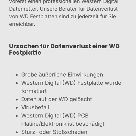
vorerst einen professionellen Western Digital
Datenretter. Unsere Berater für Datenverlust
von WD Festplatten sind zu jederzeit für Sie
erreichbar.
Ursachen für Datenverlust einer WD
Festplatte
Grobe äußerliche Einwirkungen
Western Digital (WD) Festplatte wurde
formatiert
Daten auf der WD gelöscht
Virusbefall
Western Digital (WD) PCB
Platine/Elektronik ist beschädigt
Sturz- oder Stoßschaden