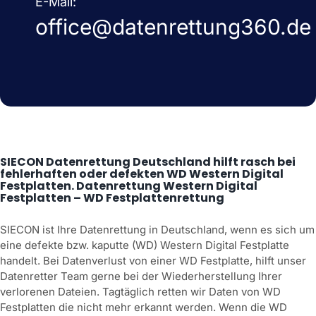
E-Mail:
office@datenrettung360.de
SIECON Datenrettung Deutschland hilft rasch bei
fehlerhaften oder defekten WD Western Digital
Festplatten. Datenrettung Western Digital
Festplatten – WD Festplattenrettung
SIECON ist Ihre Datenrettung in Deutschland, wenn es sich um
eine defekte bzw. kaputte (WD) Western Digital Festplatte
handelt. Bei Datenverlust von einer WD Festplatte, hilft unser
Datenretter Team gerne bei der Wiederherstellung Ihrer
verlorenen Dateien. Tagtäglich retten wir Daten von WD
Festplatten die nicht mehr erkannt werden. Wenn die WD