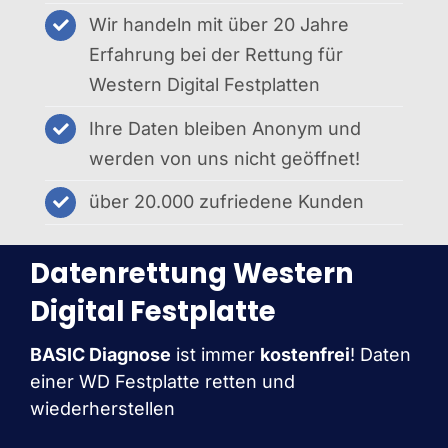
Wir handeln mit über 20 Jahre
Erfahrung bei der Rettung für
Western Digital Festplatten
Ihre Daten bleiben Anonym und
werden von uns nicht geöffnet!
über 20.000 zufriedene Kunden
Datenrettung Western
Digital Festplatte
BASIC Diagnose
ist immer
kostenfrei
! Daten
einer WD Festplatte retten und
wiederherstellen