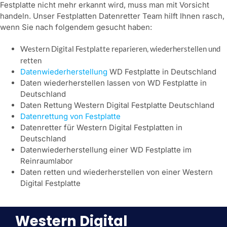
Festplatte nicht mehr erkannt wird, muss man mit Vorsicht
handeln. Unser Festplatten Datenretter Team hilft Ihnen rasch,
wenn Sie nach folgendem gesucht haben:
Western Digital Festplatte reparieren, wiederherstellen und
retten
Datenwiederherstellung
WD Festplatte in Deutschland
Daten wiederherstellen lassen von WD Festplatte in
Deutschland
Daten Rettung Western Digital Festplatte Deutschland
Datenrettung von Festplatte
Datenretter für Western Digital Festplatten in
Deutschland
Datenwiederherstellung einer WD Festplatte im
Reinraumlabor
Daten retten und wiederherstellen von einer Western
Digital Festplatte
Western Digital