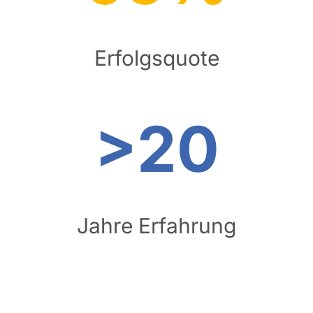
Erfolgsquote
>20
Jahre Erfahrung