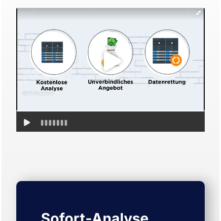
Sofort-Analyse