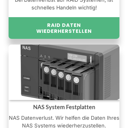
schnelles Handeln wichtig!
RAID DATEN
WIEDERHERSTELLEN
NAS System Festplatten
NAS Datenverlust. Wir helfen die Daten Ihres
NAS Systems wiederherzustellen.