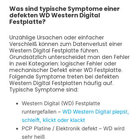
Was sind typische Symptome einer
defekten WD Western Digital
Festplatte?
Unzählige Ursachen oder einfacher
Verschleiß können zum Datenverlust einer
Western Digital Festplatte führen.
Grundsätzlich unterscheidet man den Fehler
in zwei Kategorien: logischer Fehler oder
mechanischer Defekt einer WD Festplatte.
Folgende Symptome treten bei defekten
Western Digital Festplatten häufig auf.
Typische Symptome sind:
Western Digital (WD) Festplatte
runtergefallen –
WD Western Digital piepst,
schleift, klickt oder klackt
PCP Platine / Elektronik defekt – WD wird
sehr heiß