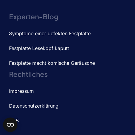
Experten-Blog
Symptome einer defekten Festplatte
Festplatte Lesekopf kaputt
Festplatte macht komische Geräusche
Rechtliches
Impressum
Datenschutzerklärung
AGB