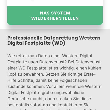
NAS SYSTEM
WIEDERHERSTELLEN
Professionelle Datenrettung Western
Digital Festplatte (WD)
Wie rettet man Daten einer Western Digital
Festplatte nach Datenverlust? Bei Datenverlust
einer WD Festplatte ist es wichtig, einen kühlen
Kopf zu bewahren. Setzen Sie richtige Erste-
Hilfe Schritte, damit keine Folgeschäden
zustande kommen. Vor allem wenn die Western
Digital Festplatte grobe ungewöhnliche
Geräusche macht, dann stecken Sie diese
bestenfalls sofort ab und kontaktieren Sie