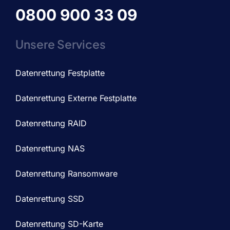
0800 900 33 09
Unsere Services
Datenrettung Festplatte
Datenrettung Externe Festplatte
Datenrettung RAID
Datenrettung NAS
Datenrettung Ransomware
Datenrettung SSD
Datenrettung SD-Karte