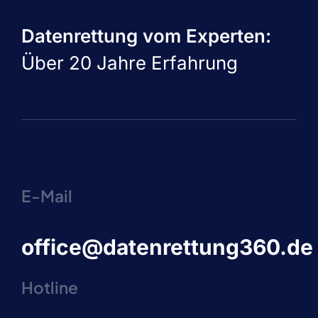
Datenrettung vom Experten:
Über 20 Jahre Erfahrung
E-Mail
office@datenrettung360.de
Hotline