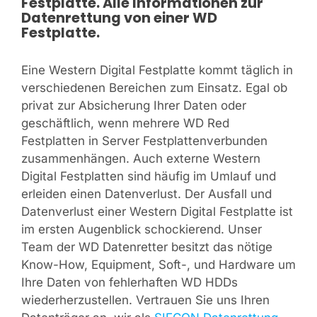
Festplatte. Alle Informationen zur
Datenrettung von einer WD
Festplatte.
Eine Western Digital Festplatte kommt täglich in
verschiedenen Bereichen zum Einsatz. Egal ob
privat zur Absicherung Ihrer Daten oder
geschäftlich, wenn mehrere WD Red
Festplatten in Server Festplattenverbunden
zusammenhängen. Auch externe Western
Digital Festplatten sind häufig im Umlauf und
erleiden einen Datenverlust. Der Ausfall und
Datenverlust einer Western Digital Festplatte ist
im ersten Augenblick schockierend. Unser
Team der WD Datenretter besitzt das nötige
Know-How, Equipment, Soft-, und Hardware um
Ihre Daten von fehlerhaften WD HDDs
wiederherzustellen. Vertrauen Sie uns Ihren