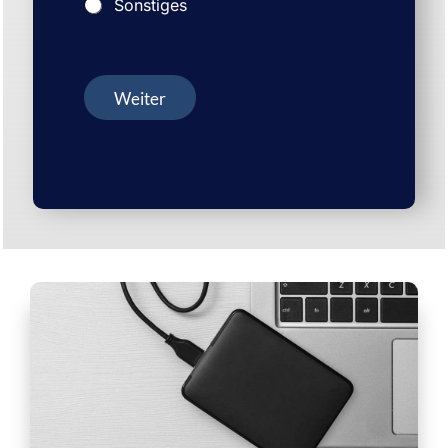
Sonstiges
Weiter