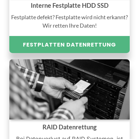
Interne Festplatte HDD SSD
Festplatte defekt? Festplatte wird nicht erkannt?
Wir retten Ihre Daten!
FESTPLATTEN DATENRETTUNG
RAID Datenrettung
Bei Datenverlust auf RAID Systemen, ist