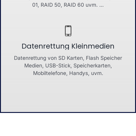
01, RAID 50, RAID 60 uvm. …
Datenrettung Kleinmedien
Datenrettung von SD Karten, Flash Speicher
Medien, USB-Stick, Speicherkarten,
Mobiltelefone, Handys, uvm.