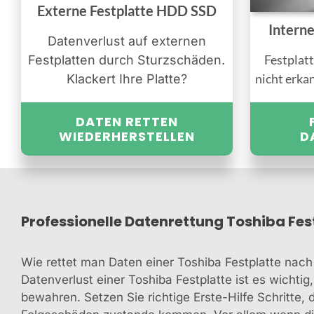
Externe Festplatte HDD SSD
Intern
Datenverlust auf externen
Festplatt
Festplatten durch Sturzschäden.
nicht erka
Klackert Ihre Platte?
DATEN RETTEN
WIEDERHERSTELLEN
D
Professionelle Datenrettung Toshiba Fes
Wie rettet man Daten einer Toshiba Festplatte nach
Datenverlust einer Toshiba Festplatte ist es wichtig
bewahren. Setzen Sie richtige Erste-Hilfe Schritte, 