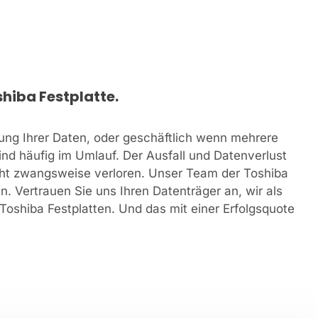
hiba Festplatte.
rung Ihrer Daten, oder geschäftlich wenn mehrere
nd häufig im Umlauf. Der Ausfall und Datenverlust
icht zwangsweise verloren. Unser Team der Toshiba
. Vertrauen Sie uns Ihren Datenträger an, wir als
oshiba Festplatten. Und das mit einer Erfolgsquote