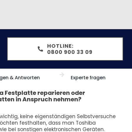
HOTLINE:
0800 900 33 09
gen & Antworten
Experte fragen
a Festplatte reparieren oder
latten in Anspruch nehmen?
 wichtig, keine eigenständigen Selbstversuche
öchten festhalten, dass man Toshiba
 wie bei sonstigen elektronischen Geräten.