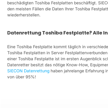
beschädigten Toshiba Festplatten beschäftigt. SIE
den meisten Fällen die Daten Ihrer Toshiba Festplatt
wiederherstellen.
Datenrettung Toshiba Festplatte? Alle I
Eine Toshiba Festplatte kommt täglich in verschied
Toshiba Festplatten in Server Festplattenverbunde
einer Toshiba Festplatte ist im ersten Augenblick 
Datenretter besitzt das nötige Know-How, Equipment
SIECON Datenrettung
haben jahrelange Erfahrung i
von über 95%!