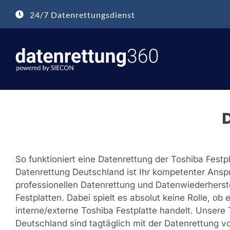
Zum
24/7 Datenrettungsdienst
Inhalt
springen
D
So funktioniert eine Datenrettung der Toshiba Fest
Datenrettung Deutschland ist Ihr kompetenter Ansp
professionellen Datenrettung und Datenwiederherst
Festplatten. Dabei spielt es absolut keine Rolle, ob 
interne/externe Toshiba Festplatte handelt. Unsere 
Deutschland sind tagtäglich mit der Datenrettung vo