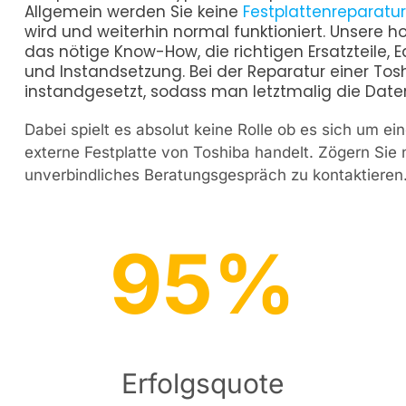
Allgemein werden Sie keine
Festplattenreparatu
wird und weiterhin normal funktioniert. Unsere h
das nötige Know-How, die richtigen Ersatzteile,
und Instandsetzung. Bei der Reparatur einer Tosh
instandgesetzt, sodass man letztmalig die Daten 
Dabei spielt es absolut keine Rolle ob es sich um e
externe Festplatte von Toshiba handelt. Zögern Sie n
unverbindliches Beratungsgespräch zu kontaktieren
95%
Erfolgsquote