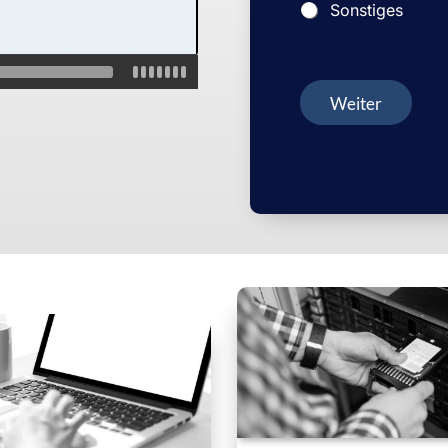
Sonstiges
Weiter