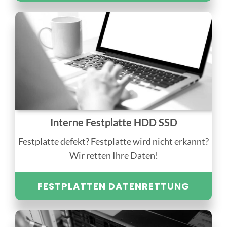
Interne Festplatte HDD SSD
Festplatte defekt? Festplatte wird nicht erkannt?
Wir retten Ihre Daten!
FESTPLATTEN DATENRETTUNG