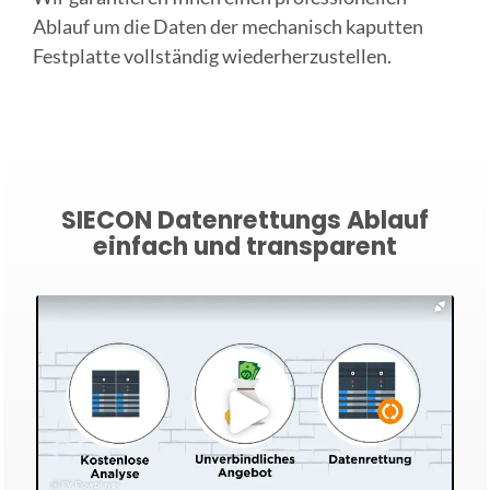
Ablauf um die Daten der mechanisch kaputten
Festplatte vollständig wiederherzustellen.
SIECON Datenrettungs Ablauf
einfach und transparent