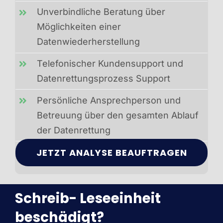
Unverbindliche Beratung über
Möglichkeiten einer
Datenwiederherstellung
Telefonischer Kundensupport und
Datenrettungsprozess Support
Persönliche Ansprechperson und
Betreuung über den gesamten Ablauf
der Datenrettung
JETZT ANALYSE BEAUFTRAGEN
Schreib- Leseeinheit
beschädigt?