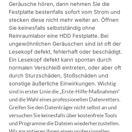
Geräusche hören, dann nehmen Sie die
Festplatte bestenfalls sofort vom Strom und
stecken diese nicht mehr weiter an. Öffnen
Sie keinesfalls selbstständig ohne
Reinraumlabor eine HDD Festplatte. Bei
ungewöhnlichen Geräuschen sind ist oft der
Lesekopf defekt, fehlerhaft oder beschädigt.
Ein Lesekopf defekt kann spontan durch
normalen Verschleiß eintreten, oder aber oft
durch Sturzschäden, Stoßschäden und
Wichtig
sonstige äußerliche Einwirkungen.
sind in erster Linie die „Erste-Hilfe-Maßnahmen“
und die Wahl eines professionellen Datenretters.
Greifen Sie den Datenträger nicht selbst an und
versuchen Sie keinesfalls über kostenfreie Tools
und Programme die Dateien wiederherzustellen.
Wir garantieren Ihnen einen professionellen