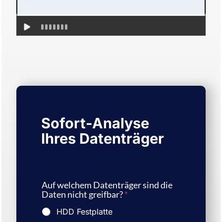
Sofort-Analyse
Ihres Datenträger
Auf welchem Datenträger sind die
Daten nicht greifbar?
*
HDD Festplatte