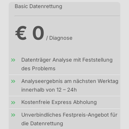
Basic Datenrettung
€ 0
/ Diagnose
Datenträger Analyse mit Feststellung
des Problems
Analyseergebnis am nächsten Werktag
innerhalb von 12 – 24h
Kostenfreie Express Abholung
Unverbindliches Festpreis-Angebot für
die Datenrettung