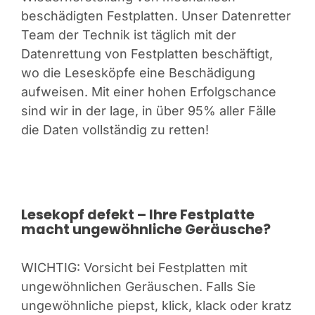
beschädigten Festplatten. Unser Datenretter
Team der Technik ist täglich mit der
Datenrettung von Festplatten beschäftigt,
wo die Lesesköpfe eine Beschädigung
aufweisen. Mit einer hohen Erfolgschance
sind wir in der lage, in über 95% aller Fälle
die Daten vollständig zu retten!
Lesekopf defekt – Ihre Festplatte
macht ungewöhnliche Geräusche?
WICHTIG: Vorsicht bei Festplatten mit
ungewöhnlichen Geräuschen. Falls Sie
ungewöhnliche piepst, klick, klack oder kratz