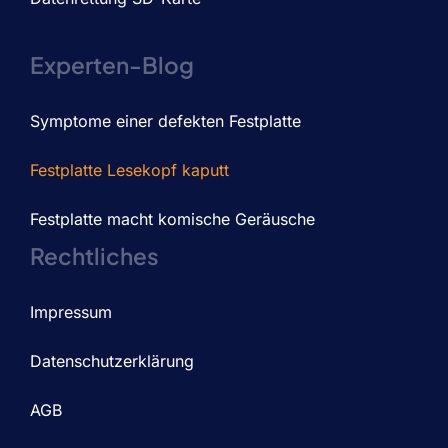
Experten-Blog
Symptome einer defekten Festplatte
Festplatte Lesekopf kaputt
Festplatte macht komische Geräusche
Rechtliches
Impressum
Datenschutzerklärung
AGB