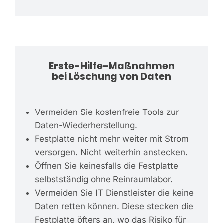
Erste-Hilfe-Maßnahmen
bei Löschung von Daten
Vermeiden Sie kostenfreie Tools zur
Daten-Wiederherstellung.
Festplatte nicht mehr weiter mit Strom
versorgen. Nicht weiterhin anstecken.
Öffnen Sie keinesfalls die Festplatte
selbstständig ohne Reinraumlabor.
Vermeiden Sie IT Dienstleister die keine
Daten retten können. Diese stecken die
Festplatte öfters an, wo das Risiko für