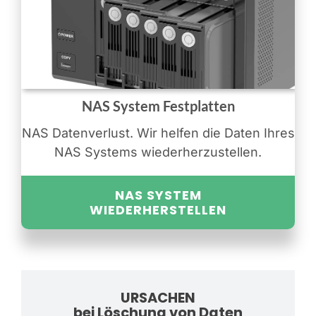
NAS System Festplatten
NAS Datenverlust. Wir helfen die Daten Ihres
NAS Systems wiederherzustellen.
NAS SYSTEM
WIEDERHERSTELLEN
URSACHEN
bei Löschung von Daten