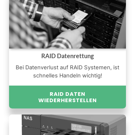
RAID Datenrettung
Bei Datenverlust auf RAID Systemen, ist
schnelles Handeln wichtig!
RAID DATEN
WIEDERHERSTELLEN