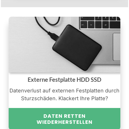
Externe Festplatte HDD SSD
Datenverlust auf externen Festplatten durch
Sturzschäden. Klackert Ihre Platte?
DATEN RETTEN
WIEDERHERSTELLEN