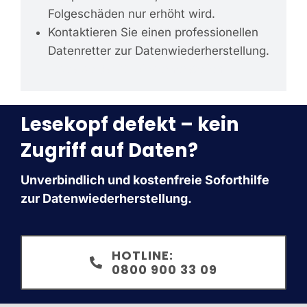
Folgeschäden nur erhöht wird.
Kontaktieren Sie einen professionellen
Datenretter zur Datenwiederherstellung.
Fotos gelöscht wiederherstellen
Lesekopf defekt – kein
Zugriff auf Daten?
Unverbindlich und kostenfreie Soforthilfe
zur Datenwiederherstellung.
HOTLINE:
0800 900 33 09