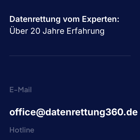
Datenrettung vom Experten:
Über 20 Jahre Erfahrung
E-Mail
office@datenrettung360.de
Hotline