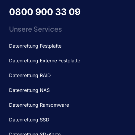
0800 900 33 09
Unsere Services
Datenrettung Festplatte
Datenrettung Externe Festplatte
Datenrettung RAID
Datenrettung NAS
Datenrettung Ransomware
Datenrettung SSD
Datenrettung SD-Karte