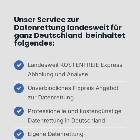
Unser Service zur
Datenrettung landesweit für
ganz Deutschland beinhaltet
folgendes:
Landesweit KOSTENFREIE Express
Abholung und Analyse
Unverbindliches Fixpreis Angebot
zur Datenrettung
Professionelle und kostengünstige
Datenrettung in Deutschland
Eigene Datenrettung-