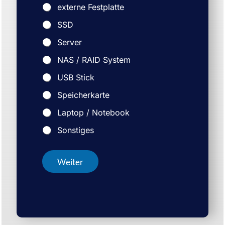
externe Festplatte
SSD
Server
NAS / RAID System
USB Stick
Speicherkarte
Laptop / Notebook
Sonstiges
Weiter