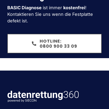
BASIC Diagnose
ist immer
kostenfrei
!
Kontaktieren Sie uns wenn die Festplatte
defekt ist.
HOTLINE:
0800 900 33 09