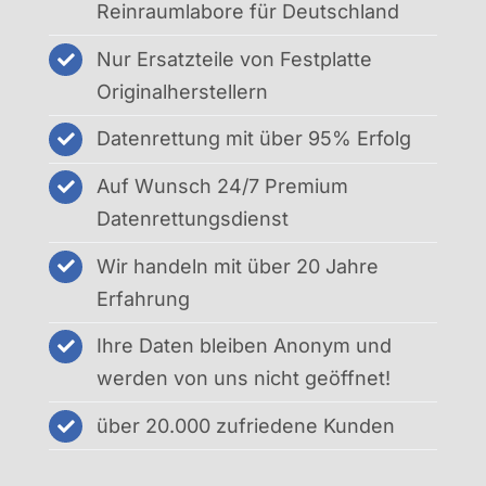
Reinraumlabore für Deutschland
Nur Ersatzteile von Festplatte
Originalherstellern
Datenrettung mit über 95% Erfolg
Auf Wunsch 24/7 Premium
Datenrettungsdienst
Wir handeln mit über 20 Jahre
Erfahrung
Ihre Daten bleiben Anonym und
werden von uns nicht geöffnet!
über 20.000 zufriedene Kunden