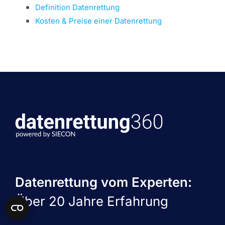
Definition Datenrettung
Kosten & Preise einer Datenrettung
Datenrettung vom Experten:
Über 20 Jahre Erfahrung