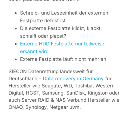
Schreib- und Leseeinheit der externen
Festplatte defekt ist
Die externe Festplatte klickt, klackt,
schleift oder piepst?
Externe HDD Festplatte nur teilweise
erkannt wird
Externe Festplatte läuft nicht mehr an
SIECON Datenrettung landesweit für
Deutschland –
Data recovery in Germany
für
Hersteller wie Seagate, WD, Toshiba, Western
Digital, HGST, Samsung, SanDisk, Kingston oder
auch Server RAID & NAS Verbund Hersteller wie
QNAO, Synology, Netgear uvm.