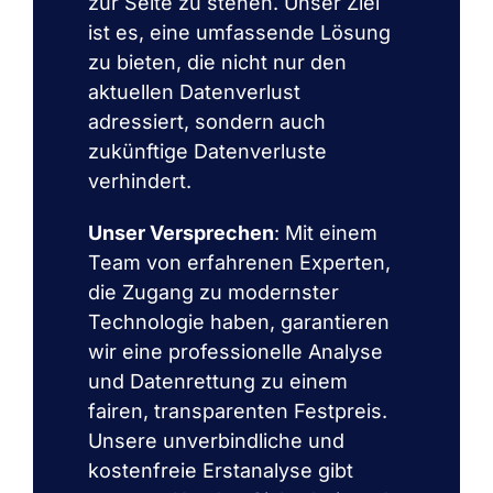
zur Seite zu stehen. Unser Ziel
ist es, eine umfassende Lösung
zu bieten, die nicht nur den
aktuellen Datenverlust
adressiert, sondern auch
zukünftige Datenverluste
verhindert.
Unser Versprechen
: Mit einem
Team von erfahrenen Experten,
die Zugang zu modernster
Technologie haben, garantieren
wir eine professionelle Analyse
und Datenrettung zu einem
fairen, transparenten Festpreis.
Unsere unverbindliche und
kostenfreie Erstanalyse gibt