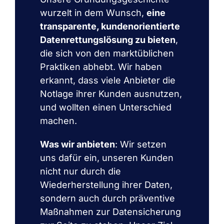
wurzelt in dem Wunsch,
eine
transparente, kundenorientierte
Datenrettungslösung zu bieten
,
die sich von den marktüblichen
Praktiken abhebt. Wir haben
erkannt, dass viele Anbieter die
Notlage ihrer Kunden ausnutzen,
und wollten einen Unterschied
machen.
Was wir anbieten
: Wir setzen
uns dafür ein, unseren Kunden
nicht nur durch die
Wiederherstellung ihrer Daten,
sondern auch durch präventive
Maßnahmen zur Datensicherung