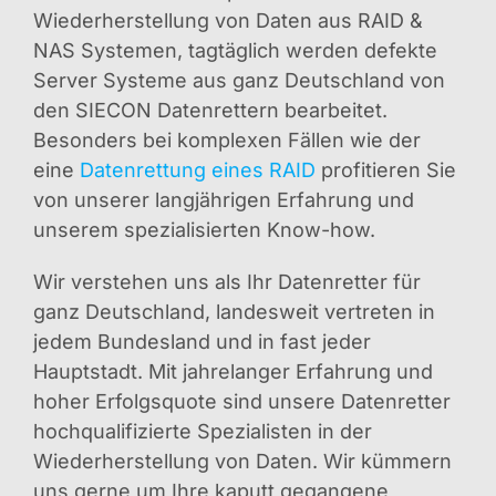
Wiederherstellung von Daten aus RAID &
NAS Systemen, tagtäglich werden defekte
Server Systeme aus ganz Deutschland von
den SIECON Datenrettern bearbeitet.
Besonders bei komplexen Fällen wie der
eine
Datenrettung eines RAID
profitieren Sie
von unserer langjährigen Erfahrung und
unserem spezialisierten Know-how.
Wir verstehen uns als Ihr Datenretter für
ganz Deutschland, landesweit vertreten in
jedem Bundesland und in fast jeder
Hauptstadt. Mit jahrelanger Erfahrung und
hoher Erfolgsquote sind unsere Datenretter
hochqualifizierte Spezialisten in der
Wiederherstellung von Daten. Wir kümmern
uns gerne um Ihre kaputt gegangene