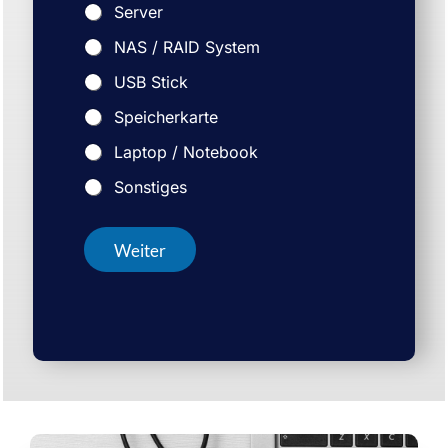
Server
NAS / RAID System
USB Stick
Speicherkarte
Laptop / Notebook
Sonstiges
Weiter