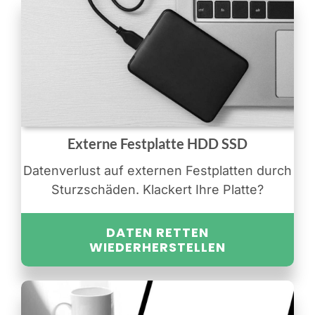
Externe Festplatte HDD SSD
Datenverlust auf externen Festplatten durch
Sturzschäden. Klackert Ihre Platte?
DATEN RETTEN
WIEDERHERSTELLEN