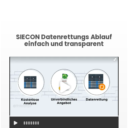
SIECON Datenrettungs Ablauf
einfach und transparent