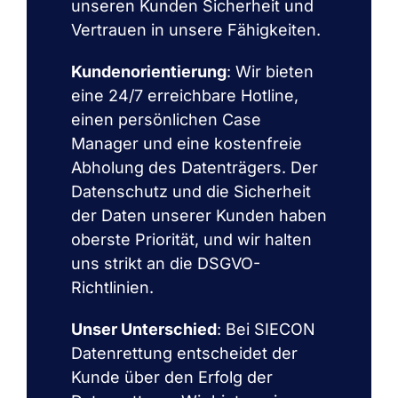
unseren Kunden Sicherheit und
Vertrauen in unsere Fähigkeiten.
Kundenorientierung
: Wir bieten
eine 24/7 erreichbare Hotline,
einen persönlichen Case
Manager und eine kostenfreie
Abholung des Datenträgers. Der
Datenschutz und die Sicherheit
der Daten unserer Kunden haben
oberste Priorität, und wir halten
uns strikt an die DSGVO-
Richtlinien.
Unser Unterschied
: Bei SIECON
Datenrettung entscheidet der
Kunde über den Erfolg der