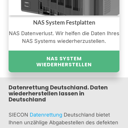
NAS System Festplatten
NAS Datenverlust. Wir helfen die Daten Ihres
NAS Systems wiederherzustellen.
NAS SYSTEM
WIEDERHERSTELLEN
Datenrettung Deutschland. Daten
wiederherstellen lassen in
Deutschland
SIECON
Datenrettung
Deutschland bietet
Ihnen unzählige Abgabestellen des defekten