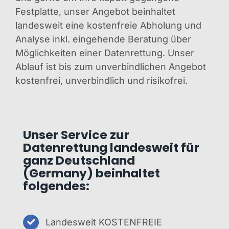
Festplatte, unser Angebot beinhaltet
landesweit eine kostenfreie Abholung und
Analyse inkl. eingehende Beratung über
Möglichkeiten einer Datenrettung. Unser
Ablauf ist bis zum unverbindlichen Angebot
kostenfrei, unverbindlich und risikofrei.
Unser Service zur
Datenrettung landesweit für
ganz Deutschland
(Germany) beinhaltet
folgendes:
Landesweit KOSTENFREIE