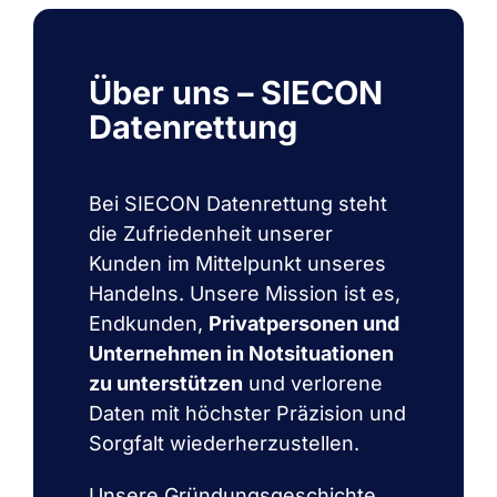
Über uns – SIECON
Datenrettung
Bei SIECON Datenrettung steht
die Zufriedenheit unserer
Kunden im Mittelpunkt unseres
Handelns. Unsere Mission ist es,
Endkunden,
Privatpersonen und
Unternehmen in Notsituationen
zu unterstützen
und verlorene
Daten mit höchster Präzision und
Sorgfalt wiederherzustellen.
Unsere Gründungsgeschichte