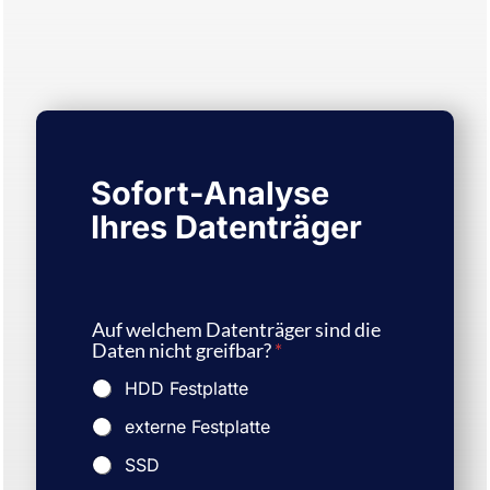
Sofort-Analyse
Ihres Datenträger
Auf welchem Datenträger sind die
Daten nicht greifbar?
*
HDD Festplatte
externe Festplatte
SSD