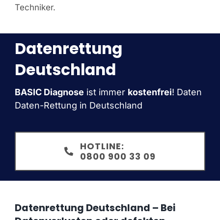
Techniker.
Datenrettung
Deutschland
BASIC Diagnose
ist immer
kostenfrei
! Daten
Daten-Rettung in Deutschland
HOTLINE:
0800 900 33 09
Datenrettung Deutschland – Bei