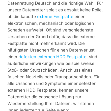
Datenrettung Deutschland die richtige Wahl. Für
unsere Datenretter spielt es absolut keine Rolle,
ob die kaputte
externe Festplatte
einen
elektronischen, mechanisch oder logischen
Schaden aufweist. Oft sind verschiedenste
Ursachen der Grund dafür, dass die externe
Festplatte nicht mehr erkannt wird. Die
häufigsten Ursachen für einen Datenverlust
einer
defekten externen HDD Festplatte
, sind
äußerliche Einwirkungen wie beispielsweise
Stoß- oder Sturzschäden, Anschluss eines
falschen Netzteils oder Transportschäden. Für
alle Ursachen und Symptome einer defekten
externen HDD Festplatte, kennen unsere
Datenretter die passende Lösung zur
Wiederherstellung Ihrer Dateien, wir stehen
Ihnen jederzeit zur Seite wenn: