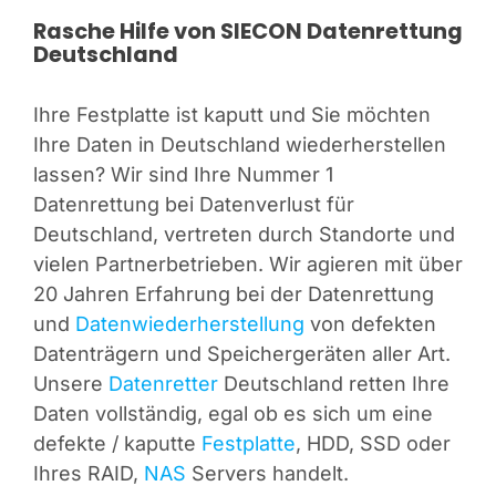
Rasche Hilfe von SIECON Datenrettung
Deutschland
Ihre Festplatte ist kaputt und Sie möchten
Ihre Daten in Deutschland wiederherstellen
lassen? Wir sind Ihre Nummer 1
Datenrettung bei Datenverlust für
Deutschland, vertreten durch Standorte und
vielen Partnerbetrieben. Wir agieren mit über
20 Jahren Erfahrung bei der Datenrettung
und
Datenwiederherstellung
von defekten
Datenträgern und Speichergeräten aller Art.
Unsere
Datenretter
Deutschland retten Ihre
Daten vollständig, egal ob es sich um eine
defekte / kaputte
Festplatte
, HDD, SSD oder
Ihres RAID,
NAS
Servers handelt.