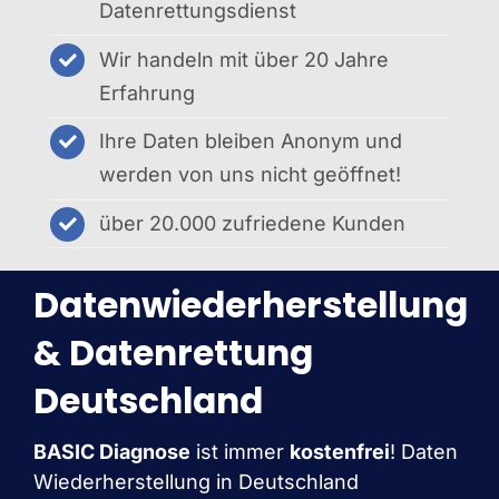
Datenrettungsdienst
Wir handeln mit über 20 Jahre
Erfahrung
Ihre Daten bleiben Anonym und
werden von uns nicht geöffnet!
über 20.000 zufriedene Kunden
Datenwiederherstellung
& Datenrettung
Deutschland
BASIC Diagnose
ist immer
kostenfrei
! Daten
Wiederherstellung in Deutschland