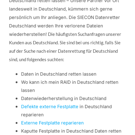
Deutschland retten lassen – Unsere Partner vor Ort
landesweit in Deutschland, kümmern sich gerne
persönlich um Ihr anliegen. Die SIECON Datenretter
Deutschland werden Ihre verlorene Dateien
wiederherstellen!
Die häufigsten Suchanfragen unserer
Kunden aus Deutschland. Sie sind bei uns richtig, falls Sie
auf der Suche nach einer Datenrettung für Deutschland
sind, und folgendes suchten:
Daten in Deutschland retten lassen
Wo kann ich mein RAID in Deutschland retten
lassen
Datenwiederherstellung in Deutschland
Defekte externe Festplatte
in Deutschland
reparieren
Externe Festplatte reparieren
Kaputte Festplatte in Deutschland Daten retten