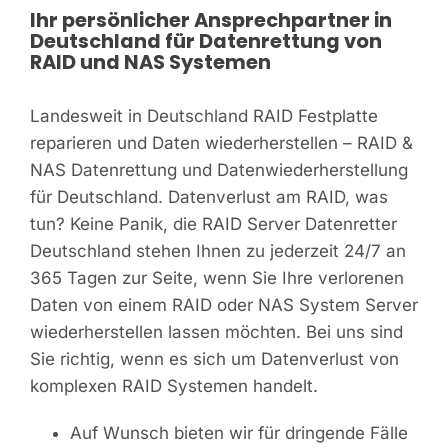
Ihr persönlicher Ansprechpartner in
Deutschland für Datenrettung von
RAID und NAS Systemen
Landesweit in Deutschland RAID Festplatte
reparieren und Daten wiederherstellen – RAID &
NAS Datenrettung und Datenwiederherstellung
für Deutschland. Datenverlust am RAID, was
tun? Keine Panik, die RAID Server Datenretter
Deutschland stehen Ihnen zu jederzeit 24/7 an
365 Tagen zur Seite, wenn Sie Ihre verlorenen
Daten von einem RAID oder NAS System Server
wiederherstellen lassen möchten. Bei uns sind
Sie richtig, wenn es sich um Datenverlust von
komplexen RAID Systemen handelt.
Auf Wunsch bieten wir für dringende Fälle