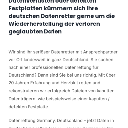
Datenverlusten oder defekten
Festplatten kümmern sich Ihre
deutschen Datenretter gerne um die
Wiederherstellung der verloren
geglaubten Daten
Wir sind Ihr seriöser Datenretter mit Ansprechpartner
vor Ort landesweit in ganz Deutschland. Sie suchen
nach einer professionellen Datenrettung für
Deutschland? Dann sind Sie bei uns richtig. Mit über
20 Jahren Erfahrung und Herzblut
retten und
rekonstruieren wir erfolgreich Dateien von kaputten
Datenträgern, wie beispielsweise einer kaputten /
defekten Festplatte.
Datenrettung Germany, Deutschland – jetzt Daten in