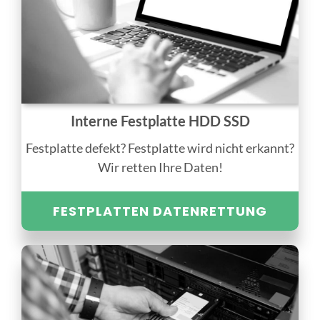
Interne Festplatte HDD SSD
Festplatte defekt? Festplatte wird nicht erkannt?
Wir retten Ihre Daten!
FESTPLATTEN DATENRETTUNG