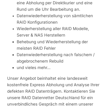
eine Abholung per Direktkurier und eine
Rund um die Uhr Bearbeitung an.
Datenwiederherstellung von sämtlichen
RAID Konfigurationen
Wiederherstellung aller RAID Modelle,
Server & NAS Herstellern
Behebung und Wiederherstellung der
meisten RAID Fehler
Datenwiederherstellung nach falschem /
abgebrochenem Rebuild
und vieles mehr…
Unser Angebot beinhaltet eine landesweit
kostenfreie Express Abholung und Analyse Ihrer
defekten RAID Datenträgern. Kontaktieren Sie
unsere RAID Datenretter Deutschland für ein
unverbindliches Gespräch mit einem unserer