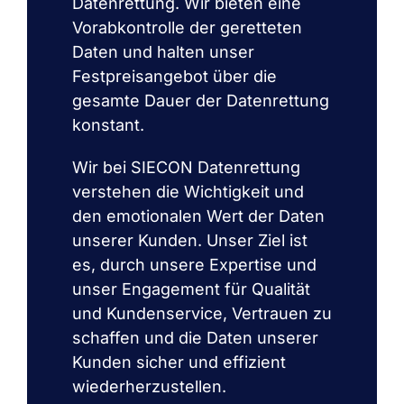
Datenrettung. Wir bieten eine
Vorabkontrolle der geretteten
Daten und halten unser
Festpreisangebot über die
gesamte Dauer der Datenrettung
konstant.
Wir bei SIECON Datenrettung
verstehen die Wichtigkeit und
den emotionalen Wert der Daten
unserer Kunden. Unser Ziel ist
es, durch unsere Expertise und
unser Engagement für Qualität
und Kundenservice, Vertrauen zu
schaffen und die Daten unserer
Kunden sicher und effizient
wiederherzustellen.