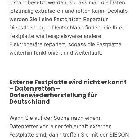
instandbesetzt werden, sodass man die Daten
letztmalig extrahieren und retten kann. Deshalb
werden Sie keine Festplatten Reparatur
Dienstleistung in Deutschland finden, die Ihre
Festplatte wie beispielsweise andere
Elektrogeräte repariert, sodass die Festplatte
weiterhin funktioniert und weiterläuft.
Externe Festplatte wird nicht erkannt
– Daten retten –
Datenwiederherstellung für
Deutschland
Wenn Sie auf der Suche nach einem
Datenretter von einer fehlerhaft externen
Festplatte sind, dann treffen Sie mit der SIECON