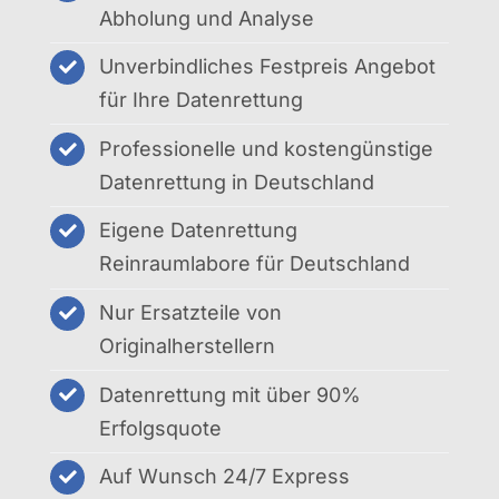
Abholung und Analyse
Unverbindliches Festpreis Angebot
für Ihre Datenrettung
Professionelle und kostengünstige
Datenrettung in Deutschland
Eigene Datenrettung
Reinraumlabore für Deutschland
Nur Ersatzteile von
Originalherstellern
Datenrettung mit über 90%
Erfolgsquote
Auf Wunsch 24/7 Express