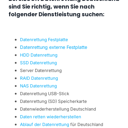
sind Sie richtig, wenn Sie nach
folgender Dienstleistung suchen:
Datenrettung Festplatte
Datenrettung externe Festplatte
HDD Datenrettung
SSD Datenrettung
Server Datenrettung
RAID Datenrettung
NAS Datenrettung
Datenrettung USB-Stick
Datenrettung (SD) Speicherkarte
Datenwiederherstellung Deutschland
Daten retten wiederherstellen
Ablauf der Datenrettung
für Deutschland