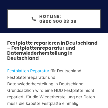
HOTLINE:
0800 900 33 09
Festplatte reparieren in Deutschland
– Festplattenreparatur und
Datenwiederherstellung in
Deutschland
Festplatten Reparatur
für Deutschland –
Festplattenreparatur und
Datenwiederherstellung in Deutschland.
Grundsätzlich wird eine HDD Festplatte nicht
repariert, für die Wiederherstellung der Daten
muss die kaputte Festplatte einmalig