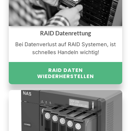
RAID Datenrettung
Bei Datenverlust auf RAID Systemen, ist
schnelles Handeln wichtig!
RAID DATEN
WIEDERHERSTELLEN