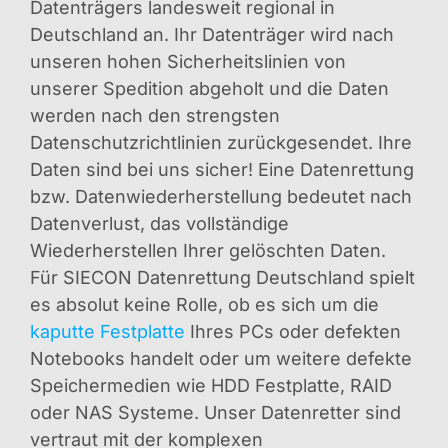
Datenträgers landesweit regional in
Deutschland an. Ihr Datenträger wird nach
unseren hohen Sicherheitslinien von
unserer Spedition abgeholt und die Daten
werden nach den strengsten
Datenschutzrichtlinien zurückgesendet. Ihre
Daten sind bei uns sicher! Eine Datenrettung
bzw. Datenwiederherstellung bedeutet nach
Datenverlust, das vollständige
Wiederherstellen Ihrer gelöschten Daten.
Für SIECON Datenrettung Deutschland spielt
es absolut keine Rolle, ob es sich um die
kaputte Festplatte
Ihres PCs oder defekten
Notebooks handelt oder um weitere defekte
Speichermedien wie HDD Festplatte, RAID
oder NAS Systeme. Unser Datenretter sind
vertraut mit der komplexen