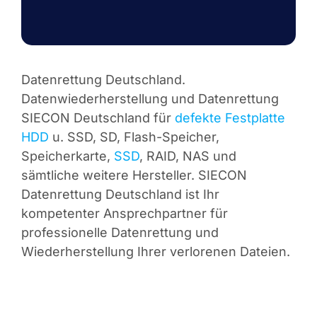
Datenrettung Deutschland.
Datenwiederherstellung und Datenrettung
SIECON Deutschland für
defekte Festplatte
HDD
u. SSD, SD, Flash-Speicher,
Speicherkarte,
SSD
, RAID, NAS und
sämtliche weitere Hersteller. SIECON
Datenrettung Deutschland ist Ihr
kompetenter Ansprechpartner für
professionelle Datenrettung und
Wiederherstellung Ihrer verlorenen Dateien.