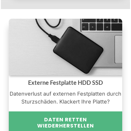
Externe Festplatte HDD SSD
Datenverlust auf externen Festplatten durch
Sturzschäden. Klackert Ihre Platte?
DATEN RETTEN
WIEDERHERSTELLEN