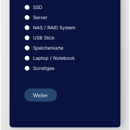
SSD
Server
NAS / RAID System
USB Stick
Speicherkarte
Laptop / Notebook
Sonstiges
Weiter