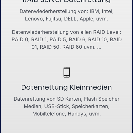
Datenwiederherstellung von: IBM, Intel,
Lenovo, Fujitsu, DELL, Apple, uvm.
Datenwiederherstellung von allen RAID Level:
RAID 0, RAID 1, RAID 5, RAID 6, RAID 10, RAID
01, RAID 50, RAID 60 uvm. …
Datenrettung Kleinmedien
Datenrettung von SD Karten, Flash Speicher
Medien, USB-Stick, Speicherkarten,
Mobiltelefone, Handys, uvm.