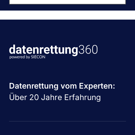
Datenrettung vom Experten:
Über 20 Jahre Erfahrung