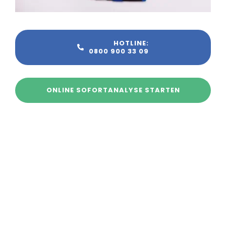
HOTLINE:
0800 900 33 09
ONLINE SOFORTANALYSE STARTEN