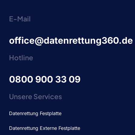
E-Mail
office@datenrettung360.de
Hotline
0800 900 33 09
Unsere Services
Datenrettung Festplatte
Datenrettung Externe Festplatte