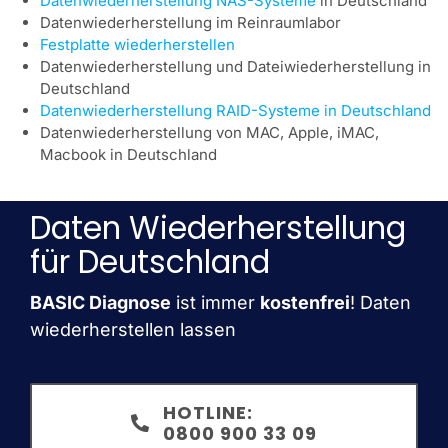
Datenwiederherstellung NAS-Systeme
in Deutschland
Datenwiederherstellung im Reinraumlabor
Festplatte wiederherstellen
Datenwiederherstellung und Dateiwiederherstellung in
Deutschland
Datenwiederherstellung RAID-Systeme in Deutschland
Datenwiederherstellung von MAC, Apple, iMAC,
Macbook in Deutschland
Daten Wiederherstellung
für Deutschland
BASIC Diagnose
ist immer
kostenfrei
! Daten
wiederherstellen lassen
HOTLINE:
0800 900 33 09