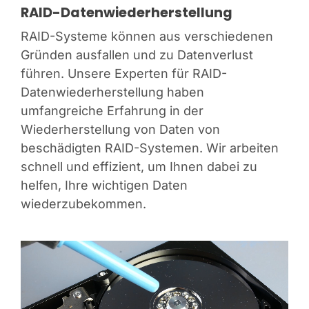
RAID-Datenwiederherstellung
RAID-Systeme können aus verschiedenen
Gründen ausfallen und zu Datenverlust
führen. Unsere Experten für RAID-
Datenwiederherstellung haben
umfangreiche Erfahrung in der
Wiederherstellung von Daten von
beschädigten RAID-Systemen. Wir arbeiten
schnell und effizient, um Ihnen dabei zu
helfen, Ihre wichtigen Daten
wiederzubekommen.