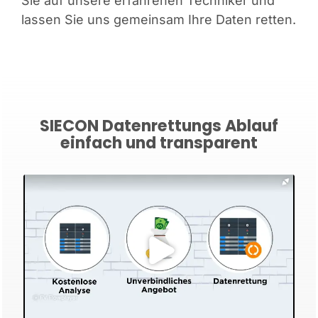
Sie auf unsere erfahrenen Techniker und
lassen Sie uns gemeinsam Ihre Daten retten.
SIECON Datenrettungs Ablauf
einfach und transparent