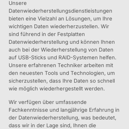
Unsere
Datenwiederherstellungsdienstleistungen
bieten eine Vielzahl an Lösungen, um Ihre
wichtigen Daten wiederherzustellen. Wir
sind führend in der Festplatten
Datenwiederherstellung und können Ihnen
auch bei der Wiederherstellung von Daten
auf USB-Sticks und RAID-Systemen helfen.
Unsere erfahrenen Techniker arbeiten mit
den neuesten Tools und Technologien, um
sicherzustellen, dass Ihre Daten so schnell
wie möglich wiederhergestellt werden.
Wir verfügen über umfassende
Fachkenntnisse und langjährige Erfahrung in
der Datenwiederherstellung, was bedeutet,
dass wir in der Lage sind, Ihnen die