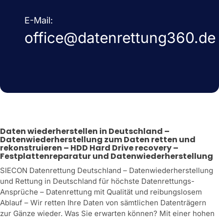
E-Mail:
office@datenrettung360.de
Daten wiederherstellen in Deutschland –
Datenwiederherstellung zum Daten retten und
rekonstruieren – HDD Hard Drive recovery –
Festplattenreparatur und Datenwiederherstellung
SIECON Datenrettung Deutschland – Datenwiederherstellung
und Rettung in Deutschland für höchste Datenrettungs-
Ansprüche – Datenrettung mit Qualität und reibungslosem
Ablauf – Wir retten Ihre Daten von sämtlichen Datenträgern
zur Gänze wieder. Was Sie erwarten können? Mit einer hohen