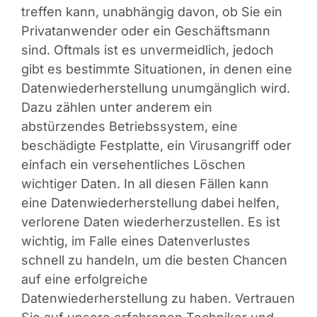
treffen kann, unabhängig davon, ob Sie ein
Privatanwender oder ein Geschäftsmann
sind. Oftmals ist es unvermeidlich, jedoch
gibt es bestimmte Situationen, in denen eine
Datenwiederherstellung unumgänglich wird.
Dazu zählen unter anderem ein
abstürzendes Betriebssystem, eine
beschädigte Festplatte, ein Virusangriff oder
einfach ein versehentliches Löschen
wichtiger Daten. In all diesen Fällen kann
eine Datenwiederherstellung dabei helfen,
verlorene Daten wiederherzustellen. Es ist
wichtig, im Falle eines Datenverlustes
schnell zu handeln, um die besten Chancen
auf eine erfolgreiche
Datenwiederherstellung zu haben. Vertrauen