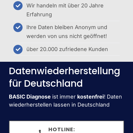
Wir handeln mit über 20 Jahre
Erfahrung
Ihre Daten bleiben Anonym und
werden von uns nicht geöffnet!
über 20.000 zufriedene Kunden
Datenwiederherstellung
für Deutschland
BASIC Diagnose
ist immer
kostenfrei
! Daten
wiederherstellen lassen in Deutschland
HOTLINE: