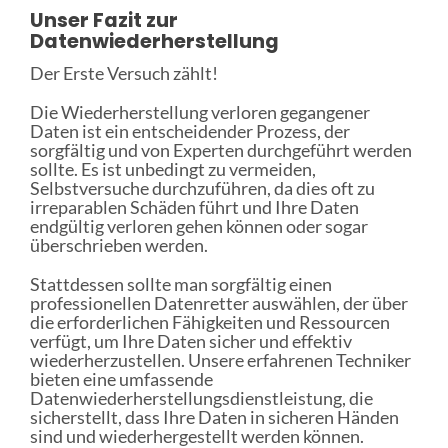
Unser Fazit zur
Datenwiederherstellung
Der Erste Versuch zählt!
Die Wiederherstellung verloren gegangener
Daten ist ein entscheidender Prozess, der
sorgfältig und von Experten durchgeführt werden
sollte. Es ist unbedingt zu vermeiden,
Selbstversuche durchzuführen, da dies oft zu
irreparablen Schäden führt und Ihre Daten
endgültig verloren gehen können oder sogar
überschrieben werden.
Stattdessen sollte man sorgfältig einen
professionellen Datenretter auswählen, der über
die erforderlichen Fähigkeiten und Ressourcen
verfügt, um Ihre Daten sicher und effektiv
wiederherzustellen. Unsere erfahrenen Techniker
bieten eine umfassende
Datenwiederherstellungsdienstleistung, die
sicherstellt, dass Ihre Daten in sicheren Händen
sind und wiederhergestellt werden können.