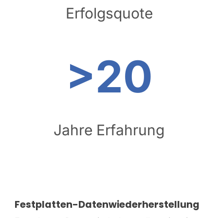
Erfolgsquote
>20
Jahre Erfahrung
Festplatten-Datenwiederherstellung