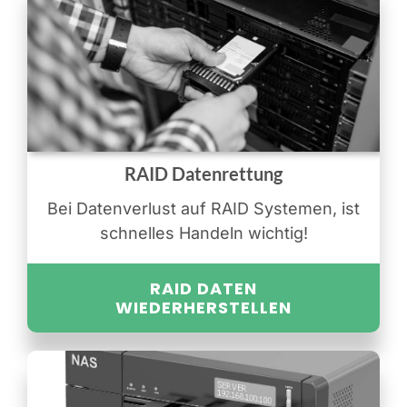
RAID Datenrettung
Bei Datenverlust auf RAID Systemen, ist
schnelles Handeln wichtig!
RAID DATEN
WIEDERHERSTELLEN