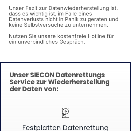
Unser Fazit zur Datenwiederherstellung ist,
dass es wichtig ist, im Falle eines
Datenverlusts nicht in Panik zu geraten und
keine Selbstversuche zu unternehmen.
Nutzen Sie unsere kostenfreie Hotline für
ein unverbindliches Gespräch.
Unser SIECON Datenrettungs
Service zur Wiederherstellung
der Daten von:
Festplatten Datenrettung