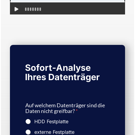
Sofort-Analyse
Ihres Datenträger
Auf welchem Datenträger sind die
Daten nicht greifbar?
*
HDD Festplatte
externe Festplatte