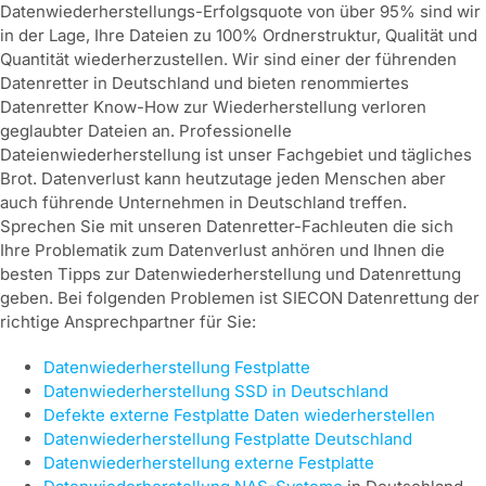
Datenwiederherstellungs-Erfolgsquote von über 95% sind wir
in der Lage, Ihre Dateien zu 100% Ordnerstruktur, Qualität und
Quantität wiederherzustellen. Wir sind einer der führenden
Datenretter in Deutschland und bieten renommiertes
Datenretter Know-How zur Wiederherstellung verloren
geglaubter Dateien an. Professionelle
Dateienwiederherstellung ist unser Fachgebiet und tägliches
Brot. Datenverlust kann heutzutage jeden Menschen aber
auch führende Unternehmen in Deutschland treffen.
Sprechen Sie mit unseren Datenretter-Fachleuten die sich
Ihre Problematik zum Datenverlust anhören und Ihnen die
besten Tipps zur Datenwiederherstellung und Datenrettung
geben. Bei folgenden Problemen ist SIECON Datenrettung der
richtige Ansprechpartner für Sie:
Datenwiederherstellung Festplatte
Datenwiederherstellung SSD in Deutschland
Defekte externe Festplatte Daten wiederherstellen
Datenwiederherstellung Festplatte Deutschland
Datenwiederherstellung externe Festplatte