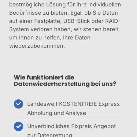
bestmögliche Lösung für Ihre individuellen
Bedürfnisse zu bieten. Egal, ob Sie Daten
auf einer Festplatte, USB-Stick oder RAID-
System verloren haben, wir stehen bereit,
um Ihnen zu helfen, Ihre Daten
wiederzubekommen.
Wie funktioniert die
Datenwiederherstellung bei uns?
Landesweit KOSTENFREIE Express
Abholung und Analyse
Unverbindliches Fixpreis Angebot
zur Datenrettung