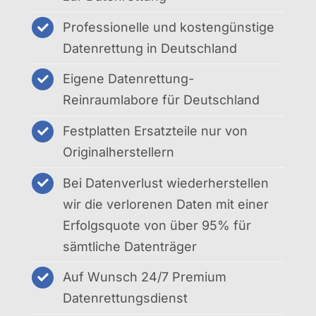
Professionelle und kostengünstige
Datenrettung in Deutschland
Eigene Datenrettung-
Reinraumlabore für Deutschland
Festplatten Ersatzteile nur von
Originalherstellern
Bei Datenverlust wiederherstellen
wir die verlorenen Daten mit einer
Erfolgsquote von über 95% für
sämtliche Datenträger
Auf Wunsch 24/7 Premium
Datenrettungsdienst