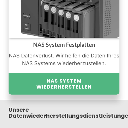
NAS System Festplatten
NAS Datenverlust. Wir helfen die Daten Ihres
NAS Systems wiederherzustellen.
NAS SYSTEM
WIEDERHERSTELLEN
Unsere
Datenwiederherstellungsdienstleistung