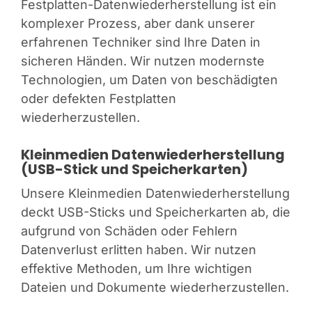
Festplatten-Datenwiederherstellung ist ein
komplexer Prozess, aber dank unserer
erfahrenen Techniker sind Ihre Daten in
sicheren Händen. Wir nutzen modernste
Technologien, um Daten von beschädigten
oder defekten Festplatten
wiederherzustellen.
Kleinmedien Datenwiederherstellung
(USB-Stick und Speicherkarten)
Unsere Kleinmedien Datenwiederherstellung
deckt USB-Sticks und Speicherkarten ab, die
aufgrund von Schäden oder Fehlern
Datenverlust erlitten haben. Wir nutzen
effektive Methoden, um Ihre wichtigen
Dateien und Dokumente wiederherzustellen.