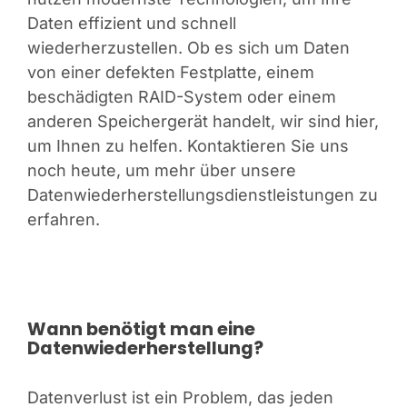
Daten effizient und schnell
wiederherzustellen. Ob es sich um Daten
von einer defekten Festplatte, einem
beschädigten RAID-System oder einem
anderen Speichergerät handelt, wir sind hier,
um Ihnen zu helfen. Kontaktieren Sie uns
noch heute, um mehr über unsere
Datenwiederherstellungsdienstleistungen zu
erfahren.
Wann benötigt man eine
Datenwiederherstellung?
Datenverlust ist ein Problem, das jeden