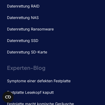
Datenrettung RAID
Datenrettung NAS
Datenrettung Ransomware
Datenrettung SSD
Datenrettung SD-Karte
Experten-Blog
Symptome einer defekten Festplatte
Festplatte Lesekopf kaputt
Festplatte macht komische Geräusche