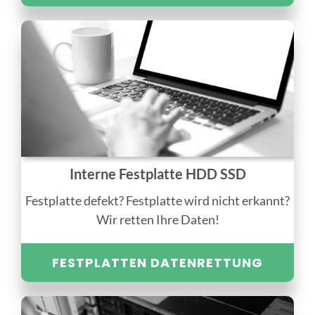
Interne Festplatte HDD SSD
Festplatte defekt? Festplatte wird nicht erkannt?
Wir retten Ihre Daten!
FESTPLATTEN DATENRETTUNG