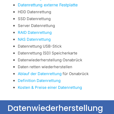
Datenrettung externe Festplatte
HDD Datenrettung
SSD Datenrettung
Server Datenrettung
RAID Datenrettung
NAS Datenrettung
Datenrettung USB-Stick
Datenrettung (SD) Speicherkarte
Datenwiederherstellung Osnabrück
Daten retten wiederherstellen
Ablauf der Datenrettung
für Osnabrück
Definition Datenrettung
Kosten & Preise einer Datenrettung
Datenwiederherstellung