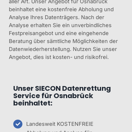
aller Art. Unser Angebot für Osnabrück
beinhaltet eine kostenfreie Abholung und
Analyse Ihres Datenträgers. Nach der
Analyse erhalten Sie ein unverbindliches
Festpreisangebot und eine eingehende
Beratung über sämtliche Möglichkeiten der
Datenwiederherstellung. Nutzen Sie unser
Angebot, dies ist kosten- und risikofrei.
Unser SIECON Datenrettung
Service für Osnabrück
beinhaltet:
Landesweit KOSTENFREIE