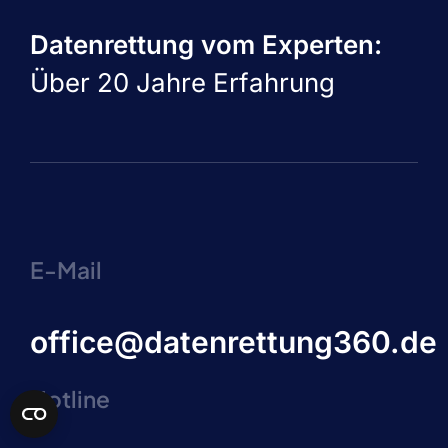
Datenrettung vom Experten:
Über 20 Jahre Erfahrung
E-Mail
office@datenrettung360.de
Hotline