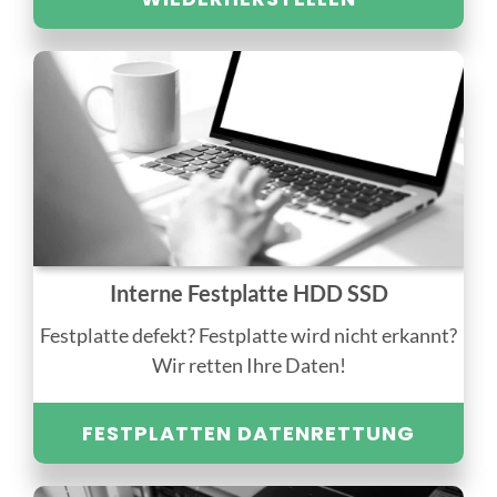
Interne Festplatte HDD SSD
Festplatte defekt? Festplatte wird nicht erkannt?
Wir retten Ihre Daten!
FESTPLATTEN DATENRETTUNG