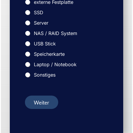
externe Festplatte
SSD
Server
NAS / RAID System
USB Stick
Speicherkarte
Laptop / Notebook
Sonstiges
Weiter