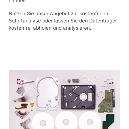
handelt.
Nutzen Sie unser Angebot zur kostenfreien
Sofortanalyse oder lassen Sie den Datenträger
kostenfrei abholen und analysieren.