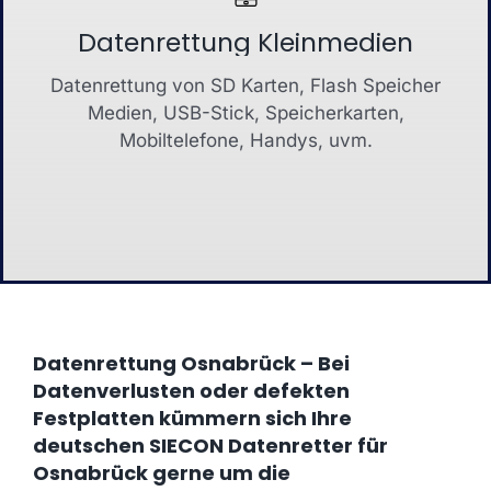
Datenrettung Kleinmedien
Datenrettung von SD Karten, Flash Speicher
Medien, USB-Stick, Speicherkarten,
Mobiltelefone, Handys, uvm.
Datenrettung Osnabrück – Bei
Datenverlusten oder defekten
Festplatten kümmern sich Ihre
deutschen SIECON Datenretter für
Osnabrück gerne um die