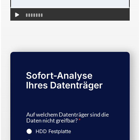
Sofort-Analyse
Ihres Datenträger
Auf welchem Datenträger sind die
Daten nicht greifbar?
*
HDD Festplatte