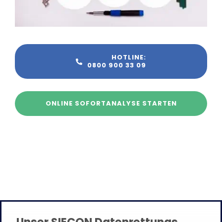
HOTLINE:
0800 900 33 09
ONLINE SOFORTANALYSE STARTEN