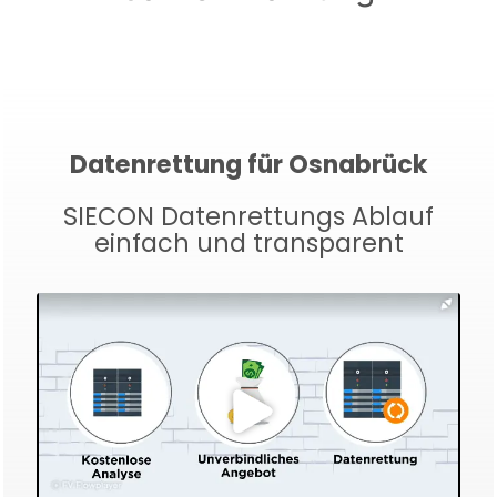
Datenrettung für Osnabrück
SIECON Datenrettungs Ablauf
einfach und transparent