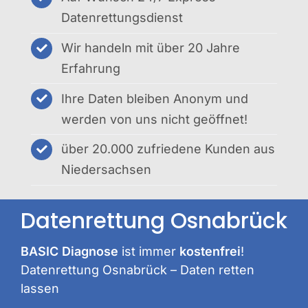
Datenrettungsdienst
Wir handeln mit über 20 Jahre
Erfahrung
Ihre Daten bleiben Anonym und
werden von uns nicht geöffnet!
über 20.000 zufriedene Kunden aus
Niedersachsen
Datenrettung Osnabrück
BASIC Diagnose
ist immer
kostenfrei
!
Datenrettung Osnabrück – Daten retten
lassen