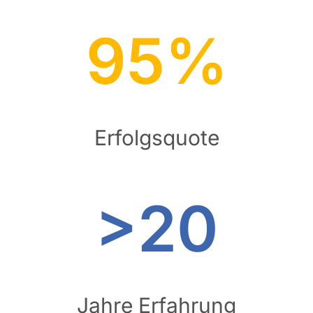
95%
Erfolgsquote
>20
Jahre Erfahrung