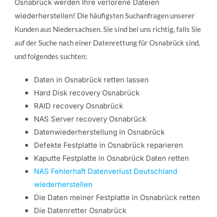
Osnabrück werden Ihre verlorene Dateien
wiederherstellen!
Die häufigsten Suchanfragen unserer
Kunden aus Niedersachsen. Sie sind bei uns richtig, falls Sie
auf der Suche nach einer Datenrettung für Osnabrück sind,
und folgendes suchten:
Daten in Osnabrück retten lassen
Hard Disk recovery Osnabrück
RAID recovery Osnabrück
NAS Server recovery Osnabrück
Datenwiederherstellung in Osnabrück
Defekte Festplatte in Osnabrück reparieren
Kaputte Festplatte in Osnabrück Daten retten
NAS Fehlerhaft Datenverlust Deutschland
wiederherstellen
Die Daten meiner Festplatte in Osnabrück retten
Die Datenretter Osnabrück