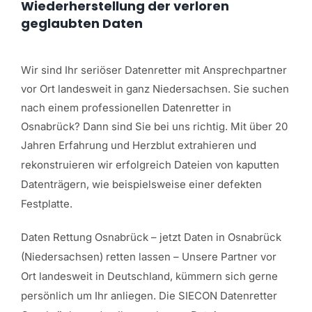
Wiederherstellung der verloren
geglaubten Daten
Wir sind Ihr seriöser Datenretter mit Ansprechpartner
vor Ort landesweit in ganz Niedersachsen. Sie suchen
nach einem professionellen Datenretter in
Osnabrück? Dann sind Sie bei uns richtig. Mit über 20
Jahren Erfahrung und Herzblut
extrahieren und
rekonstruieren wir erfolgreich Dateien von kaputten
Datenträgern, wie beispielsweise einer defekten
Festplatte.
Daten Rettung Osnabrück
– jetzt Daten in Osnabrück
(Niedersachsen) retten lassen – Unsere Partner vor
Ort landesweit in Deutschland, kümmern sich gerne
persönlich um Ihr anliegen. Die SIECON Datenretter