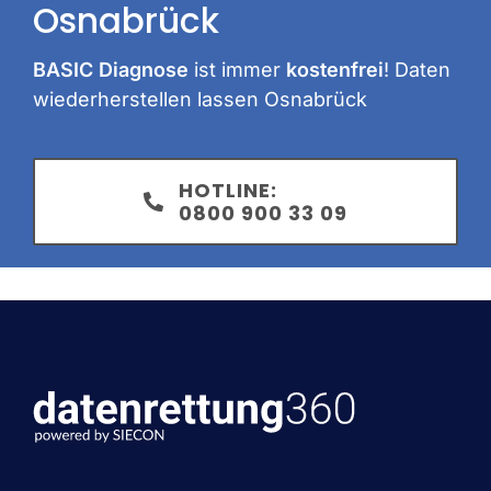
Osnabrück
BASIC Diagnose
ist immer
kostenfrei
! Daten
wiederherstellen lassen Osnabrück
HOTLINE:
0800 900 33 09