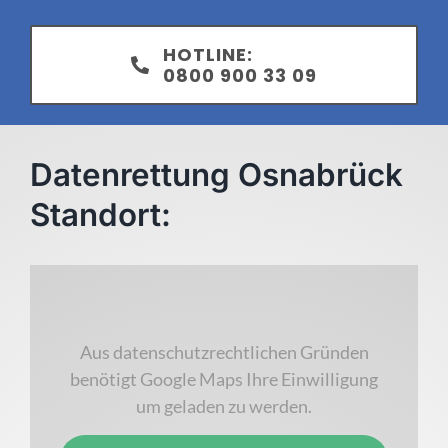
HOTLINE:
0800 900 33 09
Datenrettung Osnabrück
Standort:
Aus datenschutzrechtlichen Gründen
benötigt Google Maps Ihre Einwilligung
um geladen zu werden.