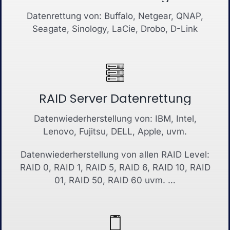
Datenrettung von: Buffalo, Netgear, QNAP,
Seagate, Sinology, LaCie, Drobo, D-Link
RAID Server Datenrettung
Datenwiederherstellung von: IBM, Intel,
Lenovo, Fujitsu, DELL, Apple, uvm.
Datenwiederherstellung von allen RAID Level:
RAID 0, RAID 1, RAID 5, RAID 6, RAID 10, RAID
01, RAID 50, RAID 60 uvm. …