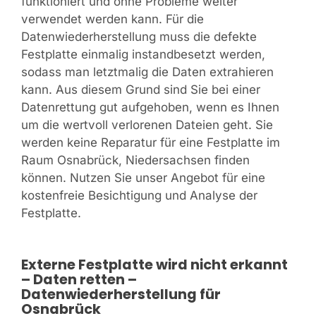
funktioniert und ohne Probleme weiter
verwendet werden kann. Für die
Datenwiederherstellung muss die defekte
Festplatte einmalig instandbesetzt werden,
sodass man letztmalig die Daten extrahieren
kann. Aus diesem Grund sind Sie bei einer
Datenrettung gut aufgehoben, wenn es Ihnen
um die wertvoll verlorenen Dateien geht. Sie
werden keine Reparatur für eine Festplatte im
Raum Osnabrück, Niedersachsen finden
können. Nutzen Sie unser Angebot für eine
kostenfreie Besichtigung und Analyse der
Festplatte.
Externe Festplatte wird nicht erkannt
– Daten retten –
Datenwiederherstellung für
Osnabrück