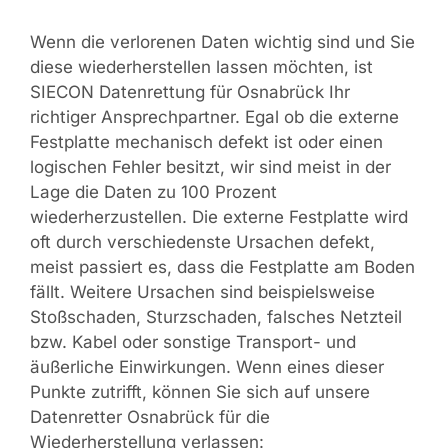
Wenn die verlorenen Daten wichtig sind und Sie
diese wiederherstellen lassen möchten, ist
SIECON Datenrettung für Osnabrück Ihr
richtiger Ansprechpartner. Egal ob die externe
Festplatte mechanisch defekt ist oder einen
logischen Fehler besitzt, wir sind meist in der
Lage die Daten zu 100 Prozent
wiederherzustellen. Die externe Festplatte wird
oft durch verschiedenste Ursachen defekt,
meist passiert es, dass die Festplatte am Boden
fällt. Weitere Ursachen sind beispielsweise
Stoßschaden, Sturzschaden, falsches Netzteil
bzw. Kabel oder sonstige Transport- und
äußerliche Einwirkungen. Wenn eines dieser
Punkte zutrifft, können Sie sich auf unsere
Datenretter Osnabrück für die
Wiederherstellung verlassen: