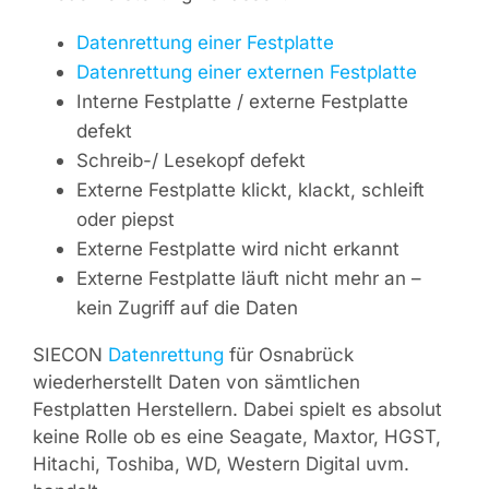
Datenrettung einer Festplatte
Datenrettung einer externen Festplatte
Interne Festplatte / externe Festplatte
defekt
Schreib-/ Lesekopf defekt
Externe Festplatte klickt, klackt, schleift
oder piepst
Externe Festplatte wird nicht erkannt
Externe Festplatte läuft nicht mehr an –
kein Zugriff auf die Daten
SIECON
Datenrettung
für Osnabrück
wiederherstellt Daten von sämtlichen
Festplatten Herstellern. Dabei spielt es absolut
keine Rolle ob es eine Seagate, Maxtor, HGST,
Hitachi, Toshiba, WD, Western Digital uvm.