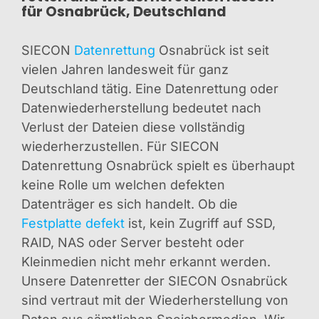
für Osnabrück, Deutschland
SIECON
Datenrettung
Osnabrück ist seit
vielen Jahren landesweit für ganz
Deutschland tätig. Eine Datenrettung oder
Datenwiederherstellung bedeutet nach
Verlust der Dateien diese vollständig
wiederherzustellen. Für SIECON
Datenrettung Osnabrück spielt es überhaupt
keine Rolle um welchen defekten
Datenträger es sich handelt. Ob die
Festplatte defekt
ist, kein Zugriff auf SSD,
RAID, NAS oder Server besteht oder
Kleinmedien nicht mehr erkannt werden.
Unsere Datenretter der SIECON Osnabrück
sind vertraut mit der Wiederherstellung von