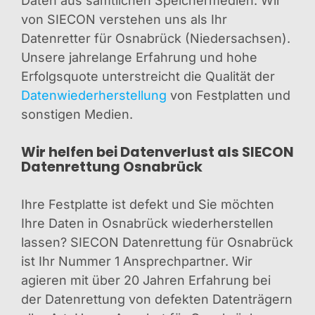
Daten aus sämtlichen Speichermedien. Wir
von SIECON verstehen uns als Ihr
Datenretter für Osnabrück (Niedersachsen).
Unsere jahrelange Erfahrung und hohe
Erfolgsquote unterstreicht die Qualität der
Datenwiederherstellung
von Festplatten und
sonstigen Medien.
Wir helfen bei Datenverlust als SIECON
Datenrettung Osnabrück
Ihre Festplatte ist defekt und Sie möchten
Ihre Daten in Osnabrück wiederherstellen
lassen? SIECON Datenrettung für Osnabrück
ist Ihr Nummer 1 Ansprechpartner. Wir
agieren mit über 20 Jahren Erfahrung bei
der Datenrettung von defekten Datenträgern