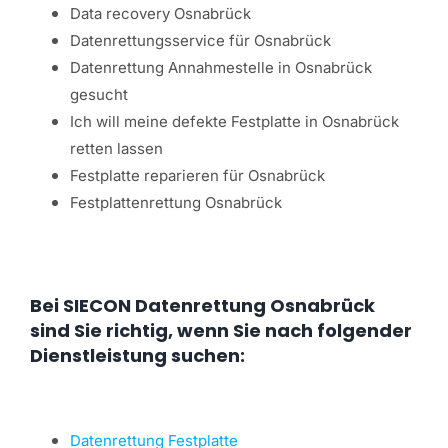
Data recovery Osnabrück
Datenrettungsservice für Osnabrück
Datenrettung Annahmestelle in Osnabrück
gesucht
Ich will meine defekte Festplatte in Osnabrück
retten lassen
Festplatte reparieren für Osnabrück
Festplattenrettung Osnabrück
Bei SIECON Datenrettung Osnabrück
sind Sie richtig, wenn Sie nach folgender
Dienstleistung suchen:
Datenrettung Festplatte