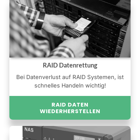
RAID Datenrettung
Bei Datenverlust auf RAID Systemen, ist
schnelles Handeln wichtig!
RAID DATEN
WIEDERHERSTELLEN