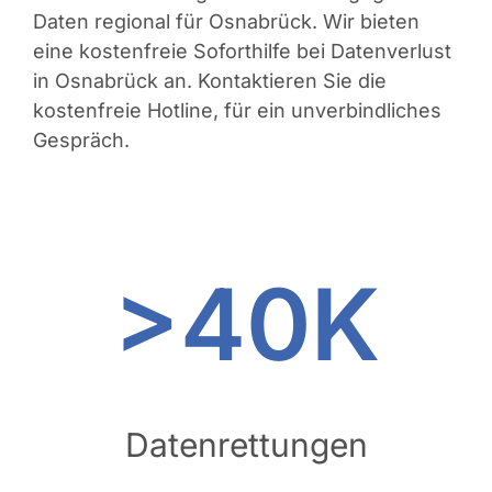
Daten regional für Osnabrück. Wir bieten
eine kostenfreie Soforthilfe bei Datenverlust
in Osnabrück an. Kontaktieren Sie die
kostenfreie Hotline, für ein unverbindliches
Gespräch.
>40K
Datenrettungen