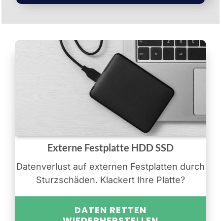
Externe Festplatte HDD SSD
Datenverlust auf externen Festplatten durch
Sturzschäden. Klackert Ihre Platte?
DATEN RETTEN
WIEDERHERSTELLEN