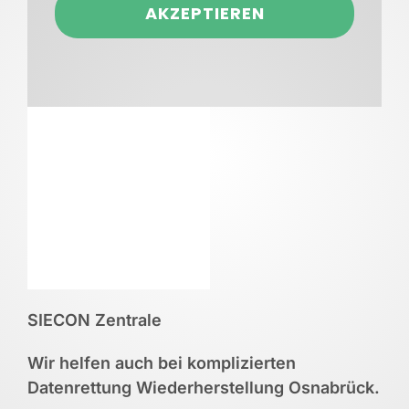
AKZEPTIEREN
SIECON Zentrale
Wir helfen auch bei komplizierten
Datenrettung Wiederherstellung Osnabrück.