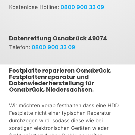
Kostenlose Hotline:
0800 900 33 09
Datenrettung Osnabrück 49074
Telefon:
0800 900 33 09
Festplatte reparieren Osnabrück.
Festplattenreparatur und
Datenwiederherstellung für
Osnabrück, Niedersachsen.
Wir möchten vorab festhalten dass eine HDD
Festplatte nicht einer typischen Reparatur
durchzogen wird, sodass diese wie bei
sonstigen elektronischen Geräten wieder