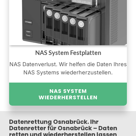
NAS System Festplatten
NAS Datenverlust. Wir helfen die Daten Ihres
NAS Systems wiederherzustellen.
NAS SYSTEM
WIEDERHERSTELLEN
Datenrettung Osnabrück. Ihr
Datenretter für Osnabrück – Daten
retten und wiederherstellen lassen