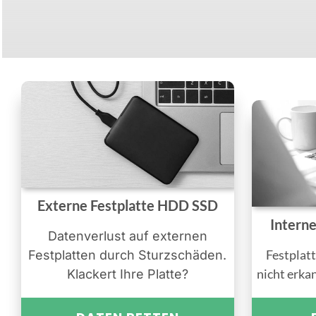
Externe Festplatte HDD SSD
Intern
Datenverlust auf externen
Festplatt
Festplatten durch Sturzschäden.
nicht erka
Klackert Ihre Platte?