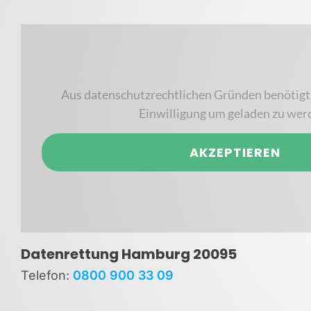
Aus datenschutzrechtlichen Gründen benötigt
Einwilligung um geladen zu wer
AKZEPTIEREN
Datenrettung Hamburg 20095
Telefon
:
0800 900 33 09