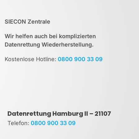
SIECON Zentrale
Wir helfen auch bei komplizierten
Datenrettung Wiederherstellung.
Kostenlose Hotline:
0800 900 33 09
Datenrettung Hamburg II – 21107
Telefon
:
0800 900 33 09