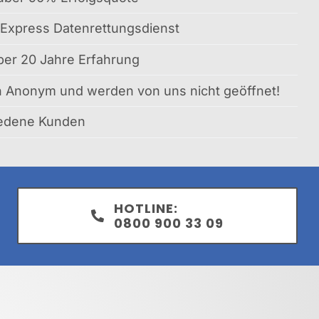
Express Datenrettungsdienst
ber 20 Jahre Erfahrung
en Anonym und werden von uns nicht geöffnet!
iedene Kunden
HOTLINE:
0800 900 33 09