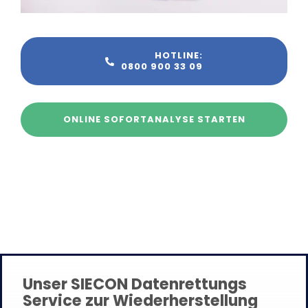
HOTLINE:
0800 900 33 09
ONLINE SOFORTANALYSE STARTEN
Unser SIECON Datenrettungs
Service zur Wiederherstellung