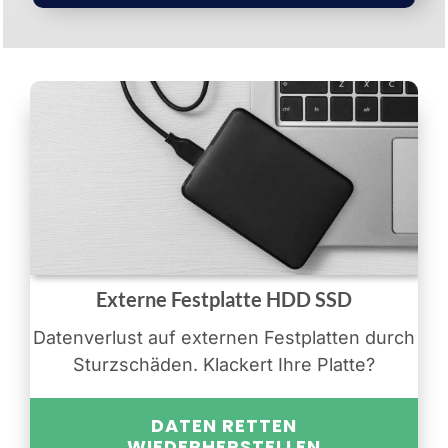
Externe Festplatte HDD SSD
Datenverlust auf externen Festplatten durch
Sturzschäden. Klackert Ihre Platte?
DATEN RETTEN
WIEDERHERSTELLEN