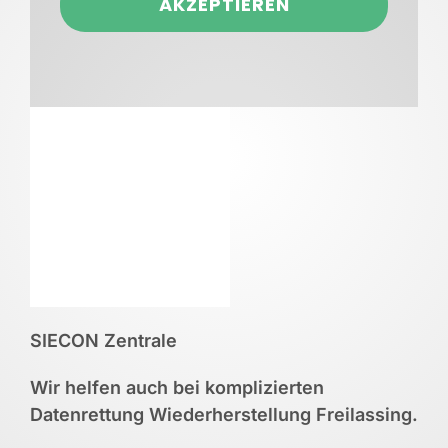
AKZEPTIEREN
SIECON Zentrale
Wir helfen auch bei komplizierten
Datenrettung Wiederherstellung Freilassing.