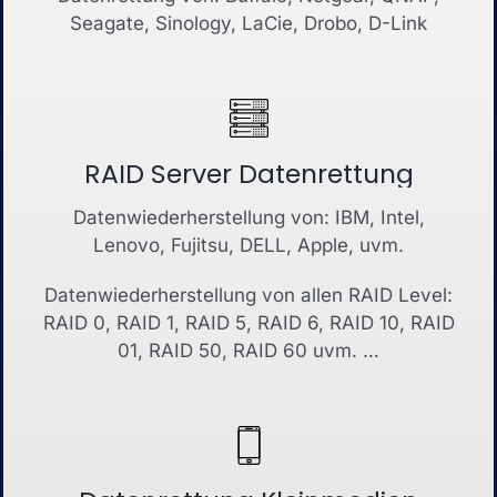
Seagate, Sinology, LaCie, Drobo, D-Link
RAID Server Datenrettung
Datenwiederherstellung von: IBM, Intel,
Lenovo, Fujitsu, DELL, Apple, uvm.
Datenwiederherstellung von allen RAID Level:
RAID 0, RAID 1, RAID 5, RAID 6, RAID 10, RAID
01, RAID 50, RAID 60 uvm. …