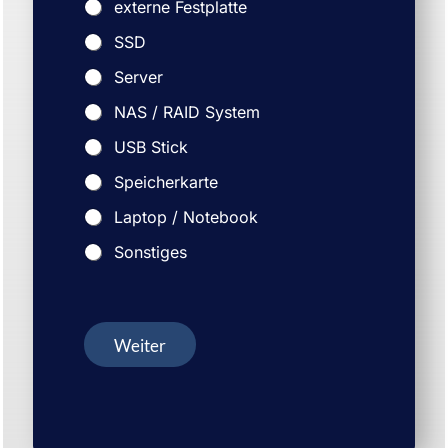
externe Festplatte
SSD
Server
NAS / RAID System
USB Stick
Speicherkarte
Laptop / Notebook
Sonstiges
Weiter