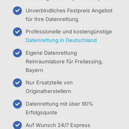
Unverbindliches Festpreis Angebot
für Ihre Datenrettung
Professionelle und kostengünstige
Datenrettung in Deutschland
Eigene Datenrettung
Reinraumlabore für Freilassing,
Bayern
Nur Ersatzteile von
Originalherstellern
Datenrettung mit über 90%
Erfolgsquote
Auf Wunsch 24/7 Express