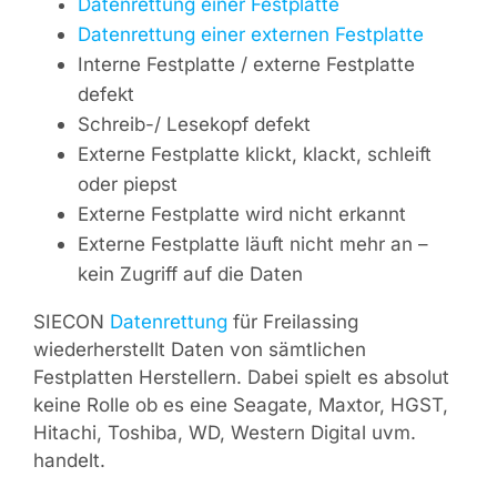
Datenrettung einer Festplatte
Datenrettung einer externen Festplatte
Interne Festplatte / externe Festplatte
defekt
Schreib-/ Lesekopf defekt
Externe Festplatte klickt, klackt, schleift
oder piepst
Externe Festplatte wird nicht erkannt
Externe Festplatte läuft nicht mehr an –
kein Zugriff auf die Daten
SIECON
Datenrettung
für Freilassing
wiederherstellt Daten von sämtlichen
Festplatten Herstellern. Dabei spielt es absolut
keine Rolle ob es eine Seagate, Maxtor, HGST,
Hitachi, Toshiba, WD, Western Digital uvm.
handelt.