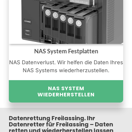
NAS System Festplatten
NAS Datenverlust. Wir helfen die Daten Ihres
NAS Systems wiederherzustellen.
NAS SYSTEM
WIEDERHERSTELLEN
Datenrettung Freilassing. Ihr
Datenretter für Freilassing – Daten
retten und wiederherstellen lassen