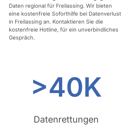
Daten regional für Freilassing. Wir bieten
eine kostenfreie Soforthilfe bei Datenverlust
in Freilassing an. Kontaktieren Sie die
kostenfreie Hotline, für ein unverbindliches
Gespräch.
>40K
Datenrettungen