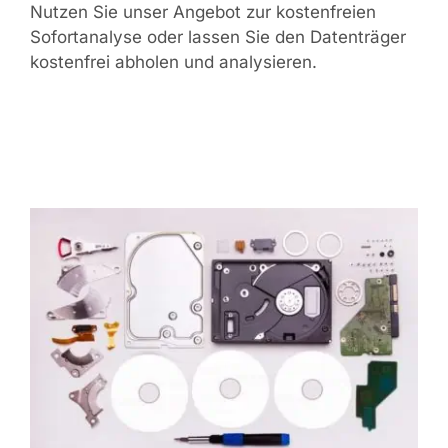
Nutzen Sie unser Angebot zur kostenfreien
Sofortanalyse oder lassen Sie den Datenträger
kostenfrei abholen und analysieren.