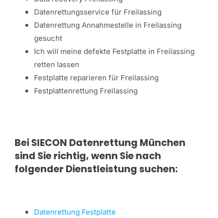
Datenrettungsservice für Freilassing
Datenrettung Annahmestelle in Freilassing
gesucht
Ich will meine defekte Festplatte in Freilassing
retten lassen
Festplatte reparieren für Freilassing
Festplattenrettung Freilassing
Bei SIECON Datenrettung München
sind Sie richtig, wenn Sie nach
folgender Dienstleistung suchen:
Datenrettung Festplatte