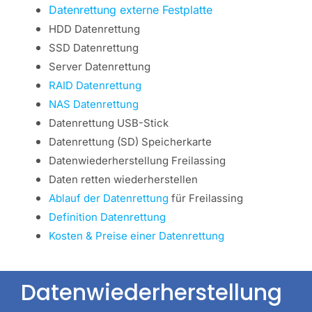
Datenrettung externe Festplatte
HDD Datenrettung
SSD Datenrettung
Server Datenrettung
RAID Datenrettung
NAS Datenrettung
Datenrettung USB-Stick
Datenrettung (SD) Speicherkarte
Datenwiederherstellung Freilassing
Daten retten wiederherstellen
Ablauf der Datenrettung
für Freilassing
Definition Datenrettung
Kosten & Preise einer Datenrettung
Datenwiederherstellung