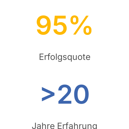
95%
Erfolgsquote
>20
Jahre Erfahrung