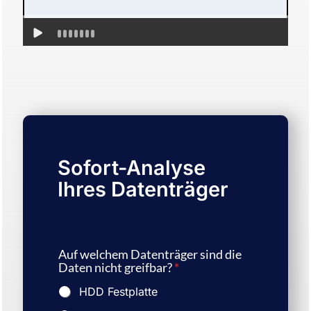
Sofort-Analyse
Ihres Datenträger
Auf welchem Datenträger sind die
Daten nicht greifbar?
*
HDD Festplatte