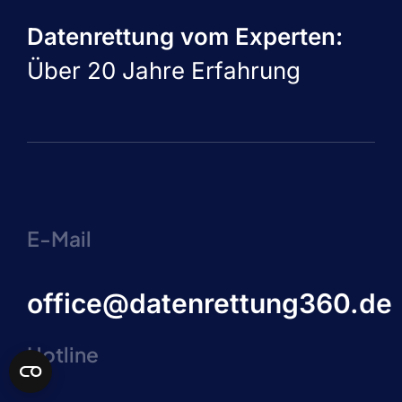
Datenrettung vom Experten:
Über 20 Jahre Erfahrung
E-Mail
office@datenrettung360.de
Hotline