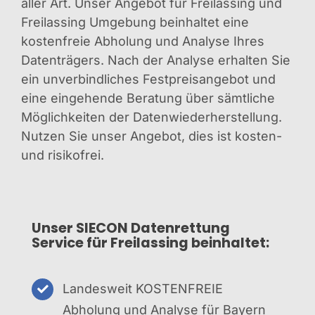
aller Art. Unser Angebot für Freilassing und
Freilassing Umgebung beinhaltet eine
kostenfreie Abholung und Analyse Ihres
Datenträgers. Nach der Analyse erhalten Sie
ein unverbindliches Festpreisangebot und
eine eingehende Beratung über sämtliche
Möglichkeiten der Datenwiederherstellung.
Nutzen Sie unser Angebot, dies ist kosten-
und risikofrei.
Unser SIECON Datenrettung
Service für Freilassing beinhaltet:
Landesweit KOSTENFREIE
Abholung und Analyse für Bayern