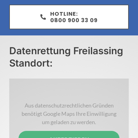
HOTLINE:
0800 900 33 09
Datenrettung Freilassing
Standort:
Aus datenschutzrechtlichen Gründen
benötigt Google Maps Ihre Einwilligung
um geladen zu werden.