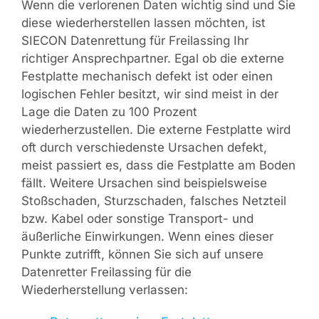
Wenn die verlorenen Daten wichtig sind und Sie
diese wiederherstellen lassen möchten, ist
SIECON Datenrettung für Freilassing Ihr
richtiger Ansprechpartner. Egal ob die externe
Festplatte mechanisch defekt ist oder einen
logischen Fehler besitzt, wir sind meist in der
Lage die Daten zu 100 Prozent
wiederherzustellen. Die externe Festplatte wird
oft durch verschiedenste Ursachen defekt,
meist passiert es, dass die Festplatte am Boden
fällt. Weitere Ursachen sind beispielsweise
Stoßschaden, Sturzschaden, falsches Netzteil
bzw. Kabel oder sonstige Transport- und
äußerliche Einwirkungen. Wenn eines dieser
Punkte zutrifft, können Sie sich auf unsere
Datenretter Freilassing für die
Wiederherstellung verlassen: