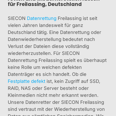
für Freilassing, Deutschland
SIECON
Datenrettung
Freilassing ist seit
vielen Jahren landesweit für ganz
Deutschland tätig. Eine Datenrettung oder
Datenwiederherstellung bedeutet nach
Verlust der Dateien diese vollständig
wiederherzustellen. Für SIECON
Datenrettung Freilassing spielt es überhaupt
keine Rolle um welchen defekten
Datenträger es sich handelt. Ob die
Festplatte defekt
ist, kein Zugriff auf SSD,
RAID, NAS oder Server besteht oder
Kleinmedien nicht mehr erkannt werden.
Unsere Datenretter der SIECON Freilassing
sind vertraut mit der Wiederherstellung von