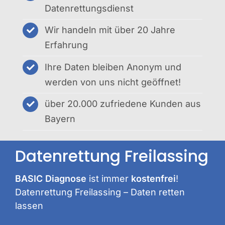
Datenrettungsdienst
Wir handeln mit über 20 Jahre
Erfahrung
Ihre Daten bleiben Anonym und
werden von uns nicht geöffnet!
über 20.000 zufriedene Kunden aus
Bayern
Datenrettung Freilassing
BASIC Diagnose
ist immer
kostenfrei
!
Datenrettung Freilassing – Daten retten
lassen