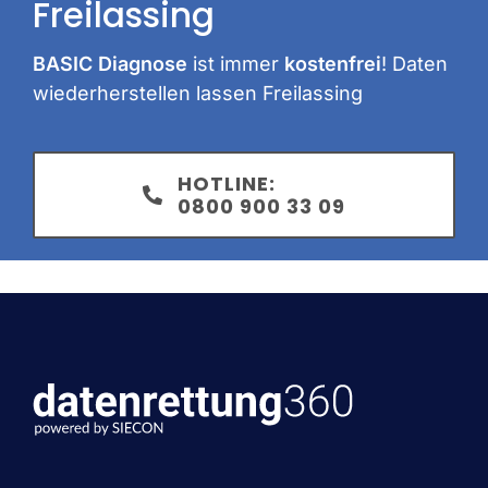
Freilassing
BASIC Diagnose
ist immer
kostenfrei
! Daten
wiederherstellen lassen Freilassing
HOTLINE:
0800 900 33 09