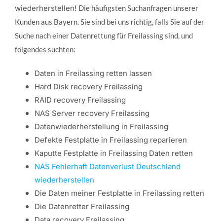
wiederherstellen!
Die häufigsten Suchanfragen unserer
Kunden aus Bayern. Sie sind bei uns richtig, falls Sie auf der
Suche nach einer Datenrettung für Freilassing sind, und
folgendes suchten:
Daten in Freilassing retten lassen
Hard Disk recovery Freilassing
RAID recovery Freilassing
NAS Server recovery Freilassing
Datenwiederherstellung in Freilassing
Defekte Festplatte in Freilassing reparieren
Kaputte Festplatte in Freilassing Daten retten
NAS Fehlerhaft Datenverlust Deutschland
wiederherstellen
Die Daten meiner Festplatte in Freilassing retten
Die Datenretter Freilassing
Data recovery Freilassing