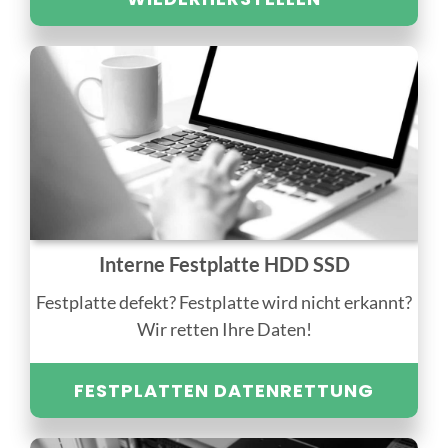
Interne Festplatte HDD SSD
Festplatte defekt? Festplatte wird nicht erkannt?
Wir retten Ihre Daten!
FESTPLATTEN DATENRETTUNG