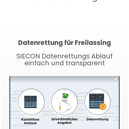
Datenrettung für Freilassing
SIECON Datenrettungs Ablauf
einfach und transparent