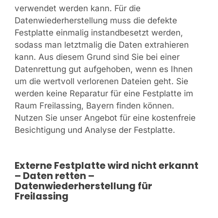
verwendet werden kann. Für die
Datenwiederherstellung muss die defekte
Festplatte einmalig instandbesetzt werden,
sodass man letztmalig die Daten extrahieren
kann. Aus diesem Grund sind Sie bei einer
Datenrettung gut aufgehoben, wenn es Ihnen
um die wertvoll verlorenen Dateien geht. Sie
werden keine Reparatur für eine Festplatte im
Raum Freilassing, Bayern finden können.
Nutzen Sie unser Angebot für eine kostenfreie
Besichtigung und Analyse der Festplatte.
Externe Festplatte wird nicht erkannt
– Daten retten –
Datenwiederherstellung für
Freilassing