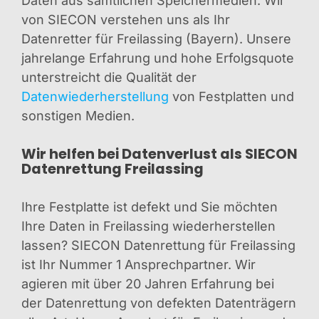
Daten aus sämtlichen Speichermedien. Wir
von SIECON verstehen uns als Ihr
Datenretter für Freilassing (Bayern). Unsere
jahrelange Erfahrung und hohe Erfolgsquote
unterstreicht die Qualität der
Datenwiederherstellung
von Festplatten und
sonstigen Medien.
Wir helfen bei Datenverlust als SIECON
Datenrettung Freilassing
Ihre Festplatte ist defekt und Sie möchten
Ihre Daten in Freilassing wiederherstellen
lassen? SIECON Datenrettung für Freilassing
ist Ihr Nummer 1 Ansprechpartner. Wir
agieren mit über 20 Jahren Erfahrung bei
der Datenrettung von defekten Datenträgern