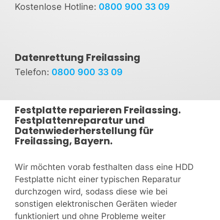
Kostenlose Hotline:
0800 900 33 09
Datenrettung Freilassing
Telefon:
0800 900 33 09
Festplatte reparieren Freilassing.
Festplattenreparatur und
Datenwiederherstellung für
Freilassing, Bayern.
Wir möchten vorab festhalten dass eine HDD
Festplatte nicht einer typischen Reparatur
durchzogen wird, sodass diese wie bei
sonstigen elektronischen Geräten wieder
funktioniert und ohne Probleme weiter