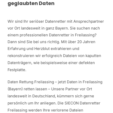
geglaubten Daten
Wir sind Ihr seriöser Datenretter mit Ansprechpartner
vor Ort landesweit in ganz Bayern. Sie suchen nach
einem professionellen Datenretter in Freilassing?
Dann sind Sie bei uns richtig. Mit über 20 Jahren
Erfahrung und Herzblut
extrahieren und
rekonstruieren wir erfolgreich Dateien von kaputten
Datenträgern, wie beispielsweise einer defekten
Festplatte.
Daten Rettung Freilassing
– jetzt Daten in Freilassing
(Bayern) retten lassen – Unsere Partner vor Ort
landesweit in Deutschland, kümmern sich gerne
persönlich um Ihr anliegen. Die SIECON Datenretter
Freilassing werden Ihre verlorene Dateien