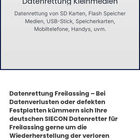
Datenrettung Kleinmedien
Datenrettung von SD Karten, Flash Speicher
Medien, USB-Stick, Speicherkarten,
Mobiltelefone, Handys, uvm.
Datenrettung Freilassing – Bei
Datenverlusten oder defekten
Festplatten kümmern sich Ihre
deutschen SIECON Datenretter für
Freilassing gerne um die
Wiederherstellung der verloren