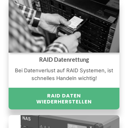
RAID Datenrettung
Bei Datenverlust auf RAID Systemen, ist
schnelles Handeln wichtig!
RAID DATEN
WIEDERHERSTELLEN