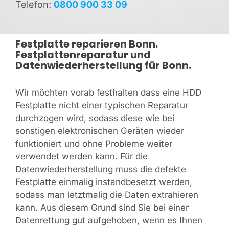
Telefon:
0800 900 33 09
Festplatte reparieren Bonn.
Festplattenreparatur und
Datenwiederherstellung für Bonn.
Wir möchten vorab festhalten dass eine HDD
Festplatte nicht einer typischen Reparatur
durchzogen wird, sodass diese wie bei
sonstigen elektronischen Geräten wieder
funktioniert und ohne Probleme weiter
verwendet werden kann. Für die
Datenwiederherstellung muss die defekte
Festplatte einmalig instandbesetzt werden,
sodass man letztmalig die Daten extrahieren
kann. Aus diesem Grund sind Sie bei einer
Datenrettung gut aufgehoben, wenn es Ihnen