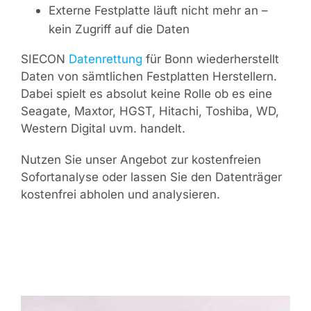
Externe Festplatte läuft nicht mehr an –
kein Zugriff auf die Daten
SIECON
Datenrettung
für Bonn wiederherstellt
Daten von sämtlichen Festplatten Herstellern.
Dabei spielt es absolut keine Rolle ob es eine
Seagate, Maxtor, HGST, Hitachi, Toshiba, WD,
Western Digital uvm. handelt.
Nutzen Sie unser Angebot zur kostenfreien
Sofortanalyse oder lassen Sie den Datenträger
kostenfrei abholen und analysieren.