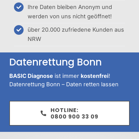
Ihre Daten bleiben Anonym und
werden von uns nicht geöffnet!
über 20.000 zufriedene Kunden aus
NRW
Datenrettung Bonn
BASIC Diagnose
ist immer
kostenfrei
!
Datenrettung Bonn – Daten retten lassen
HOTLINE:
0800 900 33 09