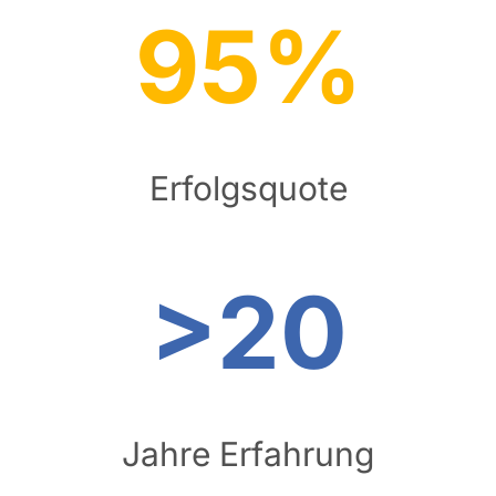
95%
Erfolgsquote
>20
Jahre Erfahrung