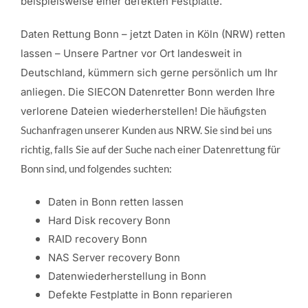
beispielsweise einer defekten Festplatte.
Daten Rettung Bonn – jetzt Daten in Köln (NRW) retten
lassen – Unsere Partner vor Ort landesweit in
Deutschland, kümmern sich gerne persönlich um Ihr
anliegen. Die SIECON Datenretter Bonn werden Ihre
verlorene Dateien wiederherstellen!
Die häufigsten
Suchanfragen unserer Kunden aus NRW. Sie sind bei uns
richtig, falls Sie auf der Suche nach einer Datenrettung für
Bonn sind, und folgendes suchten:
Daten in Bonn retten lassen
Hard Disk recovery Bonn
RAID recovery Bonn
NAS Server recovery Bonn
Datenwiederherstellung in Bonn
Defekte Festplatte in Bonn reparieren