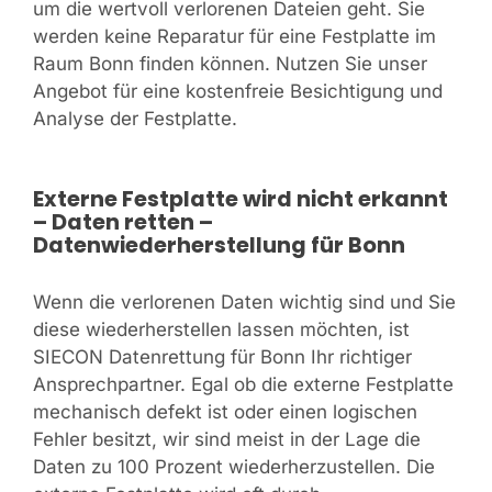
um die wertvoll verlorenen Dateien geht. Sie
werden keine Reparatur für eine Festplatte im
Raum Bonn finden können. Nutzen Sie unser
Angebot für eine kostenfreie Besichtigung und
Analyse der Festplatte.
Externe Festplatte wird nicht erkannt
– Daten retten –
Datenwiederherstellung für Bonn
Wenn die verlorenen Daten wichtig sind und Sie
diese wiederherstellen lassen möchten, ist
SIECON Datenrettung für Bonn Ihr richtiger
Ansprechpartner. Egal ob die externe Festplatte
mechanisch defekt ist oder einen logischen
Fehler besitzt, wir sind meist in der Lage die
Daten zu 100 Prozent wiederherzustellen. Die