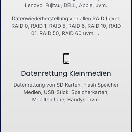
Lenovo, Fujitsu, DELL, Apple, uvm.
Datenwiederherstellung von allen RAID Level:
RAID 0, RAID 1, RAID 5, RAID 6, RAID 10, RAID
01, RAID 50, RAID 60 uvm. …
Datenrettung Kleinmedien
Datenrettung von SD Karten, Flash Speicher
Medien, USB-Stick, Speicherkarten,
Mobiltelefone, Handys, uvm.