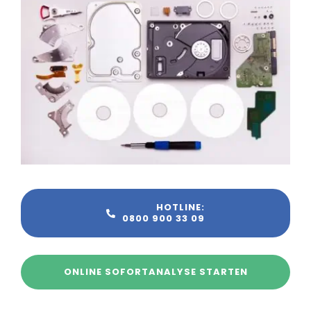
HOTLINE:
0800 900 33 09
ONLINE SOFORTANALYSE STARTEN