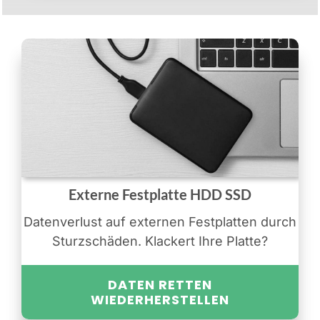
Externe Festplatte HDD SSD
Datenverlust auf externen Festplatten durch
Sturzschäden. Klackert Ihre Platte?
DATEN RETTEN
WIEDERHERSTELLEN