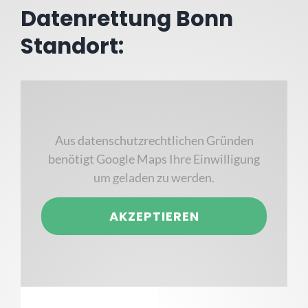
Datenrettung Bonn
Standort:
Aus datenschutzrechtlichen Gründen
benötigt Google Maps Ihre Einwilligung
um geladen zu werden.
AKZEPTIEREN