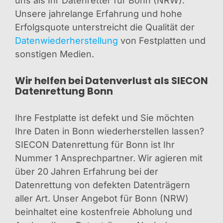
uns als Ihr Datenretter für Bonn (NRW).
Unsere jahrelange Erfahrung und hohe
Erfolgsquote unterstreicht die Qualität der
Datenwiederherstellung
von Festplatten und
sonstigen Medien.
Wir helfen bei Datenverlust als SIECON
Datenrettung Bonn
Ihre Festplatte ist defekt und Sie möchten
Ihre Daten in Bonn wiederherstellen lassen?
SIECON Datenrettung für Bonn ist Ihr
Nummer 1 Ansprechpartner. Wir agieren mit
über 20 Jahren Erfahrung bei der
Datenrettung von defekten Datenträgern
aller Art. Unser Angebot für Bonn (NRW)
beinhaltet eine kostenfreie Abholung und