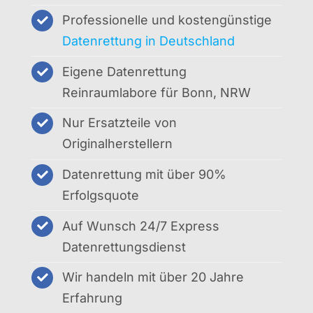
Professionelle und kostengünstige
Datenrettung in Deutschland
Eigene Datenrettung
Reinraumlabore für Bonn, NRW
Nur Ersatzteile von
Originalherstellern
Datenrettung mit über 90%
Erfolgsquote
Auf Wunsch 24/7 Express
Datenrettungsdienst
Wir handeln mit über 20 Jahre
Erfahrung