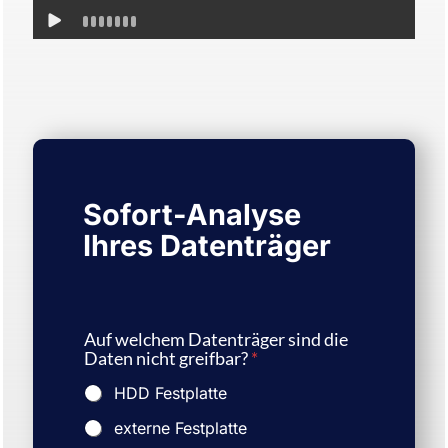
Sofort-Analyse
Ihres Datenträger
Auf welchem Datenträger sind die
Daten nicht greifbar?
*
HDD Festplatte
externe Festplatte