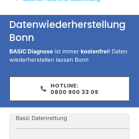
Datenwiederherstellung
Bonn
BASIC Diagnose
ist immer
kostenfrei
! Daten
wiederherstellen lassen Bonn
HOTLINE:
0800 900 33 09
Basic Datenrettung