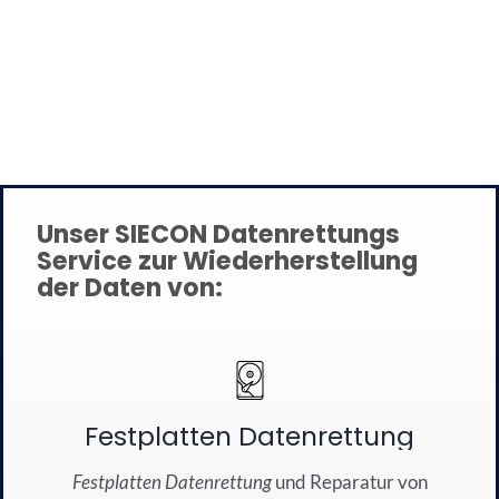
Unser SIECON Datenrettungs
Service zur Wiederherstellung
der Daten von:
Festplatten Datenrettung
Festplatten Datenrettung
und
Reparatur
von