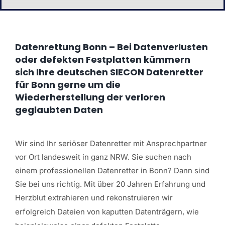
Datenrettung Bonn – Bei Datenverlusten
oder defekten Festplatten kümmern
sich Ihre deutschen SIECON Datenretter
für Bonn gerne um die
Wiederherstellung der verloren
geglaubten Daten
Wir sind Ihr seriöser Datenretter mit Ansprechpartner
vor Ort landesweit in ganz NRW. Sie suchen nach
einem professionellen Datenretter in Bonn? Dann sind
Sie bei uns richtig. Mit über 20 Jahren Erfahrung und
Herzblut
extrahieren und rekonstruieren wir
erfolgreich Dateien von kaputten Datenträgern, wie