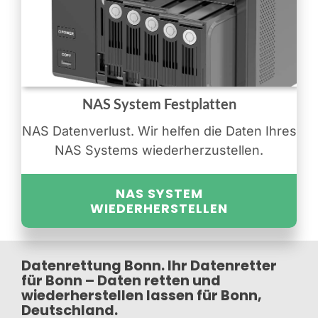
NAS System Festplatten
NAS Datenverlust. Wir helfen die Daten Ihres
NAS Systems wiederherzustellen.
NAS SYSTEM
WIEDERHERSTELLEN
Datenrettung Bonn. Ihr Datenretter
für Bonn – Daten retten und
wiederherstellen lassen für Bonn,
Deutschland.