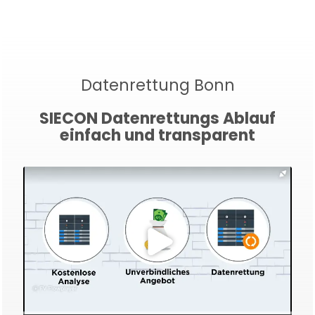
Datenrettung Bonn
SIECON Datenrettungs Ablauf
einfach und transparent