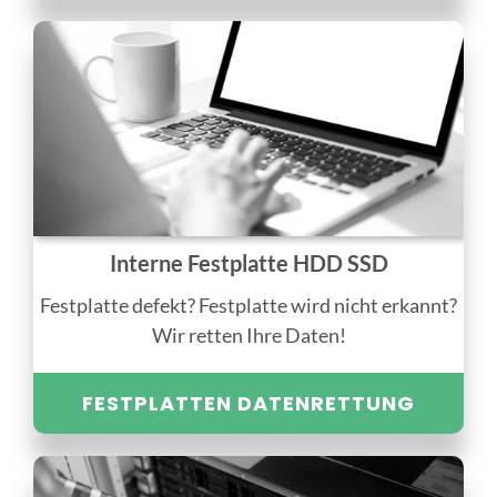
Interne Festplatte HDD SSD
Festplatte defekt? Festplatte wird nicht erkannt?
Wir retten Ihre Daten!
FESTPLATTEN DATENRETTUNG