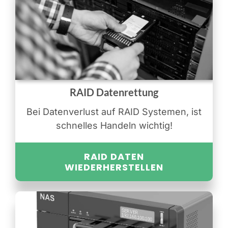
RAID Datenrettung
Bei Datenverlust auf RAID Systemen, ist
schnelles Handeln wichtig!
RAID DATEN
WIEDERHERSTELLEN