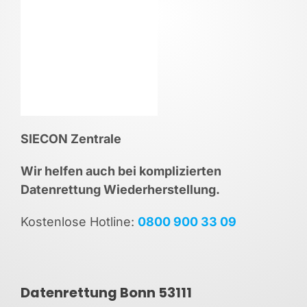
SIECON Zentrale
Wir helfen auch bei komplizierten
Datenrettung Wiederherstellung.
Kostenlose Hotline:
0800 900 33 09
Datenrettung Bonn 53111