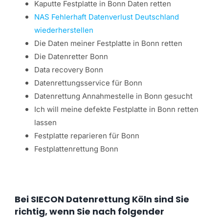
Kaputte Festplatte in Bonn Daten retten
NAS Fehlerhaft Datenverlust Deutschland
wiederherstellen
Die Daten meiner Festplatte in Bonn retten
Die Datenretter Bonn
Data recovery Bonn
Datenrettungsservice für Bonn
Datenrettung Annahmestelle in Bonn gesucht
Ich will meine defekte Festplatte in Bonn retten
lassen
Festplatte reparieren für Bonn
Festplattenrettung Bonn
Bei SIECON Datenrettung Köln sind Sie
richtig, wenn Sie nach folgender