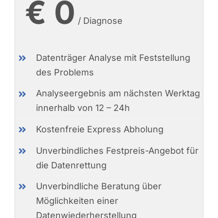
€ 0
/ Diagnose
Datenträger Analyse mit Feststellung
des Problems
Analyseergebnis am nächsten Werktag
innerhalb von 12 – 24h
Kostenfreie Express Abholung
Unverbindliches Festpreis-Angebot für
die Datenrettung
Unverbindliche Beratung über
Möglichkeiten einer
Datenwiederherstellung