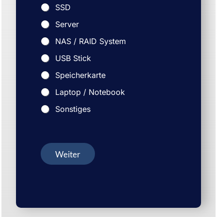
SSD
Server
NAS / RAID System
USB Stick
Speicherkarte
Laptop / Notebook
Sonstiges
Weiter