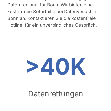
Daten regional für Bonn. Wir bieten eine
kostenfreie Soforthilfe bei Datenverlust in
Bonn an. Kontaktieren Sie die kostenfreie
Hotline, für ein unverbindliches Gespräch.
>40K
Datenrettungen