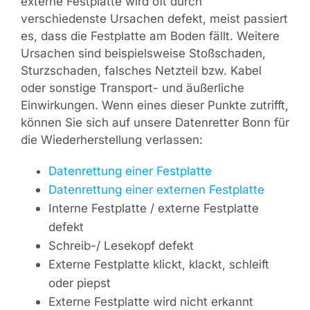
externe Festplatte wird oft durch
verschiedenste Ursachen defekt, meist passiert
es, dass die Festplatte am Boden fällt. Weitere
Ursachen sind beispielsweise Stoßschaden,
Sturzschaden, falsches Netzteil bzw. Kabel
oder sonstige Transport- und äußerliche
Einwirkungen. Wenn eines dieser Punkte zutrifft,
können Sie sich auf unsere Datenretter Bonn für
die Wiederherstellung verlassen:
Datenrettung einer Festplatte
Datenrettung einer externen Festplatte
Interne Festplatte / externe Festplatte
defekt
Schreib-/ Lesekopf defekt
Externe Festplatte klickt, klackt, schleift
oder piepst
Externe Festplatte wird nicht erkannt