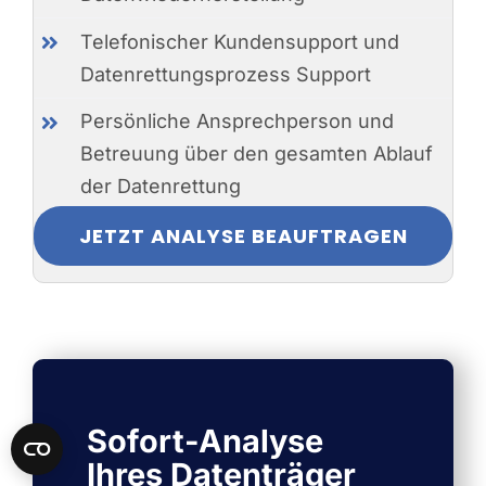
Telefonischer Kundensupport und
Datenrettungsprozess Support
Persönliche Ansprechperson und
Betreuung über den gesamten Ablauf
der Datenrettung
JETZT ANALYSE BEAUFTRAGEN
Sofort-Analyse
Ihres Datenträger