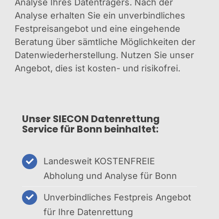
Analyse Ihres Datenträgers. Nach der
Analyse erhalten Sie ein unverbindliches
Festpreisangebot und eine eingehende
Beratung über sämtliche Möglichkeiten der
Datenwiederherstellung. Nutzen Sie unser
Angebot, dies ist kosten- und risikofrei.
Unser SIECON Datenrettung
Service für Bonn beinhaltet:
Landesweit KOSTENFREIE
Abholung und Analyse für Bonn
Unverbindliches Festpreis Angebot
für Ihre Datenrettung