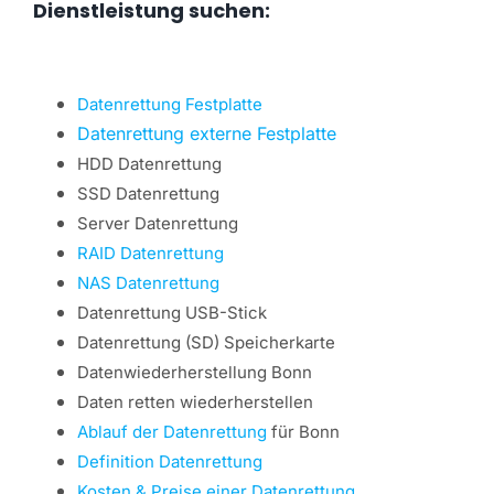
Dienstleistung suchen:
Datenrettung Festplatte
Datenrettung externe Festplatte
HDD Datenrettung
SSD Datenrettung
Server Datenrettung
RAID Datenrettung
NAS Datenrettung
Datenrettung USB-Stick
Datenrettung (SD) Speicherkarte
Datenwiederherstellung Bonn
Daten retten wiederherstellen
Ablauf der Datenrettung
für Bonn
Definition Datenrettung
Kosten & Preise einer Datenrettung