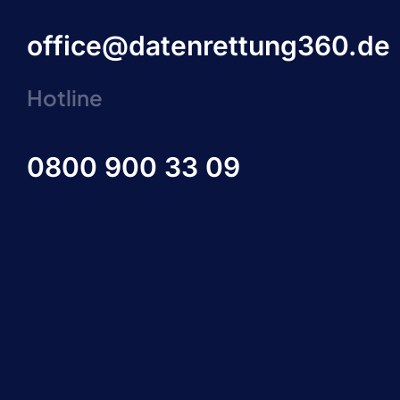
office@datenrettung360.de
Hotline
0800 900 33 09