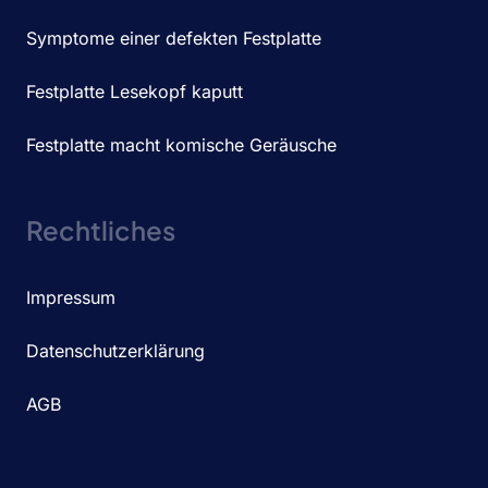
Symptome einer defekten Festplatte
Festplatte Lesekopf kaputt
Festplatte macht komische Geräusche
Rechtliches
Impressum
Datenschutzerklärung
AGB