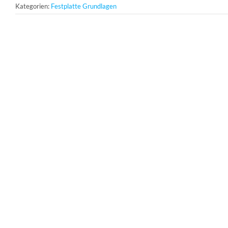
Kategorien:
Festplatte Grundlagen