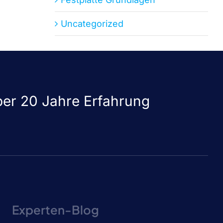
Uncategorized
er 20 Jahre Erfahrung
Experten-Blog