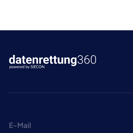
E-Mail