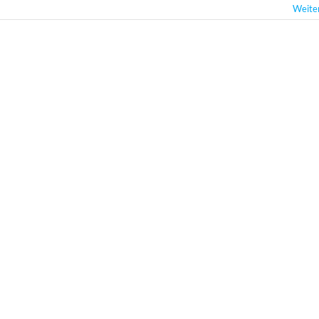
Weite