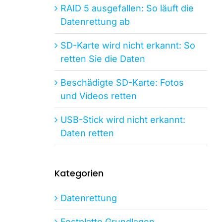
RAID 5 ausgefallen: So läuft die
Datenrettung ab
SD-Karte wird nicht erkannt: So
retten Sie die Daten
Beschädigte SD-Karte: Fotos
und Videos retten
USB-Stick wird nicht erkannt:
Daten retten
Kategorien
Datenrettung
Festplatte Grundlagen