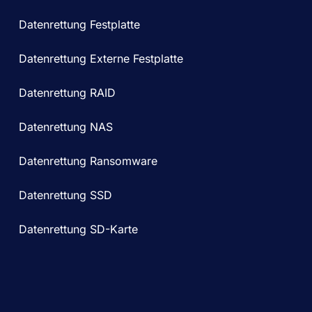
Datenrettung Festplatte
Datenrettung Externe Festplatte
Datenrettung RAID
Datenrettung NAS
Datenrettung Ransomware
Datenrettung SSD
Datenrettung SD-Karte