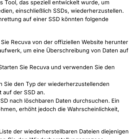
s Tool, das speziell entwickelt wurde, um
en, einschließlich SSDs, wiederherzustellen.
nrettung auf einer SSD könnten folgende
Sie Recuva von der offiziellen Website herunter
Laufwerk, um eine Überschreibung von Daten auf
tarten Sie Recuva und verwenden Sie den
 Sie den Typ der wiederherzustellenden
t auf der SSD an.
SSD nach löschbaren Daten durchsuchen. Ein
ehmen, erhöht jedoch die Wahrscheinlichkeit,
iste der wiederherstellbaren Dateien diejenigen