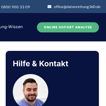
office@datenrettung360.de
: 0800 900 33 09
tung-Wissen
ONLINE SOFORT ANALYSE
Hilfe & Kontakt