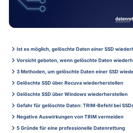
Ist es möglich, gelöschte Daten einer SSD wieder
Vorsicht geboten, wenn gelöschte Daten wiederhe
3 Methoden, um gelöschte Daten einer SSD wiede
Gelöschte SSD über Recuva wiederherstellen
Gelöschte SSD über Windows wiederherstellen
Gefahr für gelöschte Daten: TRIM-Befehl bei SSD
Negative Auswirkungen von TRIM vermeiden
5 Gründe für eine professionelle Datenrettung