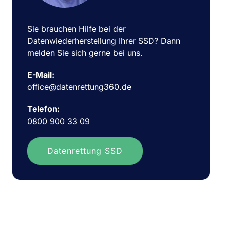
Sie brauchen Hilfe bei der
Datenwiederherstellung Ihrer SSD? Dann
melden Sie sich gerne bei uns.
E-Mail:
office@datenrettung360.de
Telefon:
0800 900 33 09
Datenrettung SSD