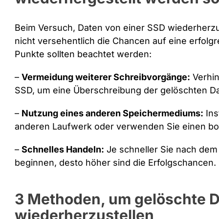
Beim Versuch, Daten von einer SSD wiederherzus
nicht versehentlich die Chancen auf eine erfolg
Punkte sollten beachtet werden:
–
Vermeidung weiterer Schreibvorgänge:
Verhin
SSD, um eine Überschreibung der gelöschten D
–
Nutzung eines anderen Speichermediums:
Ins
anderen Laufwerk oder verwenden Sie einen bo
–
Schnelles Handeln:
Je schneller Sie nach dem
beginnen, desto höher sind die Erfolgschancen.
3 Methoden, um gelöschte D
wiederherzustellen