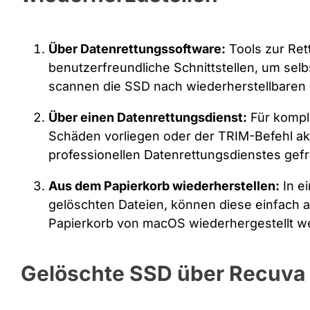
Über Datenrettungssoftware:
Tools zur Ret
benutzerfreundliche Schnittstellen, um sel
scannen die SSD nach wiederherstellbaren 
Über einen Datenrettungsdienst:
Für kompl
Schäden vorliegen oder der TRIM-Befehl aktiv
professionellen Datenrettungsdienstes gefr
Aus dem Papierkorb wiederherstellen:
In ei
gelöschten Dateien, können diese einfach
Papierkorb von macOS wiederhergestellt w
Gelöschte SSD über Recuva 