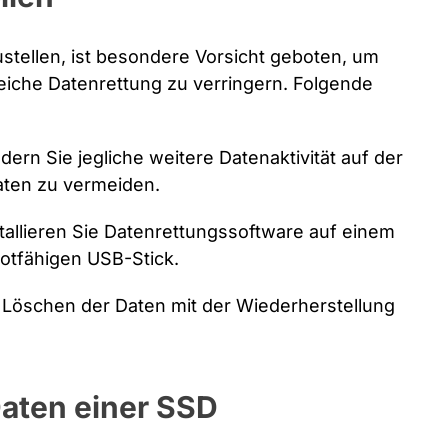
tellen, ist besondere Vorsicht geboten, um
reiche Datenrettung zu verringern. Folgende
dern Sie jegliche weitere Datenaktivität auf der
aten zu vermeiden.
tallieren Sie Datenrettungssoftware auf einem
otfähigen USB-Stick.
 Löschen der Daten mit der Wiederherstellung
aten einer SSD