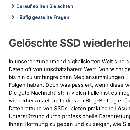
Darauf sollten Sie achten
Häufig gestellte Fragen
Gelöschte SSD wiederher
In unserer zunehmend digitalisierten Welt sind 
Daten oft von unschätzbarem Wert. Von wichtig
bis hin zu umfangreichen Mediensammlungen – de
Folgen haben. Doch was passiert, wenn diese w
Die gute Nachricht ist: In vielen Fällen ist es m
wiederherzustellen. In diesem Blog-Beitrag erlä
Datenrettung von SSDs, bieten praktische Lösu
Unterstützung durch professionelle Datenrettungs
Ihnen Hoffnung zu geben und zu zeigen, wie Sie