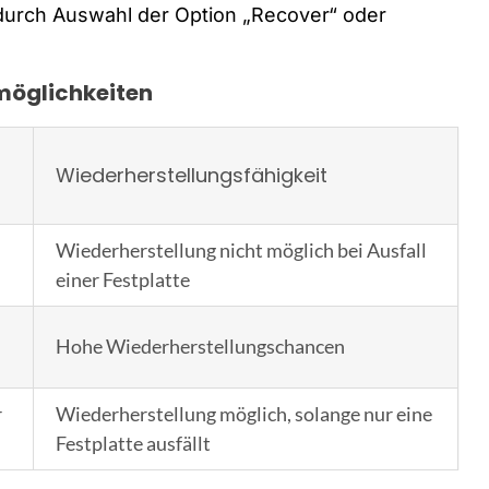
durch Auswahl der Option „Recover“ oder
möglichkeiten
Wiederherstellungsfähigkeit
Wiederherstellung nicht möglich bei Ausfall
einer Festplatte
Hohe Wiederherstellungschancen
r
Wiederherstellung möglich, solange nur eine
Festplatte ausfällt