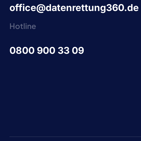
office@datenrettung360.de
Hotline
0800 900 33 09