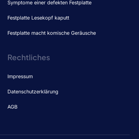
Symptome einer defekten Festplatte
Festplatte Lesekopf kaputt
Festplatte macht komische Geräusche
Rechtliches
Impressum
Datenschutzerklärung
AGB