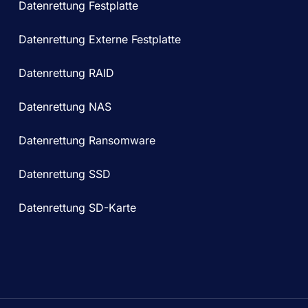
Datenrettung Festplatte
Datenrettung Externe Festplatte
Datenrettung RAID
Datenrettung NAS
Datenrettung Ransomware
Datenrettung SSD
Datenrettung SD-Karte