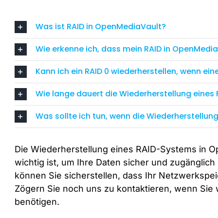
Was ist RAID in OpenMediaVault?
Wie erkenne ich, dass mein RAID in OpenMedi
Kann ich ein RAID 0 wiederherstellen, wenn eine
Wie lange dauert die Wiederherstellung eine
Was sollte ich tun, wenn die Wiederherstellung
Die Wiederherstellung eines RAID-Systems in Ope
wichtig ist, um Ihre Daten sicher und zugänglich
können Sie sicherstellen, dass Ihr Netzwerkspei
Zögern Sie noch uns zu kontaktieren, wenn Sie w
benötigen.