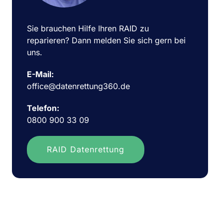
Sie brauchen Hilfe Ihren RAID zu
reparieren? Dann melden Sie sich gern bei
uns.
E-Mail:
office@datenrettung360.de
Telefon:
0800 900 33 09
RAID Datenrettung