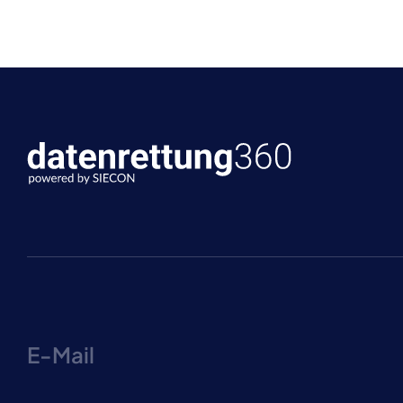
E-Mail