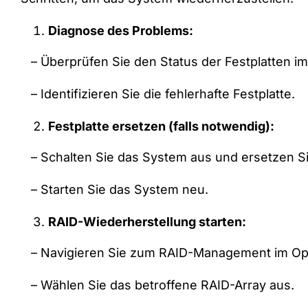
Diagnose des Problems:
– Überprüfen Sie den Status der Festplatten 
– Identifizieren Sie die fehlerhafte Festplatte.
Festplatte ersetzen (falls notwendig):
– Schalten Sie das System aus und ersetzen Sie
– Starten Sie das System neu.
RAID-Wiederherstellung starten:
– Navigieren Sie zum RAID-Management im Op
– Wählen Sie das betroffene RAID-Array aus.