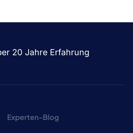
er 20 Jahre Erfahrung
Experten-Blog