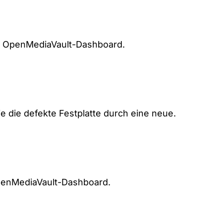
im OpenMediaVault-Dashboard.
 die defekte Festplatte durch eine neue.
enMediaVault-Dashboard.