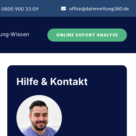
office@datenrettung360.de
: 0800 900 33 09
tung-Wissen
ONLINE SOFORT ANALYSE
Hilfe & Kontakt