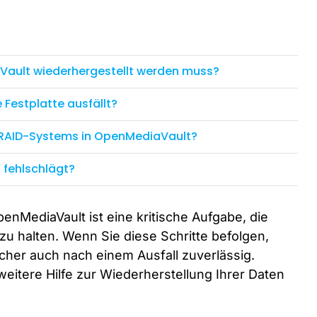
aVault wiederhergestellt werden muss?
 Festplatte ausfällt?
s RAID-Systems in OpenMediaVault?
 fehlschlägt?
nMediaVault ist eine kritische Aufgabe, die
 zu halten. Wenn Sie diese Schritte befolgen,
cher auch nach einem Ausfall zuverlässig.
eitere Hilfe zur Wiederherstellung Ihrer Daten