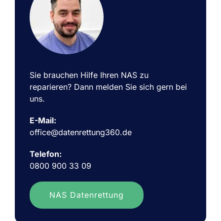
Sie brauchen Hilfe Ihren NAS zu
reparieren? Dann melden Sie sich gern bei
uns.
E-Mail:
office@datenrettung360.de
Telefon:
0800 900 33 09
NAS Datenrettung