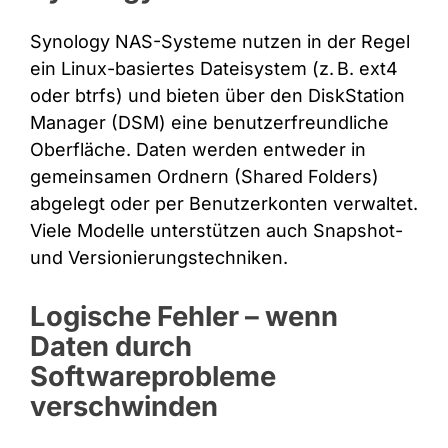
Synology NAS-Systeme nutzen in der Regel
ein Linux-basiertes Dateisystem (z. B. ext4
oder btrfs) und bieten über den DiskStation
Manager (DSM) eine benutzerfreundliche
Oberfläche. Daten werden entweder in
gemeinsamen Ordnern (Shared Folders)
abgelegt oder per Benutzerkonten verwaltet.
Viele Modelle unterstützen auch Snapshot-
und Versionierungstechniken.
Logische Fehler – wenn
Daten durch
Softwareprobleme
verschwinden