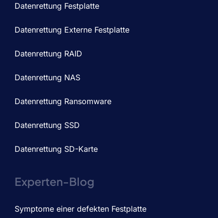
Datenrettung Festplatte
Datenrettung Externe Festplatte
Datenrettung RAID
Datenrettung NAS
Datenrettung Ransomware
Datenrettung SSD
Datenrettung SD-Karte
Experten-Blog
Symptome einer defekten Festplatte