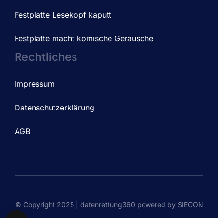
Festplatte Lesekopf kaputt
Festplatte macht komische Geräusche
Rechtliches
Impressum
Datenschutzerklärung
AGB
© Copyright 2025 | datenrettung360 powered by SIECON