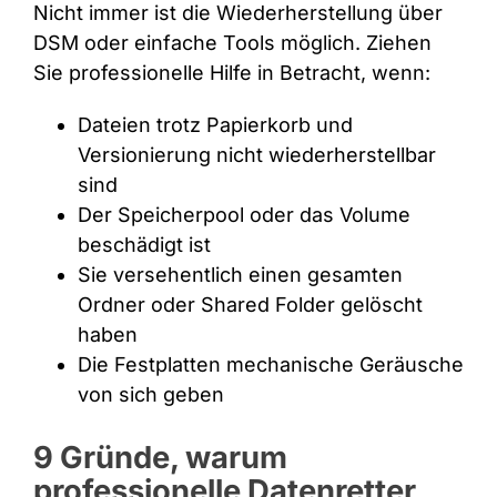
Nicht immer ist die Wiederherstellung über
DSM oder einfache Tools möglich. Ziehen
Sie professionelle Hilfe in Betracht, wenn:
Dateien trotz Papierkorb und
Versionierung nicht wiederherstellbar
sind
Der Speicherpool oder das Volume
beschädigt ist
Sie versehentlich einen gesamten
Ordner oder Shared Folder gelöscht
haben
Die Festplatten mechanische Geräusche
von sich geben
9 Gründe, warum
professionelle Datenretter