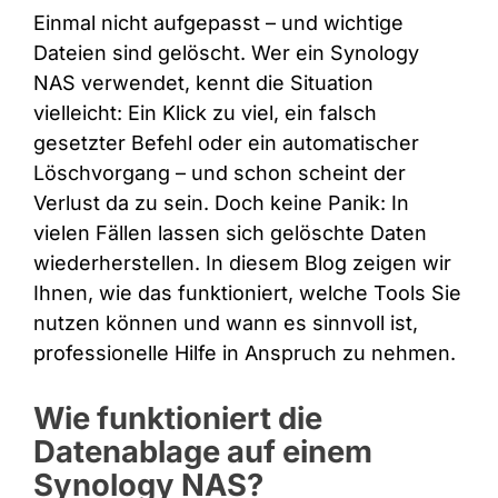
Einmal nicht aufgepasst – und wichtige
Dateien sind gelöscht. Wer ein Synology
NAS verwendet, kennt die Situation
vielleicht: Ein Klick zu viel, ein falsch
gesetzter Befehl oder ein automatischer
Löschvorgang – und schon scheint der
Verlust da zu sein. Doch keine Panik: In
vielen Fällen lassen sich gelöschte Daten
wiederherstellen. In diesem Blog zeigen wir
Ihnen, wie das funktioniert, welche Tools Sie
nutzen können und wann es sinnvoll ist,
professionelle Hilfe in Anspruch zu nehmen.
Wie funktioniert die
Datenablage auf einem
Synology NAS?