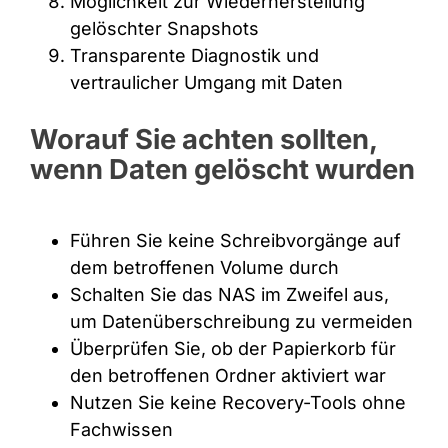
Möglichkeit zur Wiederherstellung
gelöschter Snapshots
Transparente Diagnostik und
vertraulicher Umgang mit Daten
Worauf Sie achten sollten,
wenn Daten gelöscht wurden
Führen Sie keine Schreibvorgänge auf
dem betroffenen Volume durch
Schalten Sie das NAS im Zweifel aus,
um Datenüberschreibung zu vermeiden
Überprüfen Sie, ob der Papierkorb für
den betroffenen Ordner aktiviert war
Nutzen Sie keine Recovery-Tools ohne
Fachwissen