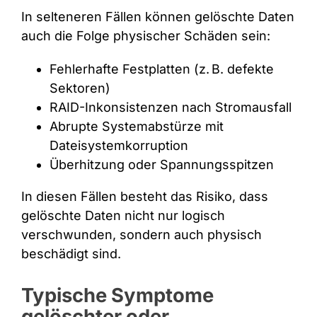
In selteneren Fällen können gelöschte Daten
auch die Folge physischer Schäden sein:
Fehlerhafte Festplatten (z. B. defekte
Sektoren)
RAID-Inkonsistenzen nach Stromausfall
Abrupte Systemabstürze mit
Dateisystemkorruption
Überhitzung oder Spannungsspitzen
In diesen Fällen besteht das Risiko, dass
gelöschte Daten nicht nur logisch
verschwunden, sondern auch physisch
beschädigt sind.
Typische Symptome
gelöschter oder