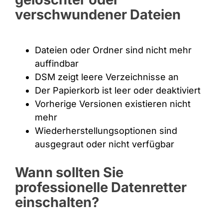
verschwundener Dateien
Dateien oder Ordner sind nicht mehr
auffindbar
DSM zeigt leere Verzeichnisse an
Der Papierkorb ist leer oder deaktiviert
Vorherige Versionen existieren nicht
mehr
Wiederherstellungsoptionen sind
ausgegraut oder nicht verfügbar
Wann sollten Sie
professionelle Datenretter
einschalten?