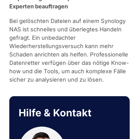
Experten beauftragen
Bei gelöschten Dateien auf einem Synology
NAS ist schnelles und überlegtes Handeln
gefragt. Ein unbedachter
Wiederherstellungsversuch kann mehr
Schaden anrichten als helfen. Professionelle
Datenretter verfügen über das nötige Know-
how und die Tools, um auch komplexe Fälle
sicher zu analysieren und zu lösen.
Hilfe & Kontakt