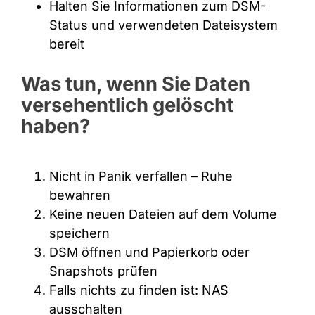
Halten Sie Informationen zum DSM-
Status und verwendeten Dateisystem
bereit
Was tun, wenn Sie Daten
versehentlich gelöscht
haben?
Nicht in Panik verfallen – Ruhe
bewahren
Keine neuen Dateien auf dem Volume
speichern
DSM öffnen und Papierkorb oder
Snapshots prüfen
Falls nichts zu finden ist: NAS
ausschalten