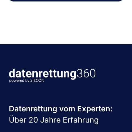
Datenrettung vom Experten:
Über 20 Jahre Erfahrung