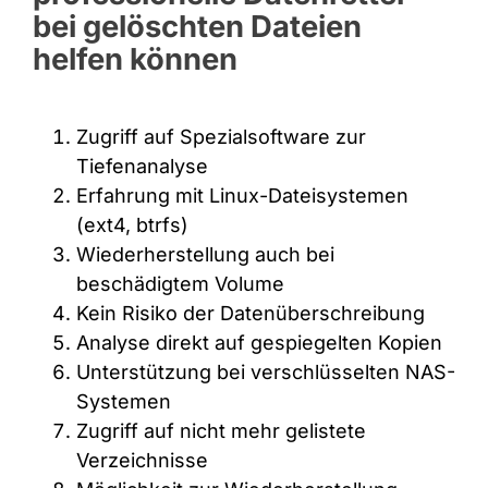
bei gelöschten Dateien
helfen können
Zugriff auf Spezialsoftware zur
Tiefenanalyse
Erfahrung mit Linux-Dateisystemen
(ext4, btrfs)
Wiederherstellung auch bei
beschädigtem Volume
Kein Risiko der Datenüberschreibung
Analyse direkt auf gespiegelten Kopien
Unterstützung bei verschlüsselten NAS-
Systemen
Zugriff auf nicht mehr gelistete
Verzeichnisse