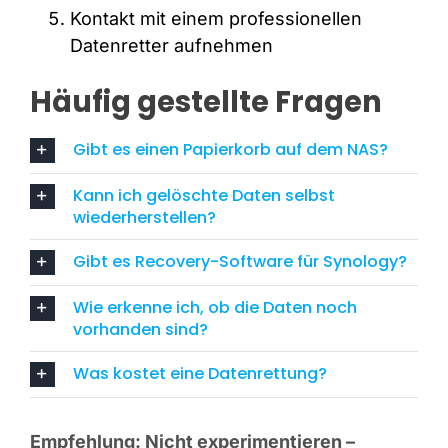
Kontakt mit einem professionellen
Datenretter aufnehmen
Häufig gestellte Fragen
Gibt es einen Papierkorb auf dem NAS?
Kann ich gelöschte Daten selbst
wiederherstellen?
Gibt es Recovery-Software für Synology?
Wie erkenne ich, ob die Daten noch
vorhanden sind?
Was kostet eine Datenrettung?
Empfehlung: Nicht experimentieren –