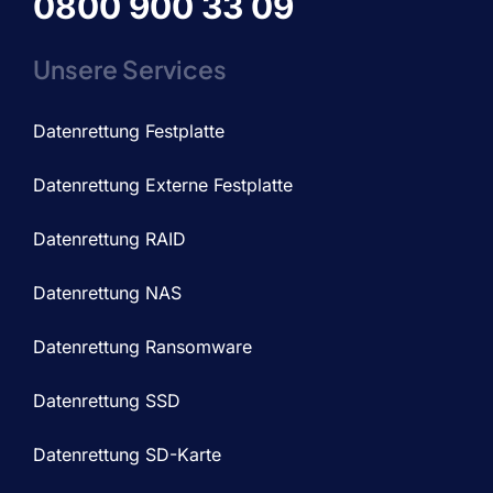
0800 900 33 09
Unsere Services
Datenrettung Festplatte
Datenrettung Externe Festplatte
Datenrettung RAID
Datenrettung NAS
Datenrettung Ransomware
Datenrettung SSD
Datenrettung SD-Karte