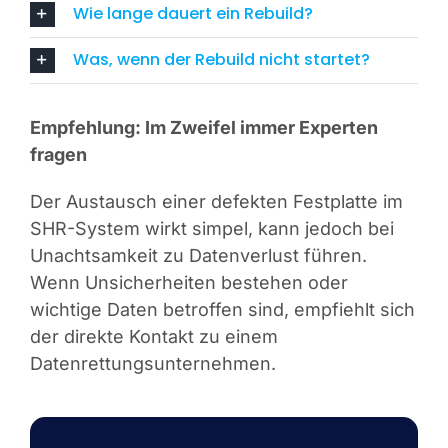
Wie lange dauert ein Rebuild?
Was, wenn der Rebuild nicht startet?
Empfehlung: Im Zweifel immer Experten
fragen
Der Austausch einer defekten Festplatte im
SHR-System wirkt simpel, kann jedoch bei
Unachtsamkeit zu Datenverlust führen.
Wenn Unsicherheiten bestehen oder
wichtige Daten betroffen sind, empfiehlt sich
der direkte Kontakt zu einem
Datenrettungsunternehmen.