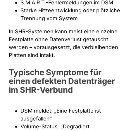
S.M.A.R.T.-Fehlermeldungen im DSM
Starke Hitzeentwicklung oder plötzliche
Trennung vom System
In SHR-Systemen kann meist eine einzelne
Festplatte ohne Datenverlust getauscht
werden – vorausgesetzt, die verbleibenden
Platten sind intakt.
Typische Symptome für
einen defekten Datenträger
im SHR-Verbund
DSM meldet: „Eine Festplatte ist
ausgefallen“
Volume-Status: „Degradiert“