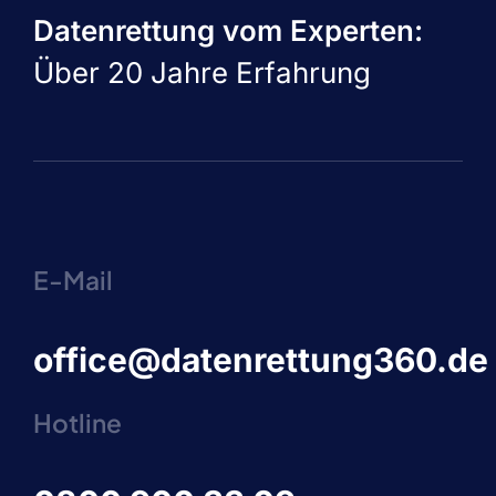
Datenrettung vom Experten:
Über 20 Jahre Erfahrung
E-Mail
office@datenrettung360.de
Hotline