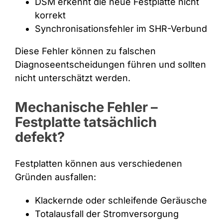
DSM erkennt die neue Festplatte nicht
korrekt
Synchronisationsfehler im SHR-Verbund
Diese Fehler können zu falschen
Diagnoseentscheidungen führen und sollten
nicht unterschätzt werden.
Mechanische Fehler –
Festplatte tatsächlich
defekt?
Festplatten können aus verschiedenen
Gründen ausfallen:
Klackernde oder schleifende Geräusche
Totalausfall der Stromversorgung