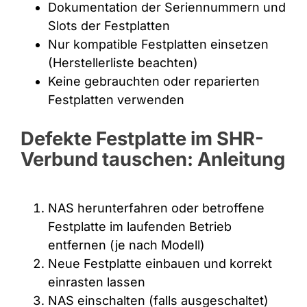
Dokumentation der Seriennummern und
Slots der Festplatten
Nur kompatible Festplatten einsetzen
(Herstellerliste beachten)
Keine gebrauchten oder reparierten
Festplatten verwenden
Defekte Festplatte im SHR-
Verbund tauschen: Anleitung
NAS herunterfahren oder betroffene
Festplatte im laufenden Betrieb
entfernen (je nach Modell)
Neue Festplatte einbauen und korrekt
einrasten lassen
NAS einschalten (falls ausgeschaltet)