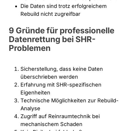
Die Daten sind trotz erfolgreichem
Rebuild nicht zugreifbar
9 Gründe für professionelle
Datenrettung bei SHR-
Problemen
Sicherstellung, dass keine Daten
überschrieben werden
Erfahrung mit SHR-spezifischen
Eigenheiten
Technische Möglichkeiten zur Rebuild-
Analyse
Zugriff auf Reinraumtechnik bei
mechanischem Schaden