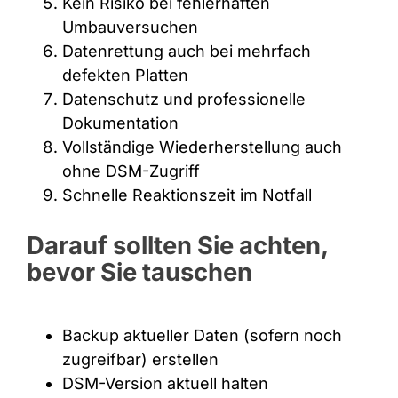
Kein Risiko bei fehlerhaften
Umbauversuchen
Datenrettung auch bei mehrfach
defekten Platten
Datenschutz und professionelle
Dokumentation
Vollständige Wiederherstellung auch
ohne DSM-Zugriff
Schnelle Reaktionszeit im Notfall
Darauf sollten Sie achten,
bevor Sie tauschen
Backup aktueller Daten (sofern noch
zugreifbar) erstellen
DSM-Version aktuell halten