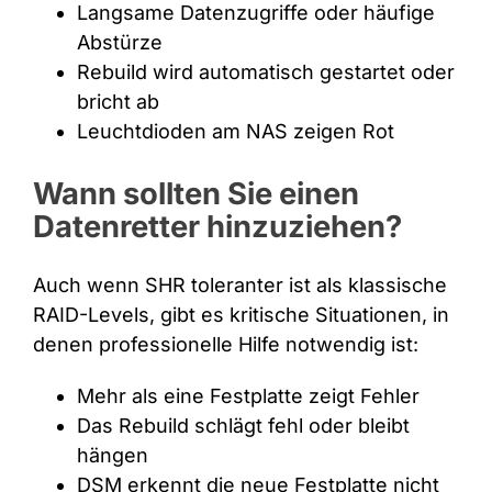
Langsame Datenzugriffe oder häufige
Abstürze
Rebuild wird automatisch gestartet oder
bricht ab
Leuchtdioden am NAS zeigen Rot
Wann sollten Sie einen
Datenretter hinzuziehen?
Auch wenn SHR toleranter ist als klassische
RAID-Levels, gibt es kritische Situationen, in
denen professionelle Hilfe notwendig ist:
Mehr als eine Festplatte zeigt Fehler
Das Rebuild schlägt fehl oder bleibt
hängen
DSM erkennt die neue Festplatte nicht