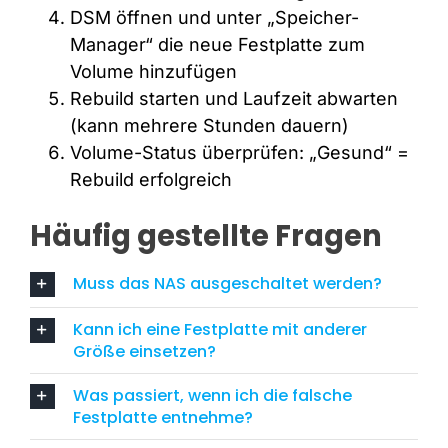
DSM öffnen und unter „Speicher-
Manager“ die neue Festplatte zum
Volume hinzufügen
Rebuild starten und Laufzeit abwarten
(kann mehrere Stunden dauern)
Volume-Status überprüfen: „Gesund“ =
Rebuild erfolgreich
Häufig gestellte Fragen
Muss das NAS ausgeschaltet werden?
Kann ich eine Festplatte mit anderer
Größe einsetzen?
Was passiert, wenn ich die falsche
Festplatte entnehme?