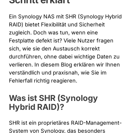
Ein Synology NAS mit SHR (Synology Hybrid
RAID) bietet Flexibilität und Sicherheit
zugleich. Doch was tun, wenn eine
Festplatte defekt ist? Viele Nutzer fragen
sich, wie sie den Austausch korrekt
durchführen, ohne dabei wichtige Daten zu
verlieren. In diesem Blog erklären wir Ihnen
verständlich und praxisnah, wie Sie im
Fehlerfall richtig reagieren.
Was ist SHR (Synology
Hybrid RAID)?
SHR ist ein proprietäres RAID-Management-
System von Synology, das besonders