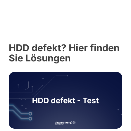
HDD defekt? Hier finden
Sie Lösungen