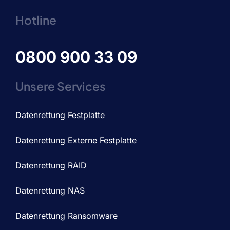
Hotline
0800 900 33 09
Unsere Services
Datenrettung Festplatte
Datenrettung Externe Festplatte
Datenrettung RAID
Datenrettung NAS
Datenrettung Ransomware