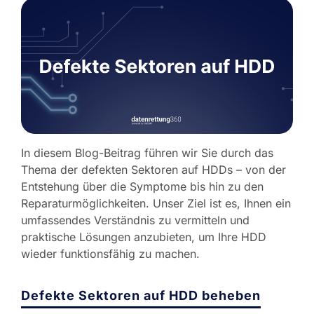
In diesem Blog-Beitrag führen wir Sie durch das
Thema der defekten Sektoren auf HDDs – von der
Entstehung über die Symptome bis hin zu den
Reparaturmöglichkeiten. Unser Ziel ist es, Ihnen ein
umfassendes Verständnis zu vermitteln und
praktische Lösungen anzubieten, um Ihre HDD
wieder funktionsfähig zu machen.
Defekte Sektoren auf HDD beheben