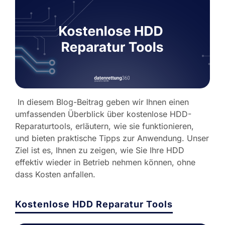
In diesem Blog-Beitrag geben wir Ihnen einen
umfassenden Überblick über kostenlose HDD-
Reparaturtools, erläutern, wie sie funktionieren,
und bieten praktische Tipps zur Anwendung. Unser
Ziel ist es, Ihnen zu zeigen, wie Sie Ihre HDD
effektiv wieder in Betrieb nehmen können, ohne
dass Kosten anfallen.
Kostenlose HDD Reparatur Tools