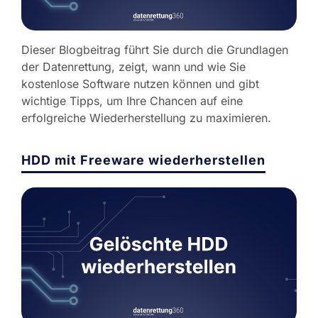
Dieser Blogbeitrag führt Sie durch die Grundlagen
der Datenrettung, zeigt, wann und wie Sie
kostenlose Software nutzen können und gibt
wichtige Tipps, um Ihre Chancen auf eine
erfolgreiche Wiederherstellung zu maximieren.
HDD mit Freeware wiederherstellen