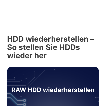
HDD wiederherstellen –
So stellen Sie HDDs
wieder her