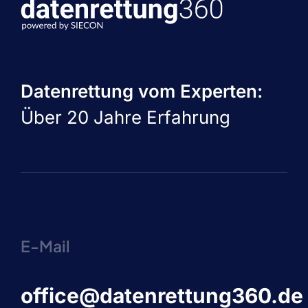
Datenrettung vom Experten:
Über 20 Jahre Erfahrung
E-Mail
office@datenrettung360.de