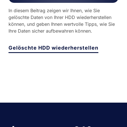
In diesem Beitrag zeigen wir Ihnen, wie Sie
gelöschte Daten von Ihrer HDD wiederherstellen
können, und geben Ihnen wertvolle Tipps, wie Sie
Ihre Daten sicher aufbewahren können.
Gelöschte HDD wiederherstellen