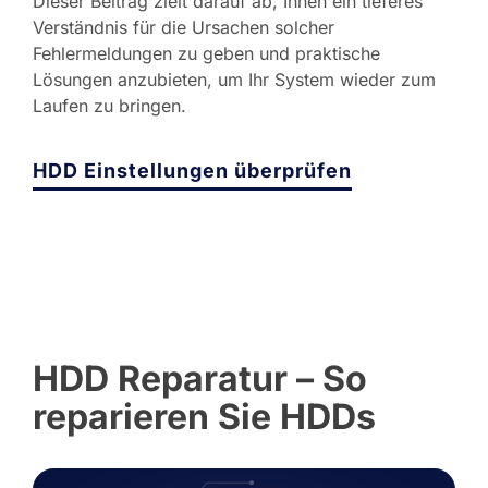
Dieser Beitrag zielt darauf ab, Ihnen ein tieferes
Verständnis für die Ursachen solcher
Fehlermeldungen zu geben und praktische
Lösungen anzubieten, um Ihr System wieder zum
Laufen zu bringen.
HDD Einstellungen überprüfen
HDD Reparatur – So
reparieren Sie HDDs