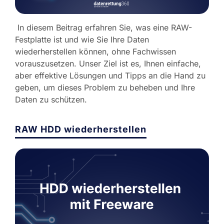
In diesem Beitrag erfahren Sie, was eine RAW-
Festplatte ist und wie Sie Ihre Daten
wiederherstellen können, ohne Fachwissen
vorauszusetzen. Unser Ziel ist es, Ihnen einfache,
aber effektive Lösungen und Tipps an die Hand zu
geben, um dieses Problem zu beheben und Ihre
Daten zu schützen.
RAW HDD wiederherstellen