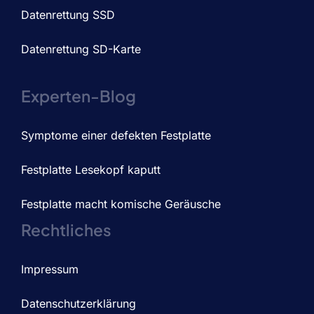
Datenrettung SSD
Datenrettung SD-Karte
Experten-Blog
Symptome einer defekten Festplatte
Festplatte Lesekopf kaputt
Festplatte macht komische Geräusche
Rechtliches
Impressum
Datenschutzerklärung