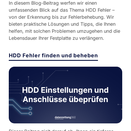
In diesem Blog-Beitrag werfen wir einen
umfassenden Blick auf das Thema HDD Fehler –
von der Erkennung bis zur Fehlerbehebung. Wir
bieten praktische Lösungen und Tipps, die Ihnen
helfen, mit solchen Problemen umzugehen und die
Lebensdauer Ihrer Festplatte zu verlängern.
HDD Fehler finden und beheben