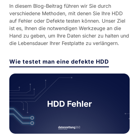
In diesem Blog-Beitrag führen wir Sie durch
verschiedene Methoden, mit denen Sie Ihre HDD
auf Fehler oder Defekte testen können. Unser Ziel
ist es, Ihnen die notwendigen Werkzeuge an die
Hand zu geben, um Ihre Daten sicher zu halten und
die Lebensdauer Ihrer Festplatte zu verlängern.
Wie testet man eine defekte HDD