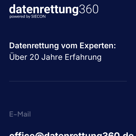
Datenrettung vom Experten:
Über 20 Jahre Erfahrung
E-Mail
office@datenrettung360.de