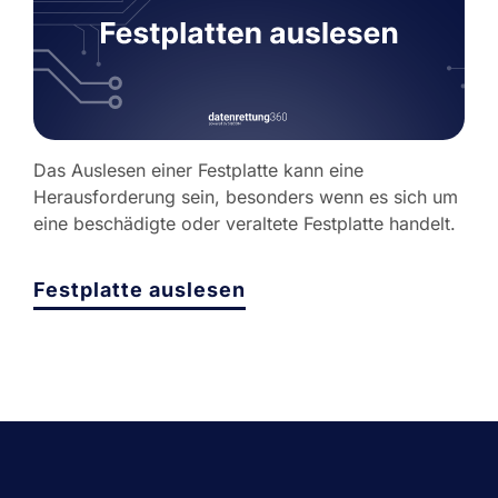
Das Auslesen einer Festplatte kann eine
Herausforderung sein, besonders wenn es sich um
eine beschädigte oder veraltete Festplatte handelt.
Festplatte auslesen