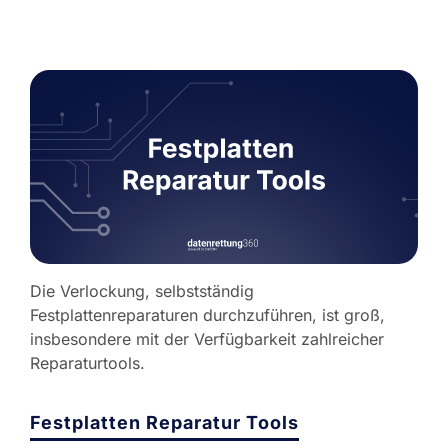
Die Verlockung, selbstständig
Festplattenreparaturen durchzuführen, ist groß,
insbesondere mit der Verfügbarkeit zahlreicher
Reparaturtools.
Festplatten Reparatur Tools