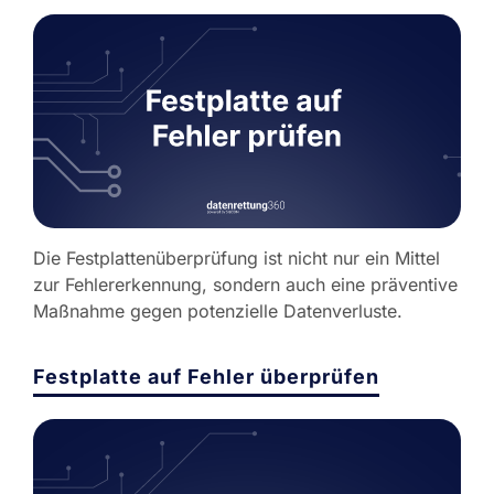
Die Festplattenüberprüfung ist nicht nur ein Mittel
zur Fehlererkennung, sondern auch eine präventive
Maßnahme gegen potenzielle Datenverluste.
Festplatte auf Fehler überprüfen