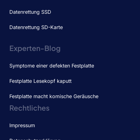
Datenrettung SSD
Datenrettung SD-Karte
Experten-Blog
Symptome einer defekten Festplatte
Festplatte Lesekopf kaputt
Festplatte macht komische Geräusche
Rechtliches
Impressum