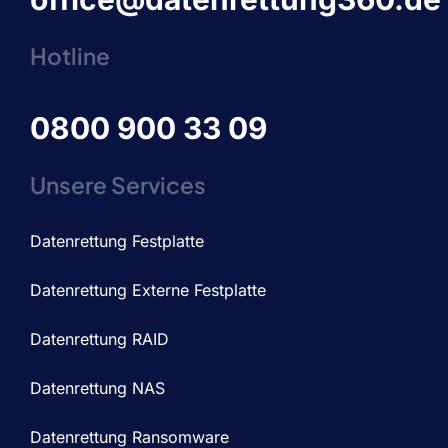
Hotline
0800 900 33 09
Unsere Services
Datenrettung Festplatte
Datenrettung Externe Festplatte
Datenrettung RAID
Datenrettung NAS
Datenrettung Ransomware