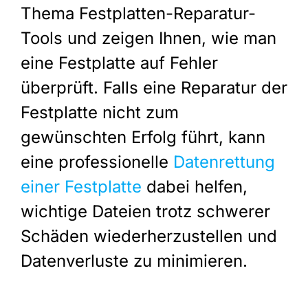
Thema Festplatten-Reparatur-
Tools und zeigen Ihnen, wie man
eine Festplatte auf Fehler
überprüft. Falls eine Reparatur der
Festplatte nicht zum
gewünschten Erfolg führt, kann
eine professionelle
Datenrettung
einer Festplatte
dabei helfen,
wichtige Dateien trotz schwerer
Schäden wiederherzustellen und
Datenverluste zu minimieren.