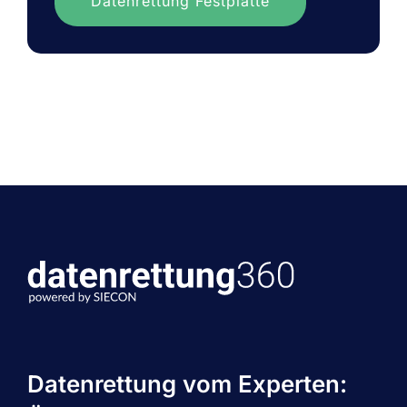
Datenrettung Festplatte
Datenrettung vom Experten: