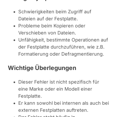
Schwierigkeiten beim Zugriff auf
Dateien auf der Festplatte.
Probleme beim Kopieren oder
Verschieben von Dateien.
Unfähigkeit, bestimmte Operationen auf
der Festplatte durchzuführen, wie z.B.
Formatierung oder Defragmentierung.
Wichtige Überlegungen
Dieser Fehler ist nicht spezifisch für
eine Marke oder ein Modell einer
Festplatte.
Er kann sowohl bei internen als auch bei
externen Festplatten auftreten.