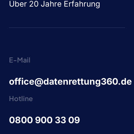
Über 20 Jahre Erfahrung
E-Mail
office@datenrettung360.de
Hotline
0800 900 33 09