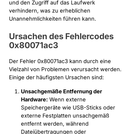
und den Zugriff auf das Laufwerk
verhindern, was zu erheblichen
Unannehmlichkeiten führen kann.
Ursachen des Fehlercodes
0x80071ac3
Der Fehler 0x80071ac3 kann durch eine
Vielzahl von Problemen verursacht werden.
Einige der häufigsten Ursachen sind:
Unsachgemäße Entfernung der
Hardware:
Wenn externe
Speichergeräte wie USB-Sticks oder
externe Festplatten unsachgemäß
entfernt werden, während
Dateiübertragungen oder