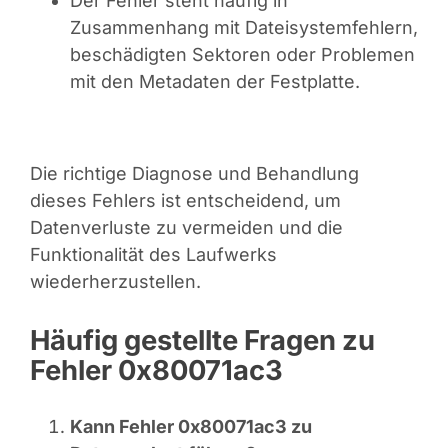
Der Fehler steht häufig in
Zusammenhang mit Dateisystemfehlern,
beschädigten Sektoren oder Problemen
mit den Metadaten der Festplatte.
Die richtige Diagnose und Behandlung
dieses Fehlers ist entscheidend, um
Datenverluste zu vermeiden und die
Funktionalität des Laufwerks
wiederherzustellen.
Häufig gestellte Fragen zu
Fehler 0x80071ac3
Kann Fehler 0x80071ac3 zu