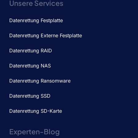
Unsere Services
Datenrettung Festplatte
Datenrettung Externe Festplatte
Datenrettung RAID
Datenrettung NAS
Datenrettung Ransomware
Datenrettung SSD
Datenrettung SD-Karte
Experten-Blog