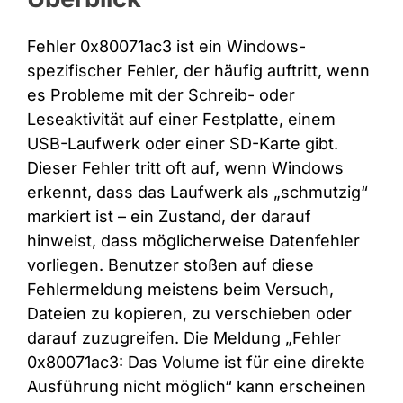
Fehler 0x80071ac3 ist ein Windows-
spezifischer Fehler, der häufig auftritt, wenn
es Probleme mit der Schreib- oder
Leseaktivität auf einer Festplatte, einem
USB-Laufwerk oder einer SD-Karte gibt.
Dieser Fehler tritt oft auf, wenn Windows
erkennt, dass das Laufwerk als „schmutzig“
markiert ist – ein Zustand, der darauf
hinweist, dass möglicherweise Datenfehler
vorliegen. Benutzer stoßen auf diese
Fehlermeldung meistens beim Versuch,
Dateien zu kopieren, zu verschieben oder
darauf zuzugreifen. Die Meldung „Fehler
0x80071ac3: Das Volume ist für eine direkte
Ausführung nicht möglich“ kann erscheinen