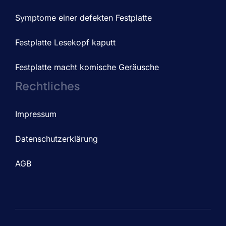
Symptome einer defekten Festplatte
Festplatte Lesekopf kaputt
Festplatte macht komische Geräusche
Rechtliches
Impressum
Datenschutzerklärung
AGB