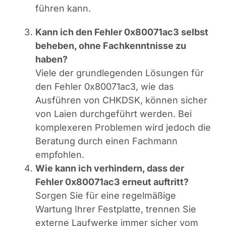
führen kann.
Kann ich den Fehler 0x80071ac3 selbst
beheben, ohne Fachkenntnisse zu
haben?
Viele der grundlegenden Lösungen für
den Fehler 0x80071ac3, wie das
Ausführen von CHKDSK, können sicher
von Laien durchgeführt werden. Bei
komplexeren Problemen wird jedoch die
Beratung durch einen Fachmann
empfohlen.
Wie kann ich verhindern, dass der
Fehler 0x80071ac3 erneut auftritt?
Sorgen Sie für eine regelmäßige
Wartung Ihrer Festplatte, trennen Sie
externe Laufwerke immer sicher vom