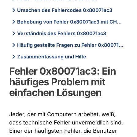
Ursachen des Fehlercodes 0x80071ac3
Behebung von Fehler 0x80071ac3 mit CHKDSK
Verständnis des Fehlers 0x80071ac3
Häufig gestellte Fragen zu Fehler 0x80071ac3
Zusammenfassung und Hilfe
Fehler 0x80071ac3: Ein
häufiges Problem mit
einfachen Lösungen
Jeder, der mit Computern arbeitet, weiß,
dass technische Fehler unvermeidlich sind.
Einer der häufigsten Fehler, die Benutzer