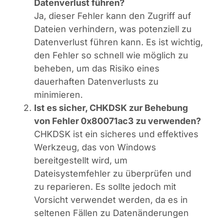
Datenverlust führen?
Ja, dieser Fehler kann den Zugriff auf
Dateien verhindern, was potenziell zu
Datenverlust führen kann. Es ist wichtig,
den Fehler so schnell wie möglich zu
beheben, um das Risiko eines
dauerhaften Datenverlusts zu
minimieren.
Ist es sicher, CHKDSK zur Behebung
von Fehler 0x80071ac3 zu verwenden?
CHKDSK ist ein sicheres und effektives
Werkzeug, das von Windows
bereitgestellt wird, um
Dateisystemfehler zu überprüfen und
zu reparieren. Es sollte jedoch mit
Vorsicht verwendet werden, da es in
seltenen Fällen zu Datenänderungen