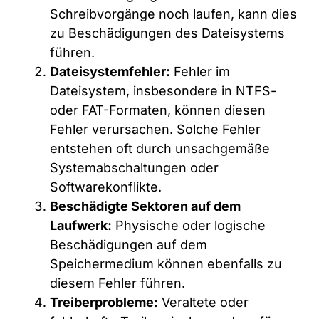
Schreibvorgänge noch laufen, kann dies
zu Beschädigungen des Dateisystems
führen.
Dateisystemfehler:
Fehler im
Dateisystem, insbesondere in NTFS-
oder FAT-Formaten, können diesen
Fehler verursachen. Solche Fehler
entstehen oft durch unsachgemäße
Systemabschaltungen oder
Softwarekonflikte.
Beschädigte Sektoren auf dem
Laufwerk:
Physische oder logische
Beschädigungen auf dem
Speichermedium können ebenfalls zu
diesem Fehler führen.
Treiberprobleme:
Veraltete oder