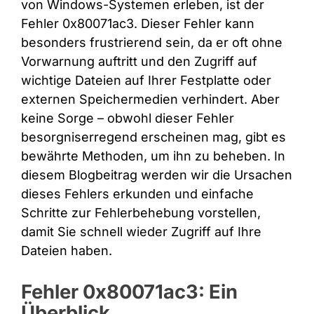
von Windows-Systemen erleben, ist der
Fehler 0x80071ac3. Dieser Fehler kann
besonders frustrierend sein, da er oft ohne
Vorwarnung auftritt und den Zugriff auf
wichtige Dateien auf Ihrer Festplatte oder
externen Speichermedien verhindert. Aber
keine Sorge – obwohl dieser Fehler
besorgniserregend erscheinen mag, gibt es
bewährte Methoden, um ihn zu beheben. In
diesem Blogbeitrag werden wir die Ursachen
dieses Fehlers erkunden und einfache
Schritte zur Fehlerbehebung vorstellen,
damit Sie schnell wieder Zugriff auf Ihre
Dateien haben.
Fehler 0x80071ac3: Ein
Überblick