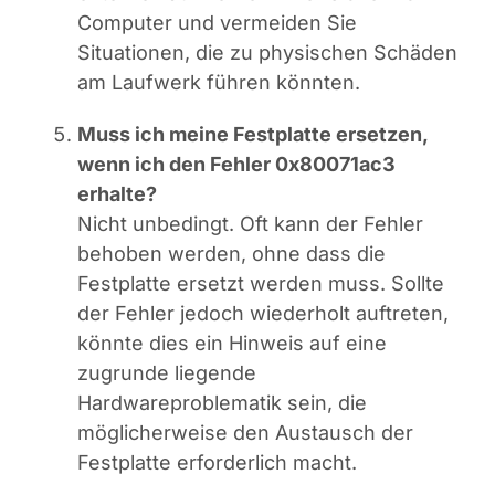
Computer und vermeiden Sie
Situationen, die zu physischen Schäden
am Laufwerk führen könnten.
Muss ich meine Festplatte ersetzen,
wenn ich den Fehler 0x80071ac3
erhalte?
Nicht unbedingt. Oft kann der Fehler
behoben werden, ohne dass die
Festplatte ersetzt werden muss. Sollte
der Fehler jedoch wiederholt auftreten,
könnte dies ein Hinweis auf eine
zugrunde liegende
Hardwareproblematik sein, die
möglicherweise den Austausch der
Festplatte erforderlich macht.