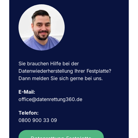
Sie brauchen Hilfe bei der
Datenwiederherstellung Ihrer Festplatte?
Dann melden Sie sich gerne bei uns.
E-Mail:
office@datenrettung360.de
Telefon:
0800 900 33 09