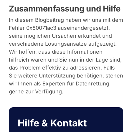
Zusammenfassung und Hilfe
In diesem Blogbeitrag haben wir uns mit dem
Fehler 0x80071ac3 auseinandergesetzt,
seine möglichen Ursachen erkundet und
verschiedene Lösungsansätze aufgezeigt.
Wir hoffen, dass diese Informationen
hilfreich waren und Sie nun in der Lage sind,
das Problem effektiv zu adressieren. Falls
Sie weitere Unterstützung benötigen, stehen
wir Ihnen als Experten für Datenrettung
gerne zur Verfügung.
Hilfe & Kontakt