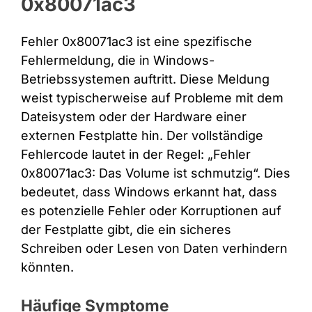
0x80071ac3
Fehler 0x80071ac3 ist eine spezifische
Fehlermeldung, die in Windows-
Betriebssystemen auftritt. Diese Meldung
weist typischerweise auf Probleme mit dem
Dateisystem oder der Hardware einer
externen Festplatte hin. Der vollständige
Fehlercode lautet in der Regel: „Fehler
0x80071ac3: Das Volume ist schmutzig“. Dies
bedeutet, dass Windows erkannt hat, dass
es potenzielle Fehler oder Korruptionen auf
der Festplatte gibt, die ein sicheres
Schreiben oder Lesen von Daten verhindern
könnten.
Häufige Symptome