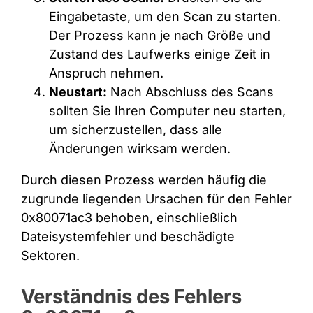
Eingabetaste, um den Scan zu starten.
Der Prozess kann je nach Größe und
Zustand des Laufwerks einige Zeit in
Anspruch nehmen.
Neustart:
Nach Abschluss des Scans
sollten Sie Ihren Computer neu starten,
um sicherzustellen, dass alle
Änderungen wirksam werden.
Durch diesen Prozess werden häufig die
zugrunde liegenden Ursachen für den Fehler
0x80071ac3 behoben, einschließlich
Dateisystemfehler und beschädigte
Sektoren.
Verständnis des Fehlers