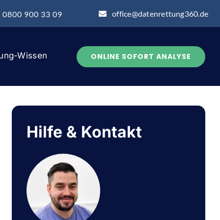
office@datenrettung360.de
: 0800 900 33 09
tung-Wissen
ONLINE SOFORT ANALYSE
Hilfe & Kontakt