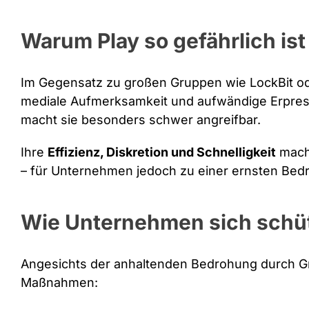
Warum Play so gefährlich ist
Im Gegensatz zu großen Gruppen wie LockBit od
mediale Aufmerksamkeit und aufwändige Erpres
macht sie besonders schwer angreifbar.
Ihre
Effizienz, Diskretion und Schnelligkeit
mache
– für Unternehmen jedoch zu einer ernsten Bed
Wie Unternehmen sich schü
Angesichts der anhaltenden Bedrohung durch G
Maßnahmen: