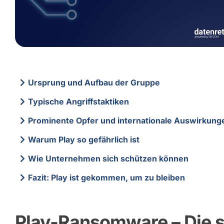
Ursprung und Aufbau der Gruppe
Typische Angriffstaktiken
Prominente Opfer und internationale Auswirkung
Warum Play so gefährlich ist
Wie Unternehmen sich schützen können
Fazit: Play ist gekommen, um zu bleiben
Play-Ransomware – Die st