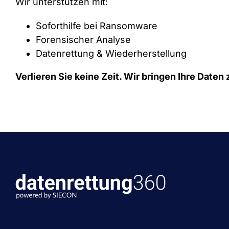
Wir unterstützen mit:
Soforthilfe bei Ransomware
Forensischer Analyse
Datenrettung & Wiederherstellung
Verlieren Sie keine Zeit. Wir bringen Ihre Daten