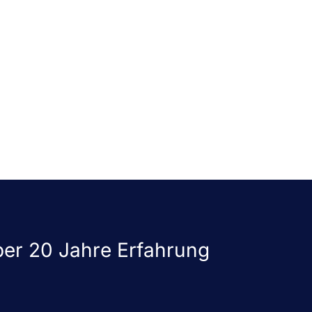
er 20 Jahre Erfahrung