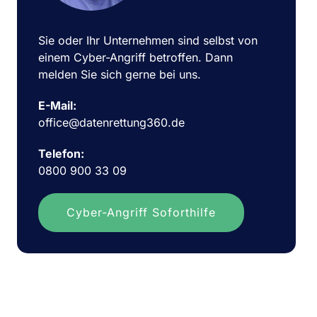
Sie oder Ihr Unternehmen sind selbst von
einem Cyber-Angriff betroffen. Dann
melden Sie sich gerne bei uns.
E-Mail:
office@datenrettung360.de
Telefon:
0800 900 33 09
Cyber-Angriff Soforthilfe