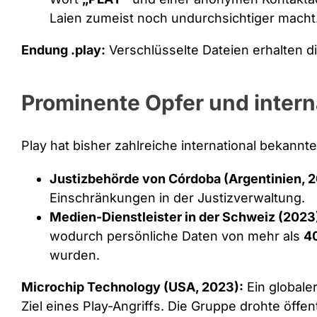
Laien zumeist noch undurchsichtiger macht
Endung .play:
Verschlüsselte Dateien erhalten di
Prominente Opfer und inter
Play hat bisher zahlreiche international bekannte 
Justizbehörde von Córdoba (Argentinien, 2
Einschränkungen in der Justizverwaltung.
Medien-Dienstleister in der Schweiz (2023
wodurch persönliche Daten von mehr als
4
wurden.
Microchip Technology (USA, 2023):
Ein globaler
Ziel eines Play-Angriffs. Die Gruppe drohte öffen