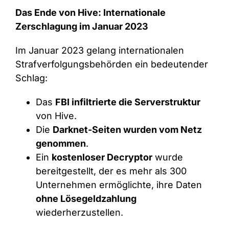
Das Ende von Hive: Internationale
Zerschlagung im Januar 2023
Im Januar 2023 gelang internationalen
Strafverfolgungsbehörden ein bedeutender
Schlag:
Das
FBI infiltrierte die Serverstruktur
von Hive.
Die
Darknet-Seiten wurden vom Netz
genommen
.
Ein
kostenloser Decryptor
wurde
bereitgestellt, der es mehr als 300
Unternehmen ermöglichte, ihre Daten
ohne Lösegeldzahlung
wiederherzustellen.