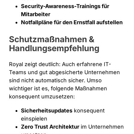
Security-Awareness-Trainings für
Mitarbeiter
Notfallpläne für den Ernstfall aufstellen
Schutzmaßnahmen &
Handlungsempfehlung
Royal zeigt deutlich: Auch erfahrene IT-
Teams und gut abgesicherte Unternehmen
sind nicht automatisch sicher. Umso
wichtiger ist es, folgende Maßnahmen
konsequent umzusetzen:
Sicherheitsupdates
konsequent
einspielen
Zero Trust Architektur
im Unternehmen