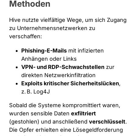
Methoden
Hive nutzte vielfältige Wege, um sich Zugang
zu Unternehmensnetzwerken zu
verschaffen:
Phishing-E-Mails
mit infizierten
Anhängen oder Links
VPN- und RDP-Schwachstellen
zur
direkten Netzwerkinfiltration
Exploits kritischer Sicherheitslücken
,
z.
B. Log4J
Sobald die Systeme kompromittiert waren,
wurden sensible Daten
exfiltriert
(gestohlen) und anschließend
verschlüsselt
.
Die Opfer erhielten eine Lösegeldforderung