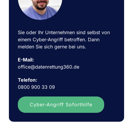
Sie oder Ihr Unternehmen sind selbst von
einem Cyber-Angriff betroffen. Dann
melden Sie sich gerne bei uns.
E-Mail:
office@datenrettung360.de
Telefon:
0800 900 33 09
Cyber-Angriff Soforthilfe