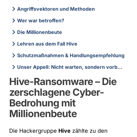
Angriffsvektoren und Methoden
Wer war betroffen?
Die Millionenbeute
Lehren aus dem Fall Hive
Schutzmaßnahmen & Handlungsempfehlung
Unser Appell: Nicht warten, sondern vorbereiten
Hive-Ransomware – Die
zerschlagene Cyber-
Bedrohung mit
Millionenbeute
Die Hackergruppe
Hive
zählte zu den