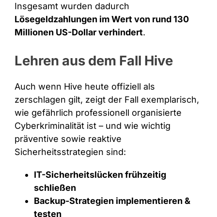
Insgesamt wurden dadurch
Lösegeldzahlungen im Wert von rund 130
Millionen US-Dollar verhindert
.
Lehren aus dem Fall Hive
Auch wenn Hive heute offiziell als
zerschlagen gilt, zeigt der Fall exemplarisch,
wie gefährlich professionell organisierte
Cyberkriminalität ist – und wie wichtig
präventive sowie reaktive
Sicherheitsstrategien sind:
IT-Sicherheitslücken frühzeitig
schließen
Backup-Strategien implementieren &
testen