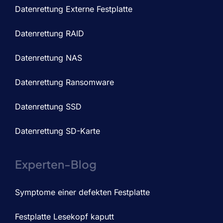
Datenrettung Externe Festplatte
Datenrettung RAID
Datenrettung NAS
Datenrettung Ransomware
Datenrettung SSD
Datenrettung SD-Karte
Experten-Blog
Symptome einer defekten Festplatte
Festplatte Lesekopf kaputt