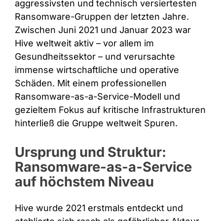
aggressivsten und technisch versiertesten
Ransomware-Gruppen der letzten Jahre.
Zwischen Juni 2021 und Januar 2023 war
Hive weltweit aktiv – vor allem im
Gesundheitssektor – und verursachte
immense wirtschaftliche und operative
Schäden. Mit einem professionellen
Ransomware-as-a-Service-Modell und
gezieltem Fokus auf kritische Infrastrukturen
hinterließ die Gruppe weltweit Spuren.
Ursprung und Struktur:
Ransomware-as-a-Service
auf höchstem Niveau
Hive wurde 2021 erstmals entdeckt und