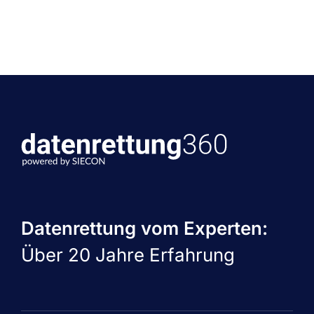
Datenrettung vom Experten:
Über 20 Jahre Erfahrung