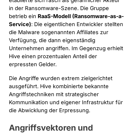
etablierte sich rasch als gefährlicher Akteur
in der Ransomware-Szene. Die Gruppe
betrieb ein
RaaS-Modell (Ransomware-as-a-
Service)
: Die eigentlichen Entwickler stellten
die Malware sogenannten Affiliates zur
Verfügung, die dann eigenständig
Unternehmen angriffen. Im Gegenzug erhielt
Hive einen prozentualen Anteil der
erpressten Gelder.
Die Angriffe wurden extrem zielgerichtet
ausgeführt. Hive kombinierte bekannte
Angriffstechniken mit strategischer
Kommunikation und eigener Infrastruktur für
die Abwicklung der Erpressung.
Angriffsvektoren und