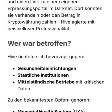
und einen Link zu einem eigenen
Erpressungsportal im Darknet. Dort konnten
sie verhandeln oder den Betrag in
Kryptowährung zahlen – Hive agierte mit
beispielloser Professionalität.
Wer war betroffen?
Hive richtete sich bevorzugt gegen:
Gesundheitseinrichtungen
Staatliche Institutionen
Mittelständische Betriebe
mit kritischen
Daten
Zu den bekanntesten Opfern gehören:
Memorial Health System
(USA)