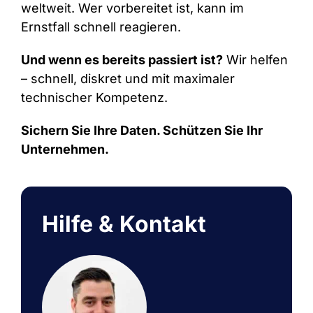
weltweit. Wer vorbereitet ist, kann im
Ernstfall schnell reagieren.
Und wenn es bereits passiert ist?
Wir helfen
– schnell, diskret und mit maximaler
technischer Kompetenz.
Sichern Sie Ihre Daten. Schützen Sie Ihr
Unternehmen.
Hilfe & Kontakt