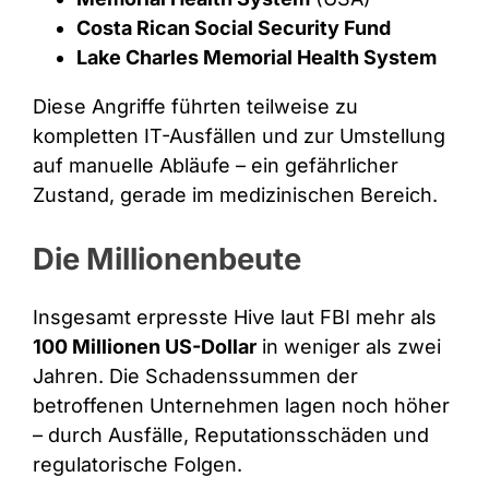
Costa Rican Social Security Fund
Lake Charles Memorial Health System
Diese Angriffe führten teilweise zu
kompletten IT-Ausfällen und zur Umstellung
auf manuelle Abläufe – ein gefährlicher
Zustand, gerade im medizinischen Bereich.
Die Millionenbeute
Insgesamt erpresste Hive laut FBI mehr als
100 Millionen US-Dollar
in weniger als zwei
Jahren. Die Schadenssummen der
betroffenen Unternehmen lagen noch höher
– durch Ausfälle, Reputationsschäden und
regulatorische Folgen.