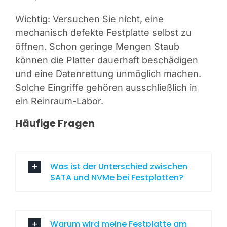
Wichtig: Versuchen Sie nicht, eine
mechanisch defekte Festplatte selbst zu
öffnen. Schon geringe Mengen Staub
können die Platter dauerhaft beschädigen
und eine Datenrettung unmöglich machen.
Solche Eingriffe gehören ausschließlich in
ein Reinraum-Labor.
Häufige Fragen
Was ist der Unterschied zwischen
SATA und NVMe bei Festplatten?
Warum wird meine Festplatte am