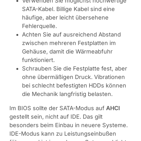
Verwenden Sie möglichst hochwertige
SATA-Kabel. Billige Kabel sind eine
häufige, aber leicht übersehene
Fehlerquelle.
Achten Sie auf ausreichend Abstand
zwischen mehreren Festplatten im
Gehäuse, damit die Wärmeabfuhr
funktioniert.
Schrauben Sie die Festplatte fest, aber
ohne übermäßigen Druck. Vibrationen
bei schlecht befestigten HDDs können
die Mechanik langfristig belasten.
Im BIOS sollte der SATA-Modus auf
AHCI
gestellt sein, nicht auf IDE. Das gilt
besonders beim Einbau in neuere Systeme.
IDE-Modus kann zu Leistungseinbußen