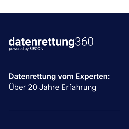
Datenrettung vom Experten:
Über 20 Jahre Erfahrung