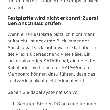
führen und ist in modernen Setups schlicht
veraltet.
Festplatte wird nicht erkannt: Zuerst
den Anschluss prüfen
Wenn eine Festplatte plötzlich nicht mehr
auftaucht, ist der erste Blick immer der
Anschluss. Das klingt trivial, erklärt aber in
der Praxis überraschend viele Fälle. Ein
locker sitzendes SATA-Kabel, ein defektes
Kabel oder ein belasteter SATA-Port am
Mainboard können dazu führen, dass das
Laufwerk schlicht nicht erkannt wird.
Gehen Sie dabei systematisch vor:
Schalten Sie den PC aus und trennen