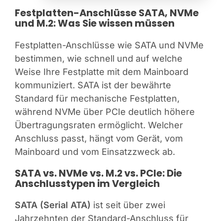
Festplatten-Anschlüsse SATA, NVMe
und M.2: Was Sie wissen müssen
Festplatten-Anschlüsse wie SATA und NVMe
bestimmen, wie schnell und auf welche
Weise Ihre Festplatte mit dem Mainboard
kommuniziert. SATA ist der bewährte
Standard für mechanische Festplatten,
während NVMe über PCIe deutlich höhere
Übertragungsraten ermöglicht. Welcher
Anschluss passt, hängt vom Gerät, vom
Mainboard und vom Einsatzzweck ab.
SATA vs. NVMe vs. M.2 vs. PCIe: Die
Anschlusstypen im Vergleich
SATA (Serial ATA)
ist seit über zwei
Jahrzehnten der Standard-Anschluss für