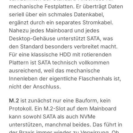
mechanische Festplatten. Er überträgt Daten
seriell über ein schmales Datenkabel,
ergänzt durch ein separates Stromkabel.
Nahezu jedes Mainboard und jedes
Desktop-Gehäuse unterstützt SATA, was
den Standard besonders verbreitet macht.
Für eine klassische HDD mit rotierenden
Plattern ist SATA technisch vollkommen
ausreichend, weil das mechanische
Innenleben der eigentliche Flaschenhals ist,
nicht der Anschluss.
M.2
ist zunächst nur eine Bauform, kein
Protokoll. Ein M.2-Slot auf dem Mainboard
kann sowohl SATA als auch NVMe
unterstützen, manchmal beides. Das führt in
der Praxis immer wieder zu Verwirrung. Ob