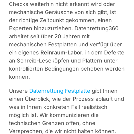
Checks weiterhin nicht erkannt wird oder
mechanische Geräusche von sich gibt, ist
der richtige Zeitpunkt gekommen, einen
Experten hinzuzuziehen. Datenrettung360
arbeitet seit über 20 Jahren mit
mechanischen Festplatten und verfügt über
ein eigenes
Reinraum-Labor
, in dem Defekte
an Schreib-Leseköpfen und Plattern unter
kontrollierten Bedingungen behoben werden
können.
Unsere
Datenrettung Festplatte
gibt Ihnen
einen Überblick, wie der Prozess abläuft und
was in Ihrem konkreten Fall realistisch
möglich ist. Wir kommunizieren die
technischen Grenzen offen, ohne
Versprechen, die wir nicht halten können.