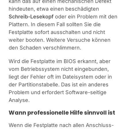
kann das auf einen mechanischen Defekt
hindeuten, etwa einen beschädigten
Schreib-Lesekopf
oder ein Problem mit den
Plattern. In diesem Fall sollten Sie die
Festplatte sofort ausschalten und nicht
weiter booten. Weitere Versuche können
den Schaden verschlimmern.
Wird die Festplatte im BIOS erkannt, aber
vom Betriebssystem nicht eingebunden,
liegt der Fehler oft im Dateisystem oder in
der Partitionstabelle. Das ist ein anderes
Problem und erfordert Software-seitige
Analyse.
Wann professionelle Hilfe sinnvoll ist
Wenn die Festplatte nach allen Anschluss-