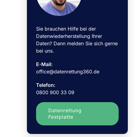
Sie brauchen Hilfe bei der
Datenwiederherstellung Ihrer
Daten? Dann melden Sie sich gerne
bei uns.
E-Mail:
office@datenrettung360.de
Telefon:
0800 900 33 09
Datenrettung
Festplatte