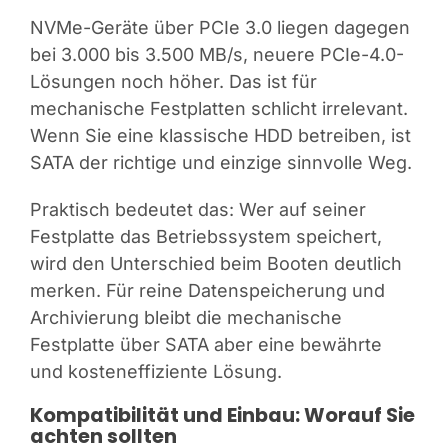
NVMe-Geräte über PCIe 3.0 liegen dagegen
bei 3.000 bis 3.500 MB/s, neuere PCIe-4.0-
Lösungen noch höher. Das ist für
mechanische Festplatten schlicht irrelevant.
Wenn Sie eine klassische HDD betreiben, ist
SATA der richtige und einzige sinnvolle Weg.
Praktisch bedeutet das: Wer auf seiner
Festplatte das Betriebssystem speichert,
wird den Unterschied beim Booten deutlich
merken. Für reine Datenspeicherung und
Archivierung bleibt die mechanische
Festplatte über SATA aber eine bewährte
und kosteneffiziente Lösung.
Kompatibilität und Einbau: Worauf Sie
achten sollten