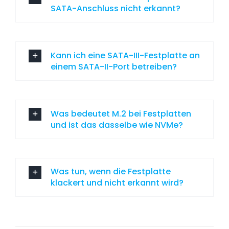
SATA-Anschluss nicht erkannt?
Kann ich eine SATA-III-Festplatte an
einem SATA-II-Port betreiben?
Was bedeutet M.2 bei Festplatten
und ist das dasselbe wie NVMe?
Was tun, wenn die Festplatte
klackert und nicht erkannt wird?