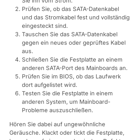
Sie ihn vom Strom.
Prüfen Sie, ob das SATA-Datenkabel
und das Stromkabel fest und vollständig
eingesteckt sind.
Tauschen Sie das SATA-Datenkabel
gegen ein neues oder geprüftes Kabel
aus.
Schließen Sie die Festplatte an einem
anderen SATA-Port des Mainboards an.
Prüfen Sie im BIOS, ob das Laufwerk
dort aufgelistet wird.
Testen Sie die Festplatte in einem
anderen System, um Mainboard-
Probleme auszuschließen.
Hören Sie dabei auf ungewöhnliche
Geräusche. Klackt oder tickt die Festplatte,