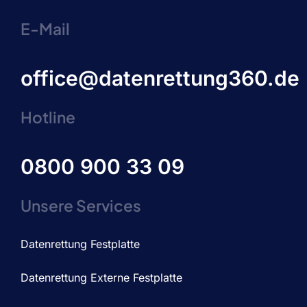
E-Mail
office@datenrettung360.de
Hotline
0800 900 33 09
Unsere Services
Datenrettung Festplatte
Datenrettung Externe Festplatte