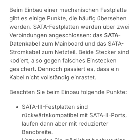
Beim Einbau einer mechanischen Festplatte
gibt es einige Punkte, die häufig übersehen
werden. SATA-Festplatten werden über zwei
Verbindungen angeschlossen: das
SATA-
Datenkabel
zum Mainboard und das SATA-
Stromkabel zum Netzteil. Beide Stecker sind
kodiert, also gegen falsches Einstecken
gesichert. Dennoch passiert es, dass ein
Kabel nicht vollständig einrastet.
Beachten Sie beim Einbau folgende Punkte:
SATA-III-Festplatten sind
rückwärtskompatibel mit SATA-II-Ports,
laufen dann aber mit reduzierter
Bandbreite.