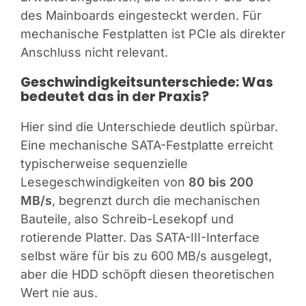
des Mainboards eingesteckt werden. Für
mechanische Festplatten ist PCIe als direkter
Anschluss nicht relevant.
Geschwindigkeitsunterschiede: Was
bedeutet das in der Praxis?
Hier sind die Unterschiede deutlich spürbar.
Eine mechanische SATA-Festplatte erreicht
typischerweise sequenzielle
Lesegeschwindigkeiten von
80 bis 200
MB/s
, begrenzt durch die mechanischen
Bauteile, also Schreib-Lesekopf und
rotierende Platter. Das SATA-III-Interface
selbst wäre für bis zu 600 MB/s ausgelegt,
aber die HDD schöpft diesen theoretischen
Wert nie aus.