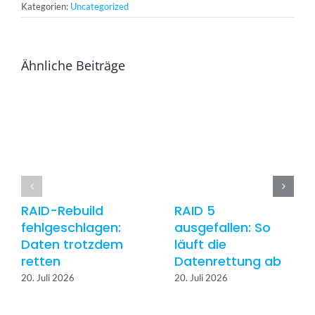
Kategorien:
Uncategorized
Ähnliche Beiträge
RAID-Rebuild
RAID 5
fehlgeschlagen:
ausgefallen: So
Daten trotzdem
läuft die
retten
Datenrettung ab
20. Juli 2026
20. Juli 2026