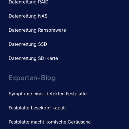
Datenrettung RAID
Datenrettung NAS
Datenrettung Ransomware
Datenrettung SSD
Datenrettung SD-Karte
Experten-Blog
Symptome einer defekten Festplatte
Festplatte Lesekopf kaputt
Festplatte macht komische Geräusche