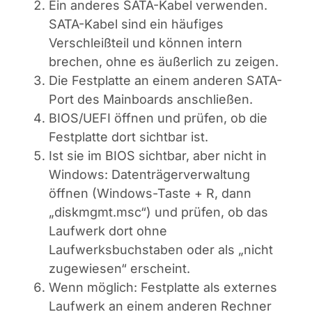
Ein anderes SATA-Kabel verwenden.
SATA-Kabel sind ein häufiges
Verschleißteil und können intern
brechen, ohne es äußerlich zu zeigen.
Die Festplatte an einem anderen SATA-
Port des Mainboards anschließen.
BIOS/UEFI öffnen und prüfen, ob die
Festplatte dort sichtbar ist.
Ist sie im BIOS sichtbar, aber nicht in
Windows: Datenträgerverwaltung
öffnen (Windows-Taste + R, dann
„diskmgmt.msc“) und prüfen, ob das
Laufwerk dort ohne
Laufwerksbuchstaben oder als „nicht
zugewiesen“ erscheint.
Wenn möglich: Festplatte als externes
Laufwerk an einem anderen Rechner