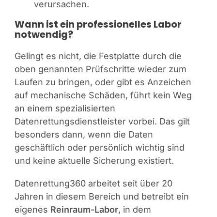
verursachen.
Wann ist ein professionelles Labor
notwendig?
Gelingt es nicht, die Festplatte durch die
oben genannten Prüfschritte wieder zum
Laufen zu bringen, oder gibt es Anzeichen
auf mechanische Schäden, führt kein Weg
an einem spezialisierten
Datenrettungsdienstleister vorbei. Das gilt
besonders dann, wenn die Daten
geschäftlich oder persönlich wichtig sind
und keine aktuelle Sicherung existiert.
Datenrettung360 arbeitet seit über 20
Jahren in diesem Bereich und betreibt ein
eigenes
Reinraum-Labor
, in dem