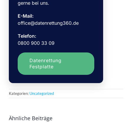
gerne bei uns.
E-Mail:
office@datenrettung360.de
Telefon:
0800 900 33 09
Datenrettung
Festplatte
Kategorien:
Uncategorized
Ähnliche Beiträge