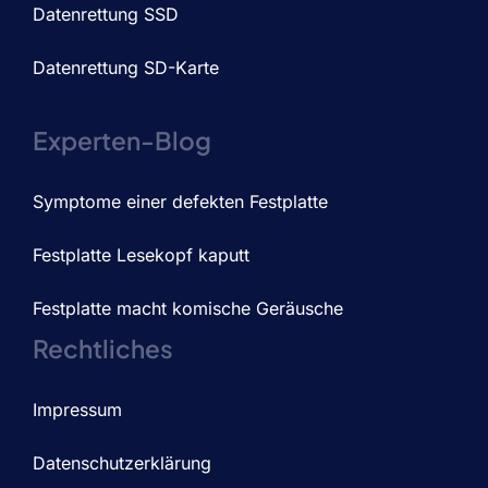
Datenrettung SSD
Datenrettung SD-Karte
Experten-Blog
Symptome einer defekten Festplatte
Festplatte Lesekopf kaputt
Festplatte macht komische Geräusche
Rechtliches
Impressum
Datenschutzerklärung