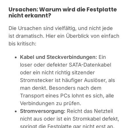
Ursachen: Warum wird die Festplatte
nicht erkannt?
Die Ursachen sind vielfältig, und nicht jede
ist dramatisch. Hier ein Überblick von einfach
bis kritisch:
Kabel und Steckverbindungen:
Ein
loser oder defekter SATA-Datenkabel
oder ein nicht richtig sitzender
Stromstecker ist häufiger Auslöser, als
man denkt. Besonders nach dem
Transport eines PCs lohnt es sich, alle
Verbindungen zu prüfen.
Stromversorgung:
Reicht das Netzteil
nicht aus oder ist ein Stromkabel defekt,
springt die Festplatte gar nicht erst an.