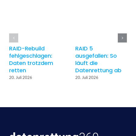
RAID-Rebuild
RAID 5
fehlgeschlagen:
ausgefallen: So
Daten trotzdem
läuft die
retten
Datenrettung ab
20. Juli 2026
20. Juli 2026