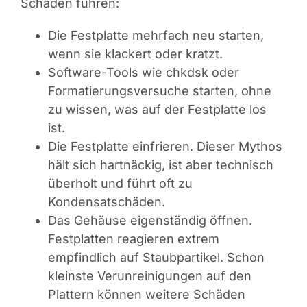
Schäden führen:
Die Festplatte mehrfach neu starten,
wenn sie klackert oder kratzt.
Software-Tools wie chkdsk oder
Formatierungsversuche starten, ohne
zu wissen, was auf der Festplatte los
ist.
Die Festplatte einfrieren. Dieser Mythos
hält sich hartnäckig, ist aber technisch
überholt und führt oft zu
Kondensatschäden.
Das Gehäuse eigenständig öffnen.
Festplatten reagieren extrem
empfindlich auf Staubpartikel. Schon
kleinste Verunreinigungen auf den
Plattern können weitere Schäden