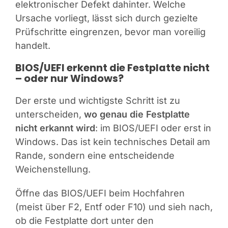
elektronischer Defekt dahinter. Welche
Ursache vorliegt, lässt sich durch gezielte
Prüfschritte eingrenzen, bevor man voreilig
handelt.
BIOS/UEFI erkennt die Festplatte nicht
– oder nur Windows?
Der erste und wichtigste Schritt ist zu
unterscheiden,
wo genau die Festplatte
nicht erkannt wird
: im BIOS/UEFI oder erst in
Windows. Das ist kein technisches Detail am
Rande, sondern eine entscheidende
Weichenstellung.
Öffne das BIOS/UEFI beim Hochfahren
(meist über F2, Entf oder F10) und sieh nach,
ob die Festplatte dort unter den