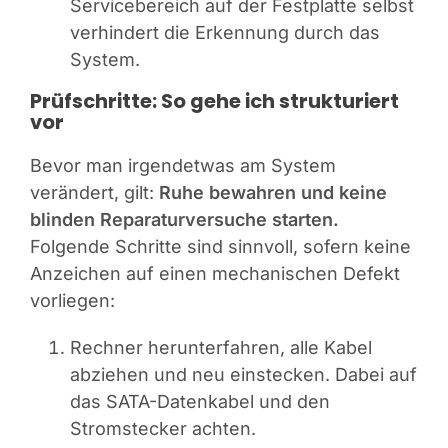
Servicebereich auf der Festplatte selbst
verhindert die Erkennung durch das
System.
Prüfschritte: So gehe ich strukturiert
vor
Bevor man irgendetwas am System
verändert, gilt:
Ruhe bewahren und keine
blinden Reparaturversuche starten.
Folgende Schritte sind sinnvoll, sofern keine
Anzeichen auf einen mechanischen Defekt
vorliegen:
Rechner herunterfahren, alle Kabel
abziehen und neu einstecken. Dabei auf
das SATA-Datenkabel und den
Stromstecker achten.