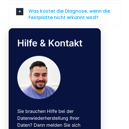
Was kostet die Diagnose, wenn die
Festplatte nicht erkannt wird?
Hilfe & Kontakt
Sie brauchen Hilfe bei der
Datenwiederherstellung Ihrer
Daten? Dann melden Sie sich