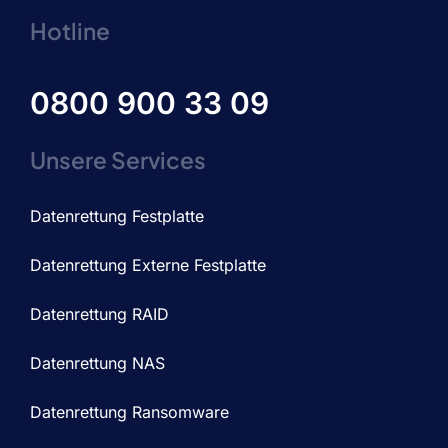
Hotline
0800 900 33 09
Unsere Services
Datenrettung Festplatte
Datenrettung Externe Festplatte
Datenrettung RAID
Datenrettung NAS
Datenrettung Ransomware