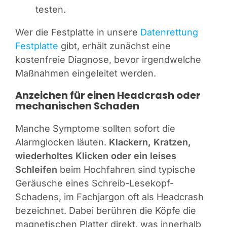
testen.
Wer die Festplatte in unsere
Datenrettung
Festplatte
gibt, erhält zunächst eine
kostenfreie Diagnose, bevor irgendwelche
Maßnahmen eingeleitet werden.
Anzeichen für einen Headcrash oder
mechanischen Schaden
Manche Symptome sollten sofort die
Alarmglocken läuten.
Klackern, Kratzen,
wiederholtes Klicken oder ein leises
Schleifen
beim Hochfahren sind typische
Geräusche eines Schreib-Lesekopf-
Schadens, im Fachjargon oft als Headcrash
bezeichnet. Dabei berühren die Köpfe die
magnetischen Platter direkt, was innerhalb