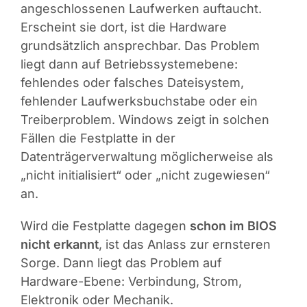
angeschlossenen Laufwerken auftaucht.
Erscheint sie dort, ist die Hardware
grundsätzlich ansprechbar. Das Problem
liegt dann auf Betriebssystemebene:
fehlendes oder falsches Dateisystem,
fehlender Laufwerksbuchstabe oder ein
Treiberproblem. Windows zeigt in solchen
Fällen die Festplatte in der
Datenträgerverwaltung möglicherweise als
„nicht initialisiert“ oder „nicht zugewiesen“
an.
Wird die Festplatte dagegen
schon im BIOS
nicht erkannt
, ist das Anlass zur ernsteren
Sorge. Dann liegt das Problem auf
Hardware-Ebene: Verbindung, Strom,
Elektronik oder Mechanik.