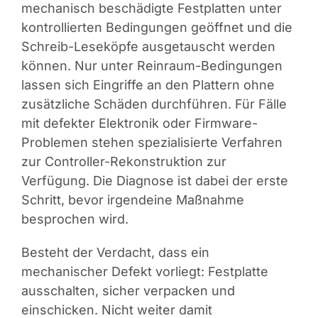
mechanisch beschädigte Festplatten unter
kontrollierten Bedingungen geöffnet und die
Schreib-Leseköpfe ausgetauscht werden
können. Nur unter Reinraum-Bedingungen
lassen sich Eingriffe an den Plattern ohne
zusätzliche Schäden durchführen. Für Fälle
mit defekter Elektronik oder Firmware-
Problemen stehen spezialisierte Verfahren
zur Controller-Rekonstruktion zur
Verfügung. Die Diagnose ist dabei der erste
Schritt, bevor irgendeine Maßnahme
besprochen wird.
Besteht der Verdacht, dass ein
mechanischer Defekt vorliegt: Festplatte
ausschalten, sicher verpacken und
einschicken. Nicht weiter damit