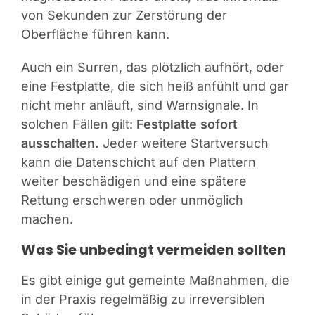
von Sekunden zur Zerstörung der
Oberfläche führen kann.
Auch ein Surren, das plötzlich aufhört, oder
eine Festplatte, die sich heiß anfühlt und gar
nicht mehr anläuft, sind Warnsignale. In
solchen Fällen gilt:
Festplatte sofort
ausschalten.
Jeder weitere Startversuch
kann die Datenschicht auf den Plattern
weiter beschädigen und eine spätere
Rettung erschweren oder unmöglich
machen.
Was Sie unbedingt vermeiden sollten
Es gibt einige gut gemeinte Maßnahmen, die
in der Praxis regelmäßig zu irreversiblen