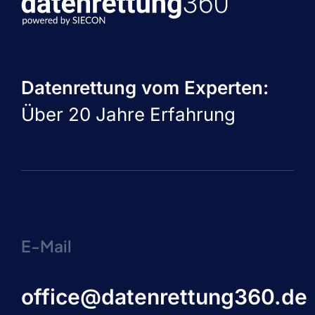
Datenrettung vom Experten:
Über 20 Jahre Erfahrung
E-Mail
office@datenrettung360.de