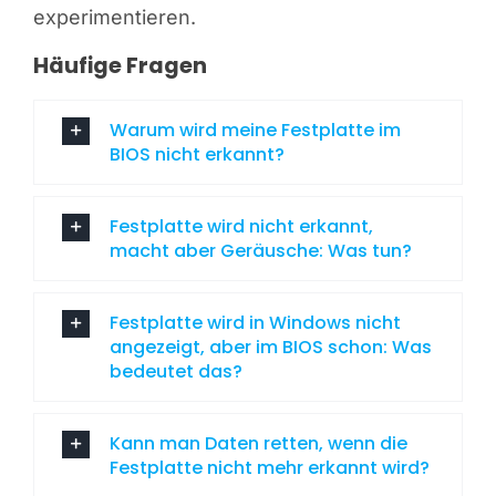
experimentieren.
Häufige Fragen
Warum wird meine Festplatte im
BIOS nicht erkannt?
Festplatte wird nicht erkannt,
macht aber Geräusche: Was tun?
Festplatte wird in Windows nicht
angezeigt, aber im BIOS schon: Was
bedeutet das?
Kann man Daten retten, wenn die
Festplatte nicht mehr erkannt wird?