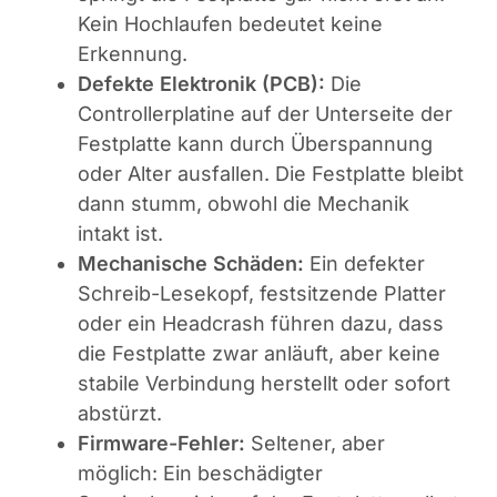
Kein Hochlaufen bedeutet keine
Erkennung.
Defekte Elektronik (PCB):
Die
Controllerplatine auf der Unterseite der
Festplatte kann durch Überspannung
oder Alter ausfallen. Die Festplatte bleibt
dann stumm, obwohl die Mechanik
intakt ist.
Mechanische Schäden:
Ein defekter
Schreib-Lesekopf, festsitzende Platter
oder ein Headcrash führen dazu, dass
die Festplatte zwar anläuft, aber keine
stabile Verbindung herstellt oder sofort
abstürzt.
Firmware-Fehler:
Seltener, aber
möglich: Ein beschädigter