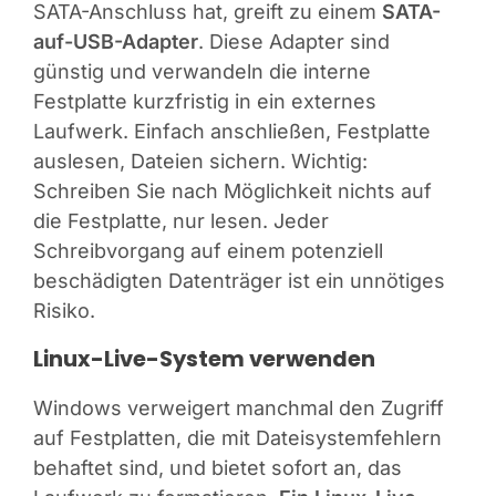
SATA-Anschluss hat, greift zu einem
SATA-
auf-USB-Adapter
. Diese Adapter sind
günstig und verwandeln die interne
Festplatte kurzfristig in ein externes
Laufwerk. Einfach anschließen, Festplatte
auslesen, Dateien sichern. Wichtig:
Schreiben Sie nach Möglichkeit nichts auf
die Festplatte, nur lesen. Jeder
Schreibvorgang auf einem potenziell
beschädigten Datenträger ist ein unnötiges
Risiko.
Linux-Live-System verwenden
Windows verweigert manchmal den Zugriff
auf Festplatten, die mit Dateisystemfehlern
behaftet sind, und bietet sofort an, das