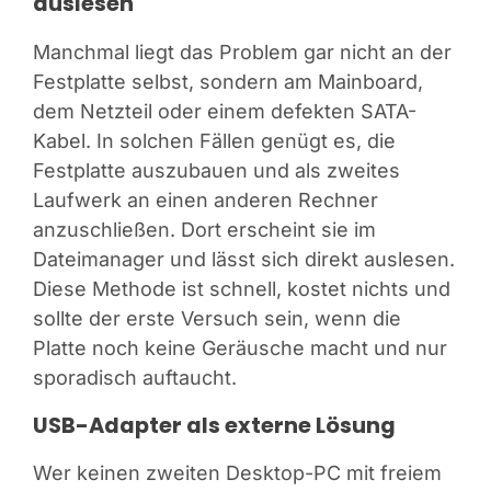
auslesen
Manchmal liegt das Problem gar nicht an der
Festplatte selbst, sondern am Mainboard,
dem Netzteil oder einem defekten SATA-
Kabel. In solchen Fällen genügt es, die
Festplatte auszubauen und als zweites
Laufwerk an einen anderen Rechner
anzuschließen. Dort erscheint sie im
Dateimanager und lässt sich direkt auslesen.
Diese Methode ist schnell, kostet nichts und
sollte der erste Versuch sein, wenn die
Platte noch keine Geräusche macht und nur
sporadisch auftaucht.
USB-Adapter als externe Lösung
Wer keinen zweiten Desktop-PC mit freiem