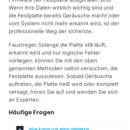
Wenn Ihre Daten wirklich wichtig sind und
die Festplatte bereits Geräusche macht oder
vom System nicht mehr erkannt wird, ist der
professionelle Weg der sicherste.
Faustregel: Solange die Platte still läuft,
erkannt wird und nur logische Fehler
vorliegen, können Sie mit den oben
genannten Methoden selbst versuchen, die
Festplatte auszulesen. Sobald Geräusche
auftreten, die Platte heiß wird oder komplett
versagt, hören Sie auf und wenden Sie sich
an Experten.
Häufige Fragen
Wie kann ich eine defekte