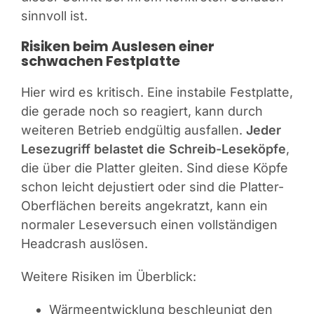
sinnvoll ist.
Risiken beim Auslesen einer
schwachen Festplatte
Hier wird es kritisch. Eine instabile Festplatte,
die gerade noch so reagiert, kann durch
weiteren Betrieb endgültig ausfallen.
Jeder
Lesezugriff belastet die Schreib-Leseköpfe
,
die über die Platter gleiten. Sind diese Köpfe
schon leicht dejustiert oder sind die Platter-
Oberflächen bereits angekratzt, kann ein
normaler Leseversuch einen vollständigen
Headcrash auslösen.
Weitere Risiken im Überblick:
Wärmeentwicklung beschleunigt den