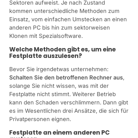
Sektoren aufweist. Je nach Zustand
kommen unterschiedliche Methoden zum
Einsatz, vom einfachen Umstecken an einen
anderen PC bis hin zum sektorweisen
Klonen mit Spezialsoftware.
Welche Methoden gibt es, um eine
Festplatte auszulesen?
Bevor Sie irgendetwas unternehmen:
Schalten Sie den betroffenen Rechner aus
,
solange Sie nicht wissen, was mit der
Festplatte nicht stimmt. Weiterer Betrieb
kann den Schaden verschlimmern. Dann gibt
es im Wesentlichen drei Ansätze, die sich für
Privatpersonen eignen.
Festplatte an einem anderen PC