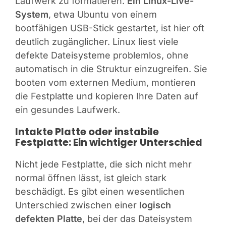
Laufwerk zu formatieren.
Ein Linux-Live-
System
, etwa Ubuntu von einem
bootfähigen USB-Stick gestartet, ist hier oft
deutlich zugänglicher. Linux liest viele
defekte Dateisysteme problemlos, ohne
automatisch in die Struktur einzugreifen. Sie
booten vom externen Medium, montieren
die Festplatte und kopieren Ihre Daten auf
ein gesundes Laufwerk.
Intakte Platte oder instabile
Festplatte: Ein wichtiger Unterschied
Nicht jede Festplatte, die sich nicht mehr
normal öffnen lässt, ist gleich stark
beschädigt. Es gibt einen wesentlichen
Unterschied zwischen einer
logisch
defekten Platte
, bei der das Dateisystem