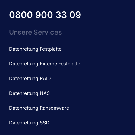
0800 900 33 09
Unsere Services
Datenrettung Festplatte
Datenrettung Externe Festplatte
Datenrettung RAID
Datenrettung NAS
Datenrettung Ransomware
Datenrettung SSD