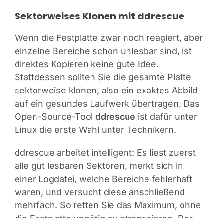
Sektorweises Klonen mit ddrescue
Wenn die Festplatte zwar noch reagiert, aber
einzelne Bereiche schon unlesbar sind, ist
direktes Kopieren keine gute Idee.
Stattdessen sollten Sie die gesamte Platte
sektorweise klonen, also ein exaktes Abbild
auf ein gesundes Laufwerk übertragen. Das
Open-Source-Tool
ddrescue
ist dafür unter
Linux die erste Wahl unter Technikern.
ddrescue arbeitet intelligent: Es liest zuerst
alle gut lesbaren Sektoren, merkt sich in
einer Logdatei, welche Bereiche fehlerhaft
waren, und versucht diese anschließend
mehrfach. So retten Sie das Maximum, ohne