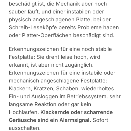
beschädigt ist, die Mechanik aber noch
sauber läuft, und einer instabilen oder
physisch angeschlagenen Platte, bei der
Schreib-Leseköpfe bereits Probleme haben
oder Platter-Oberflächen beschädigt sind.
Erkennungszeichen für eine noch stabile
Festplatte: Sie dreht leise hoch, wird
erkannt, ist aber nicht zugänglich.
Erkennungszeichen für eine instabile oder
mechanisch angeschlagene Festplatte:
Klackern, Kratzen, Schaben, wiederholtes
Ein- und Ausloggen im Betriebssystem, sehr
langsame Reaktion oder gar kein
Hochlaufen.
Klackernde oder scharrende
Geräusche sind ein Alarmsignal.
Sofort
ausschalten.