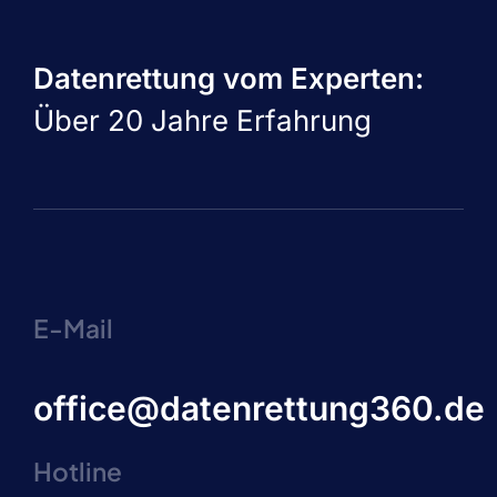
Datenrettung vom Experten:
Über 20 Jahre Erfahrung
E-Mail
office@datenrettung360.de
Hotline