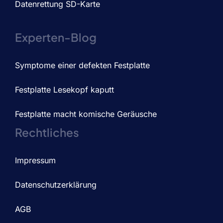
Datenrettung SD-Karte
Experten-Blog
Symptome einer defekten Festplatte
Festplatte Lesekopf kaputt
Festplatte macht komische Geräusche
Rechtliches
Impressum
Datenschutzerklärung
AGB