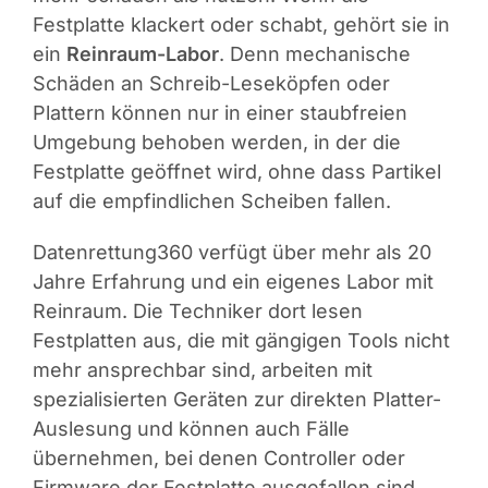
Festplatte klackert oder schabt, gehört sie in
ein
Reinraum-Labor
. Denn mechanische
Schäden an Schreib-Leseköpfen oder
Plattern können nur in einer staubfreien
Umgebung behoben werden, in der die
Festplatte geöffnet wird, ohne dass Partikel
auf die empfindlichen Scheiben fallen.
Datenrettung360 verfügt über mehr als 20
Jahre Erfahrung und ein eigenes Labor mit
Reinraum. Die Techniker dort lesen
Festplatten aus, die mit gängigen Tools nicht
mehr ansprechbar sind, arbeiten mit
spezialisierten Geräten zur direkten Platter-
Auslesung und können auch Fälle
übernehmen, bei denen Controller oder
Firmware der Festplatte ausgefallen sind.