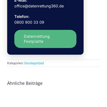
E-Mail:
office@datenrettung360.de
Telefon:
0800 900 33 09
Datenrettung
Festplatte
Kategorien:
Uncategorized
Ähnliche Beiträge