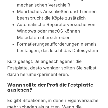
mechanischen Verschleiß
Mehrfaches Anschließen und Trennen
beansprucht die Köpfe zusätzlich
Automatische Reparaturversuche von
Windows oder macOS können
Metadaten überschreiben
Formatierungsaufforderungen niemals
bestätigen, das löscht das Dateisystem
Kurz gesagt: Je angeschlagener die
Festplatte, desto weniger sollten Sie selbst
daran herumexperimentieren.
Wann sollte der Profi die Festplatte
auslesen?
Es gibt Situationen, in denen Eigenversuche
mehr schaden als nutzen. Wenn die