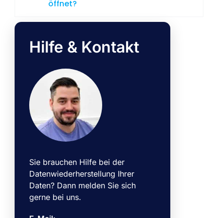
öffnet?
Hilfe & Kontakt
Sie brauchen Hilfe bei der
Datenwiederherstellung Ihrer
Daten? Dann melden Sie sich
gerne bei uns.