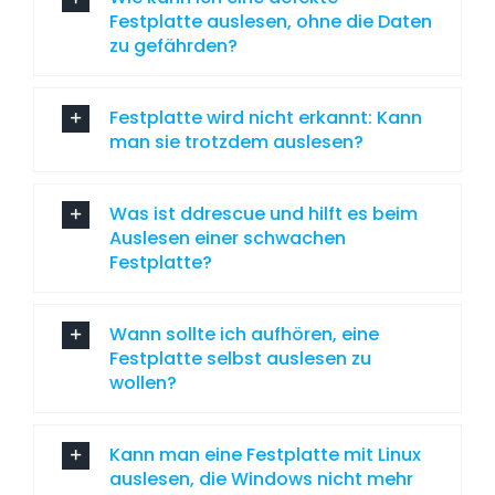
Festplatte auslesen, ohne die Daten
zu gefährden?
Festplatte wird nicht erkannt: Kann
man sie trotzdem auslesen?
Was ist ddrescue und hilft es beim
Auslesen einer schwachen
Festplatte?
Wann sollte ich aufhören, eine
Festplatte selbst auslesen zu
wollen?
Kann man eine Festplatte mit Linux
auslesen, die Windows nicht mehr