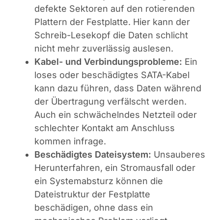
defekte Sektoren auf den rotierenden
Plattern der Festplatte. Hier kann der
Schreib-Lesekopf die Daten schlicht
nicht mehr zuverlässig auslesen.
Kabel- und Verbindungsprobleme:
Ein
loses oder beschädigtes SATA-Kabel
kann dazu führen, dass Daten während
der Übertragung verfälscht werden.
Auch ein schwächelndes Netzteil oder
schlechter Kontakt am Anschluss
kommen infrage.
Beschädigtes Dateisystem:
Unsauberes
Herunterfahren, ein Stromausfall oder
ein Systemabsturz können die
Dateistruktur der Festplatte
beschädigen, ohne dass ein