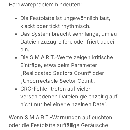
Hardwareproblem hindeuten:
Die Festplatte ist ungewöhnlich laut,
klackt oder tickt rhythmisch.
Das System braucht sehr lange, um auf
Dateien zuzugreifen, oder friert dabei
ein.
Die S.M.A.R.T.-Werte zeigen kritische
Einträge, etwa beim Parameter
„Reallocated Sectors Count“ oder
„Uncorrectable Sector Count“.
CRC-Fehler treten auf vielen
verschiedenen Dateien gleichzeitig auf,
nicht nur bei einer einzelnen Datei.
Wenn S.M.A.R.T.-Warnungen aufleuchten
oder die Festplatte auffällige Geräusche