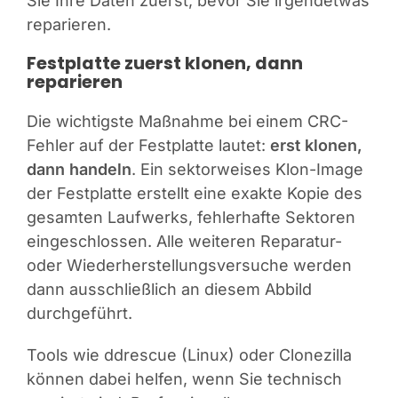
Sie Ihre Daten zuerst, bevor Sie irgendetwas
reparieren.
Festplatte zuerst klonen, dann
reparieren
Die wichtigste Maßnahme bei einem CRC-
Fehler auf der Festplatte lautet:
erst klonen,
dann handeln
. Ein sektorweises Klon-Image
der Festplatte erstellt eine exakte Kopie des
gesamten Laufwerks, fehlerhafte Sektoren
eingeschlossen. Alle weiteren Reparatur-
oder Wiederherstellungsversuche werden
dann ausschließlich an diesem Abbild
durchgeführt.
Tools wie ddrescue (Linux) oder Clonezilla
können dabei helfen, wenn Sie technisch