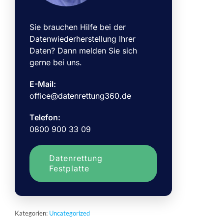
Sie brauchen Hilfe bei der
Datenwiederherstellung Ihrer
Daten? Dann melden Sie sich
gerne bei uns.
E-Mail:
office@datenrettung360.de
Telefon:
0800 900 33 09
Datenrettung
Festplatte
Kategorien:
Uncategorized