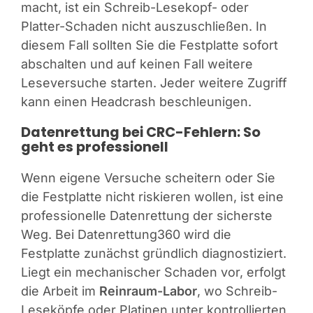
macht, ist ein Schreib-Lesekopf- oder
Platter-Schaden nicht auszuschließen. In
diesem Fall sollten Sie die Festplatte sofort
abschalten und auf keinen Fall weitere
Leseversuche starten. Jeder weitere Zugriff
kann einen Headcrash beschleunigen.
Datenrettung bei CRC-Fehlern: So
geht es professionell
Wenn eigene Versuche scheitern oder Sie
die Festplatte nicht riskieren wollen, ist eine
professionelle Datenrettung der sicherste
Weg. Bei Datenrettung360 wird die
Festplatte zunächst gründlich diagnostiziert.
Liegt ein mechanischer Schaden vor, erfolgt
die Arbeit im
Reinraum-Labor
, wo Schreib-
Leseköpfe oder Platinen unter kontrollierten