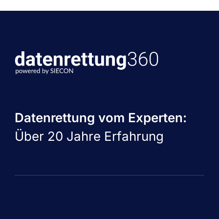
Datenrettung vom Experten:
Über 20 Jahre Erfahrung