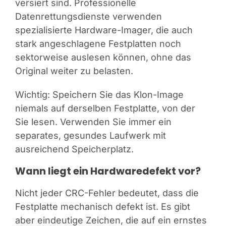
versiert sind. Professionelle
Datenrettungsdienste verwenden
spezialisierte Hardware-Imager, die auch
stark angeschlagene Festplatten noch
sektorweise auslesen können, ohne das
Original weiter zu belasten.
Wichtig: Speichern Sie das Klon-Image
niemals auf derselben Festplatte, von der
Sie lesen. Verwenden Sie immer ein
separates, gesundes Laufwerk mit
ausreichend Speicherplatz.
Wann liegt ein Hardwaredefekt vor?
Nicht jeder CRC-Fehler bedeutet, dass die
Festplatte mechanisch defekt ist. Es gibt
aber eindeutige Zeichen, die auf ein ernstes