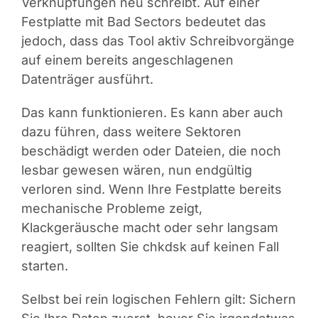
Verknüpfungen neu schreibt. Auf einer
Festplatte mit Bad Sectors bedeutet das
jedoch, dass das Tool aktiv Schreibvorgänge
auf einem bereits angeschlagenen
Datenträger ausführt.
Das kann funktionieren. Es kann aber auch
dazu führen, dass weitere Sektoren
beschädigt werden oder Dateien, die noch
lesbar gewesen wären, nun endgültig
verloren sind. Wenn Ihre Festplatte bereits
mechanische Probleme zeigt,
Klackgeräusche macht oder sehr langsam
reagiert, sollten Sie chkdsk auf keinen Fall
starten.
Selbst bei rein logischen Fehlern gilt: Sichern