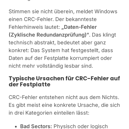
Stimmen sie nicht überein, meldet Windows
einen CRC-Fehler. Der bekannteste
Fehlerhinweis lautet:
„Daten-Fehler
(Zyklische Redundanzprüfung)“
. Das klingt
technisch abstrakt, bedeutet aber ganz
konkret: Das System hat festgestellt, dass
Daten auf der Festplatte korrumpiert oder
nicht mehr vollständig lesbar sind.
Typische Ursachen für CRC-Fehler auf
der Festplatte
CRC-Fehler entstehen nicht aus dem Nichts.
Es gibt meist eine konkrete Ursache, die sich
in drei Kategorien einteilen lässt:
Bad Sectors:
Physisch oder logisch