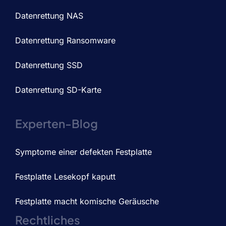
Datenrettung NAS
Datenrettung Ransomware
Datenrettung SSD
Datenrettung SD-Karte
Experten-Blog
Symptome einer defekten Festplatte
Festplatte Lesekopf kaputt
Festplatte macht komische Geräusche
Rechtliches