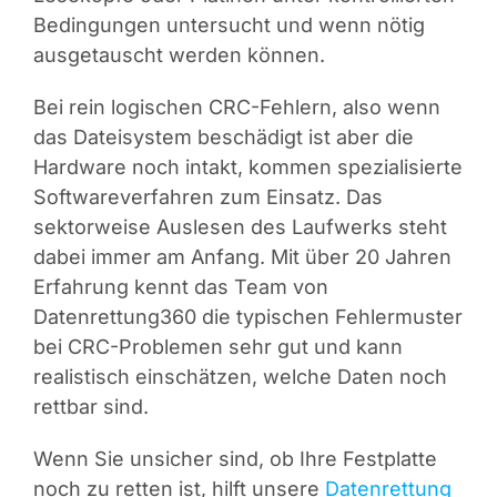
Bedingungen untersucht und wenn nötig
ausgetauscht werden können.
Bei rein logischen CRC-Fehlern, also wenn
das Dateisystem beschädigt ist aber die
Hardware noch intakt, kommen spezialisierte
Softwareverfahren zum Einsatz. Das
sektorweise Auslesen des Laufwerks steht
dabei immer am Anfang. Mit über 20 Jahren
Erfahrung kennt das Team von
Datenrettung360 die typischen Fehlermuster
bei CRC-Problemen sehr gut und kann
realistisch einschätzen, welche Daten noch
rettbar sind.
Wenn Sie unsicher sind, ob Ihre Festplatte
noch zu retten ist, hilft unsere
Datenrettung