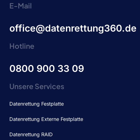
E-Mail
office@datenrettung360.de
Hotline
0800 900 33 09
Unsere Services
Datenrettung Festplatte
Datenrettung Externe Festplatte
Datenrettung RAID