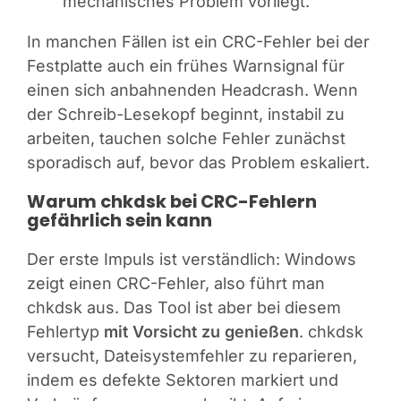
mechanisches Problem vorliegt.
In manchen Fällen ist ein CRC-Fehler bei der
Festplatte auch ein frühes Warnsignal für
einen sich anbahnenden Headcrash. Wenn
der Schreib-Lesekopf beginnt, instabil zu
arbeiten, tauchen solche Fehler zunächst
sporadisch auf, bevor das Problem eskaliert.
Warum chkdsk bei CRC-Fehlern
gefährlich sein kann
Der erste Impuls ist verständlich: Windows
zeigt einen CRC-Fehler, also führt man
chkdsk aus. Das Tool ist aber bei diesem
Fehlertyp
mit Vorsicht zu genießen
. chkdsk
versucht, Dateisystemfehler zu reparieren,
indem es defekte Sektoren markiert und