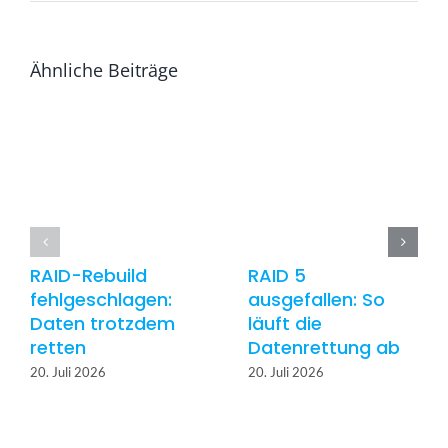
Ähnliche Beiträge
RAID-Rebuild
RAID 5
fehlgeschlagen:
ausgefallen: So
Daten trotzdem
läuft die
retten
Datenrettung ab
20. Juli 2026
20. Juli 2026