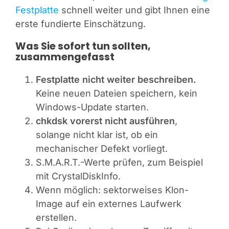
Festplatte
schnell weiter und gibt Ihnen eine
erste fundierte Einschätzung.
Was Sie sofort tun sollten,
zusammengefasst
Festplatte nicht weiter beschreiben.
Keine neuen Dateien speichern, kein
Windows-Update starten.
chkdsk vorerst nicht ausführen
,
solange nicht klar ist, ob ein
mechanischer Defekt vorliegt.
S.M.A.R.T.-Werte prüfen, zum Beispiel
mit CrystalDiskInfo.
Wenn möglich: sektorweises Klon-
Image auf ein externes Laufwerk
erstellen.