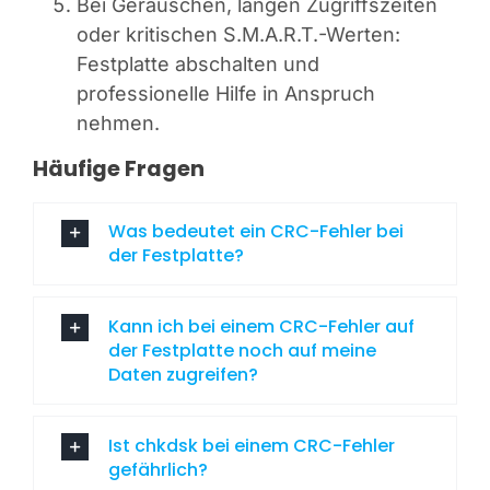
Bei Geräuschen, langen Zugriffszeiten
oder kritischen S.M.A.R.T.-Werten:
Festplatte abschalten und
professionelle Hilfe in Anspruch
nehmen.
Häufige Fragen
Was bedeutet ein CRC-Fehler bei
der Festplatte?
Kann ich bei einem CRC-Fehler auf
der Festplatte noch auf meine
Daten zugreifen?
Ist chkdsk bei einem CRC-Fehler
gefährlich?