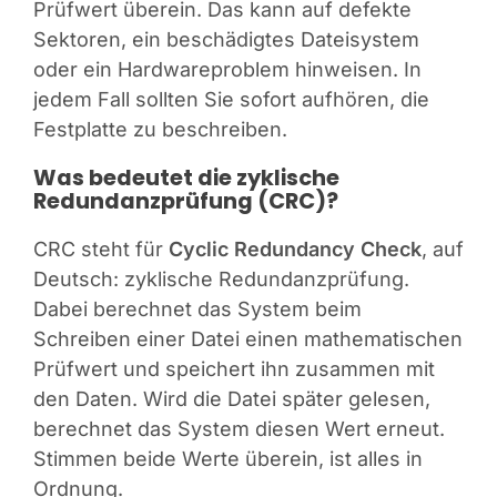
Prüfwert überein. Das kann auf defekte
Sektoren, ein beschädigtes Dateisystem
oder ein Hardwareproblem hinweisen. In
jedem Fall sollten Sie sofort aufhören, die
Festplatte zu beschreiben.
Was bedeutet die zyklische
Redundanzprüfung (CRC)?
CRC steht für
Cyclic Redundancy Check
, auf
Deutsch: zyklische Redundanzprüfung.
Dabei berechnet das System beim
Schreiben einer Datei einen mathematischen
Prüfwert und speichert ihn zusammen mit
den Daten. Wird die Datei später gelesen,
berechnet das System diesen Wert erneut.
Stimmen beide Werte überein, ist alles in
Ordnung.