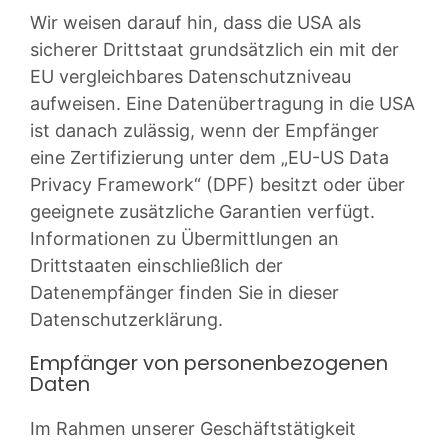
Wir weisen darauf hin, dass die USA als
sicherer Drittstaat grundsätzlich ein mit der
EU vergleichbares Datenschutzniveau
aufweisen. Eine Datenübertragung in die USA
ist danach zulässig, wenn der Empfänger
eine Zertifizierung unter dem „EU-US Data
Privacy Framework“ (DPF) besitzt oder über
geeignete zusätzliche Garantien verfügt.
Informationen zu Übermittlungen an
Drittstaaten einschließlich der
Datenempfänger finden Sie in dieser
Datenschutzerklärung.
Empfänger von personenbezogenen
Daten
Im Rahmen unserer Geschäftstätigkeit