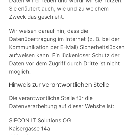
Daten wir erheben und wofür wir sie nutzen.
Sie erläutert auch, wie und zu welchem
Zweck das geschieht.
Wir weisen darauf hin, dass die
Datenübertragung im Internet (z. B. bei der
Kommunikation per E-Mail) Sicherheitslücken
aufweisen kann. Ein lückenloser Schutz der
Daten vor dem Zugriff durch Dritte ist nicht
möglich.
Hinweis zur verantwortlichen Stelle
Die verantwortliche Stelle für die
Datenverarbeitung auf dieser Website ist:
SIECON IT Solutions OG
Kaisergasse 14a