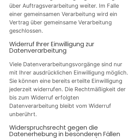
über Auftragsverarbeitung weiter. Im Falle
einer gemeinsamen Verarbeitung wird ein
Vertrag über gemeinsame Verarbeitung
geschlossen.
Widerruf Ihrer Einwilligung zur
Datenverarbeitung
Viele Datenverarbeitungsvorgänge sind nur
mit Ihrer ausdrücklichen Einwilligung möglich.
Sie können eine bereits erteilte Einwilligung
jederzeit widerrufen. Die Rechtmäßigkeit der
bis zum Widerruf erfolgten
Datenverarbeitung bleibt vom Widerruf
unberührt.
Widerspruchsrecht gegen die
Datenerhebung in besonderen Fällen