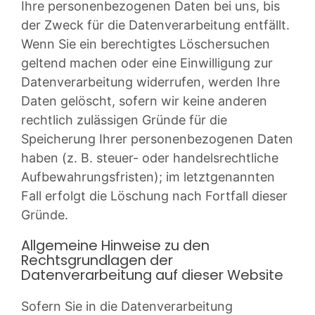
Ihre personenbezogenen Daten bei uns, bis
der Zweck für die Datenverarbeitung entfällt.
Wenn Sie ein berechtigtes Löschersuchen
geltend machen oder eine Einwilligung zur
Datenverarbeitung widerrufen, werden Ihre
Daten gelöscht, sofern wir keine anderen
rechtlich zulässigen Gründe für die
Speicherung Ihrer personenbezogenen Daten
haben (z. B. steuer- oder handelsrechtliche
Aufbewahrungsfristen); im letztgenannten
Fall erfolgt die Löschung nach Fortfall dieser
Gründe.
Allgemeine Hinweise zu den
Rechtsgrundlagen der
Datenverarbeitung auf dieser Website
Sofern Sie in die Datenverarbeitung