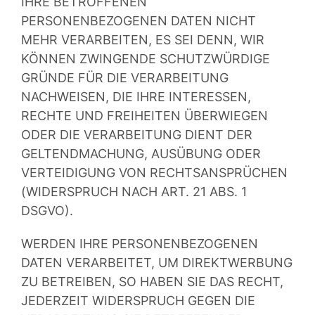
IHRE BETROFFENEN
PERSONENBEZOGENEN DATEN NICHT
MEHR VERARBEITEN, ES SEI DENN, WIR
KÖNNEN ZWINGENDE SCHUTZWÜRDIGE
GRÜNDE FÜR DIE VERARBEITUNG
NACHWEISEN, DIE IHRE INTERESSEN,
RECHTE UND FREIHEITEN ÜBERWIEGEN
ODER DIE VERARBEITUNG DIENT DER
GELTENDMACHUNG, AUSÜBUNG ODER
VERTEIDIGUNG VON RECHTSANSPRÜCHEN
(WIDERSPRUCH NACH ART. 21 ABS. 1
DSGVO).
WERDEN IHRE PERSONENBEZOGENEN
DATEN VERARBEITET, UM DIREKTWERBUNG
ZU BETREIBEN, SO HABEN SIE DAS RECHT,
JEDERZEIT WIDERSPRUCH GEGEN DIE