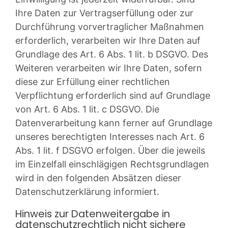
Ihre Daten zur Vertragserfüllung oder zur
Durchführung vorvertraglicher Maßnahmen
erforderlich, verarbeiten wir Ihre Daten auf
Grundlage des Art. 6 Abs. 1 lit. b DSGVO. Des
Weiteren verarbeiten wir Ihre Daten, sofern
diese zur Erfüllung einer rechtlichen
Verpflichtung erforderlich sind auf Grundlage
von Art. 6 Abs. 1 lit. c DSGVO. Die
Datenverarbeitung kann ferner auf Grundlage
unseres berechtigten Interesses nach Art. 6
Abs. 1 lit. f DSGVO erfolgen. Über die jeweils
im Einzelfall einschlägigen Rechtsgrundlagen
wird in den folgenden Absätzen dieser
Datenschutzerklärung informiert.
Hinweis zur Datenweitergabe in
datenschutzrechtlich nicht sichere