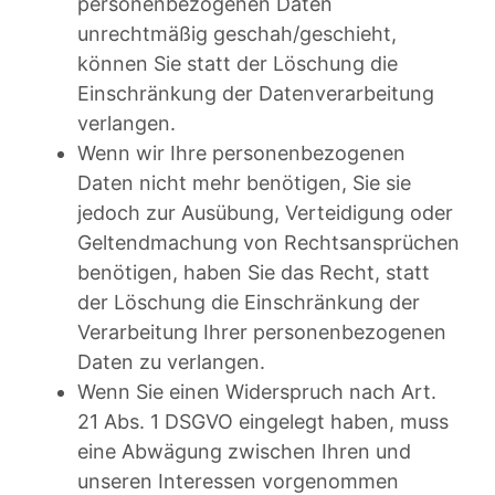
personenbezogenen Daten
unrechtmäßig geschah/geschieht,
können Sie statt der Löschung die
Einschränkung der Datenverarbeitung
verlangen.
Wenn wir Ihre personenbezogenen
Daten nicht mehr benötigen, Sie sie
jedoch zur Ausübung, Verteidigung oder
Geltendmachung von Rechtsansprüchen
benötigen, haben Sie das Recht, statt
der Löschung die Einschränkung der
Verarbeitung Ihrer personenbezogenen
Daten zu verlangen.
Wenn Sie einen Widerspruch nach Art.
21 Abs. 1 DSGVO eingelegt haben, muss
eine Abwägung zwischen Ihren und
unseren Interessen vorgenommen