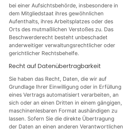
bei einer Aufsichtsbehörde, insbesondere in
dem Mitgliedstaat ihres gewöhnlichen
Aufenthalts, ihres Arbeitsplatzes oder des
Orts des mutmaßlichen Verstoßes zu. Das
Beschwerderecht besteht unbeschadet
anderweitiger verwaltungsrechtlicher oder
gerichtlicher Rechtsbehelfe.
Recht auf Daten­übertrag­barkeit
Sie haben das Recht, Daten, die wir auf
Grundlage Ihrer Einwilligung oder in Erfüllung
eines Vertrags automatisiert verarbeiten, an
sich oder an einen Dritten in einem gängigen,
maschinenlesbaren Format aushändigen zu
lassen. Sofern Sie die direkte Übertragung
der Daten an einen anderen Verantwortlichen