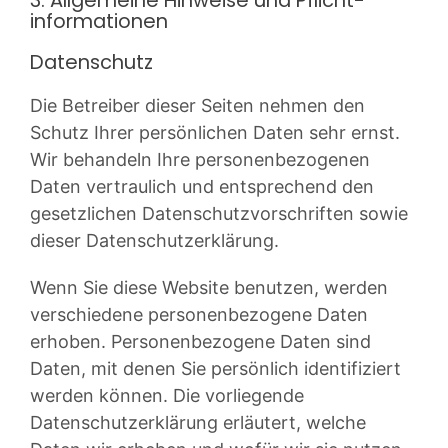
3. Allgemeine Hinweise und Pflicht­
informationen
Datenschutz
Die Betreiber dieser Seiten nehmen den
Schutz Ihrer persönlichen Daten sehr ernst.
Wir behandeln Ihre personenbezogenen
Daten vertraulich und entsprechend den
gesetzlichen Datenschutzvorschriften sowie
dieser Datenschutzerklärung.
Wenn Sie diese Website benutzen, werden
verschiedene personenbezogene Daten
erhoben. Personenbezogene Daten sind
Daten, mit denen Sie persönlich identifiziert
werden können. Die vorliegende
Datenschutzerklärung erläutert, welche