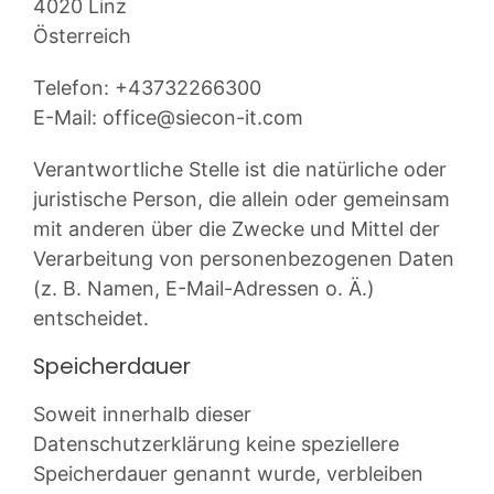
4020 Linz
Österreich
Telefon: +43732266300
E-Mail:
office@siecon-it.com
Verantwortliche Stelle ist die natürliche oder
juristische Person, die allein oder gemeinsam
mit anderen über die Zwecke und Mittel der
Verarbeitung von personenbezogenen Daten
(z. B. Namen, E-Mail-Adressen o. Ä.)
entscheidet.
Speicherdauer
Soweit innerhalb dieser
Datenschutzerklärung keine speziellere
Speicherdauer genannt wurde, verbleiben