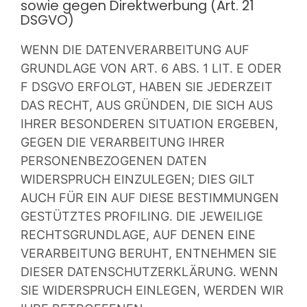
sowie gegen Direktwerbung (Art. 21
DSGVO)
WENN DIE DATENVERARBEITUNG AUF
GRUNDLAGE VON ART. 6 ABS. 1 LIT. E ODER
F DSGVO ERFOLGT, HABEN SIE JEDERZEIT
DAS RECHT, AUS GRÜNDEN, DIE SICH AUS
IHRER BESONDEREN SITUATION ERGEBEN,
GEGEN DIE VERARBEITUNG IHRER
PERSONENBEZOGENEN DATEN
WIDERSPRUCH EINZULEGEN; DIES GILT
AUCH FÜR EIN AUF DIESE BESTIMMUNGEN
GESTÜTZTES PROFILING. DIE JEWEILIGE
RECHTSGRUNDLAGE, AUF DENEN EINE
VERARBEITUNG BERUHT, ENTNEHMEN SIE
DIESER DATENSCHUTZERKLÄRUNG. WENN
SIE WIDERSPRUCH EINLEGEN, WERDEN WIR