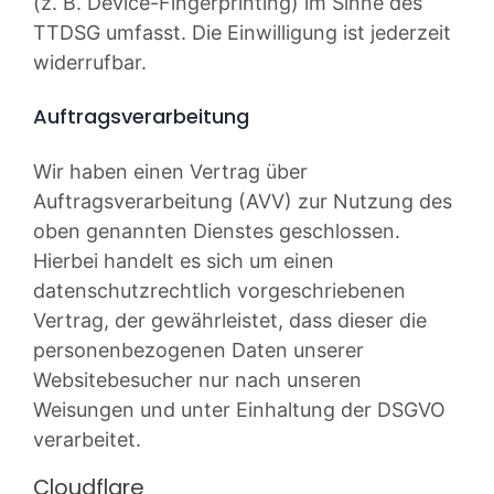
(z. B. Device-Fingerprinting) im Sinne des
TTDSG umfasst. Die Einwilligung ist jederzeit
widerrufbar.
Auftragsverarbeitung
Wir haben einen Vertrag über
Auftragsverarbeitung (AVV) zur Nutzung des
oben genannten Dienstes geschlossen.
Hierbei handelt es sich um einen
datenschutzrechtlich vorgeschriebenen
Vertrag, der gewährleistet, dass dieser die
personenbezogenen Daten unserer
Websitebesucher nur nach unseren
Weisungen und unter Einhaltung der DSGVO
verarbeitet.
Cloudflare