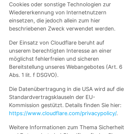
Cookies oder sonstige Technologien zur
Wiedererkennung von Internetnutzern
einsetzen, die jedoch allein zum hier
beschriebenen Zweck verwendet werden.
Der Einsatz von Cloudflare beruht auf
unserem berechtigten Interesse an einer
möglichst fehlerfreien und sicheren
Bereitstellung unseres Webangebotes (Art. 6
Abs. 1 lit. f DSGVO).
Die Datenübertragung in die USA wird auf die
Standardvertragsklauseln der EU-
Kommission gestützt. Details finden Sie hier:
https://www.cloudflare.com/privacypolicy/
.
Weitere Informationen zum Thema Sicherheit