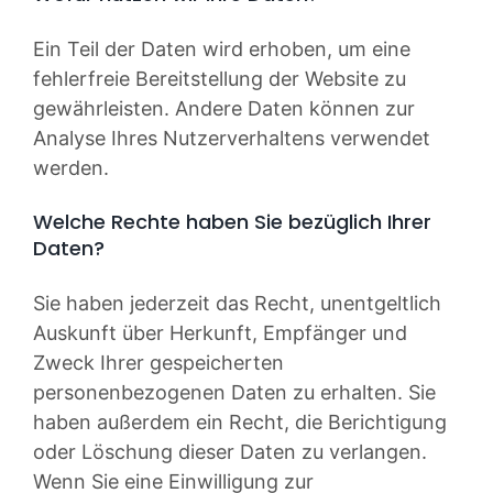
Ein Teil der Daten wird erhoben, um eine
fehlerfreie Bereitstellung der Website zu
gewährleisten. Andere Daten können zur
Analyse Ihres Nutzerverhaltens verwendet
werden.
Welche Rechte haben Sie bezüglich Ihrer
Daten?
Sie haben jederzeit das Recht, unentgeltlich
Auskunft über Herkunft, Empfänger und
Zweck Ihrer gespeicherten
personenbezogenen Daten zu erhalten. Sie
haben außerdem ein Recht, die Berichtigung
oder Löschung dieser Daten zu verlangen.
Wenn Sie eine Einwilligung zur