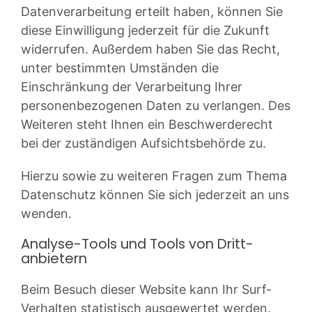
Datenverarbeitung erteilt haben, können Sie
diese Einwilligung jederzeit für die Zukunft
widerrufen. Außerdem haben Sie das Recht,
unter bestimmten Umständen die
Einschränkung der Verarbeitung Ihrer
personenbezogenen Daten zu verlangen. Des
Weiteren steht Ihnen ein Beschwerderecht
bei der zuständigen Aufsichtsbehörde zu.
Hierzu sowie zu weiteren Fragen zum Thema
Datenschutz können Sie sich jederzeit an uns
wenden.
Analyse-Tools und Tools von Dritt­
anbietern
Beim Besuch dieser Website kann Ihr Surf-
Verhalten statistisch ausgewertet werden.