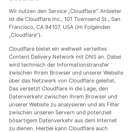
Wir nutzen den Service „Cloudflare“. Anbieter
ist die Cloudflare Inc., 101 Townsend St., San
Francisco, CA 94107, USA (im Folgenden
„Cloudflare”).
Cloudflare bietet ein weltweit verteiltes
Content Delivery Network mit DNS an. Dabei
wird technisch der Informationstransfer
zwischen Ihrem Browser und unserer Website
über das Netzwerk von Cloudflare geleitet.
Das versetzt Cloudflare in die Lage, den
Datenverkehr zwischen Ihrem Browser und
unserer Website zu analysieren und als Filter
zwischen unseren Servern und potenziell
bösartigem Datenverkehr aus dem Internet
zu dienen. Hierbei kann Cloudflare auch