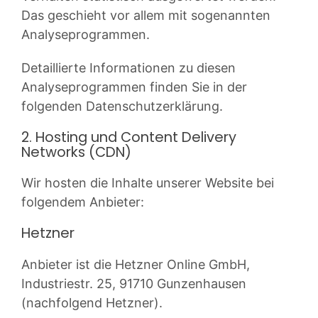
Das geschieht vor allem mit sogenannten
Analyseprogrammen.
Detaillierte Informationen zu diesen
Analyseprogrammen finden Sie in der
folgenden Datenschutzerklärung.
2. Hosting und Content Delivery
Networks (CDN)
Wir hosten die Inhalte unserer Website bei
folgendem Anbieter:
Hetzner
Anbieter ist die Hetzner Online GmbH,
Industriestr. 25, 91710 Gunzenhausen
(nachfolgend Hetzner).