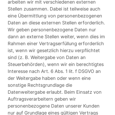
arbeiten wir mit verschiedenen externen
Stellen zusammen. Dabei ist teilweise auch
eine Übermittlung von personenbezogenen
Daten an diese externen Stellen erforderlich.
Wir geben personenbezogene Daten nur
dann an externe Stellen weiter, wenn dies im
Rahmen einer Vertragserfüllung erforderlich
ist, wenn wir gesetzlich hierzu verpflichtet
sind (z. B. Weitergabe von Daten an
Steuerbehörden), wenn wir ein berechtigtes
Interesse nach Art. 6 Abs. 1 lit. f DSGVO an
der Weitergabe haben oder wenn eine
sonstige Rechtsgrundlage die
Datenweitergabe erlaubt. Beim Einsatz von
Auftragsverarbeitern geben wir
personenbezogene Daten unserer Kunden
nur auf Grundlage eines gültigen Vertrags