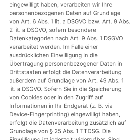
eingewilligt haben, verarbeiten wir Ihre
personenbezogenen Daten auf Grundlage
von Art. 6 Abs. 1 lit. a DSGVO bzw. Art. 9 Abs.
2 lit. a DSGVO, sofern besondere
Datenkategorien nach Art. 9 Abs. 1 DSGVO
verarbeitet werden. Im Falle einer
ausdrücklichen Einwilligung in die
Übertragung personenbezogener Daten in
Drittstaaten erfolgt die Datenverarbeitung
außerdem auf Grundlage von Art. 49 Abs. 1
lit. a DSGVO. Sofern Sie in die Speicherung
von Cookies oder in den Zugriff auf
Informationen in Ihr Endgerät (z. B. via
Device-Fingerprinting) eingewilligt haben,
erfolgt die Datenverarbeitung zusätzlich auf
Grundlage von § 25 Abs. 1 TTDSG. Die
Einwilligung ist jederzeit widerrufbar. Sind