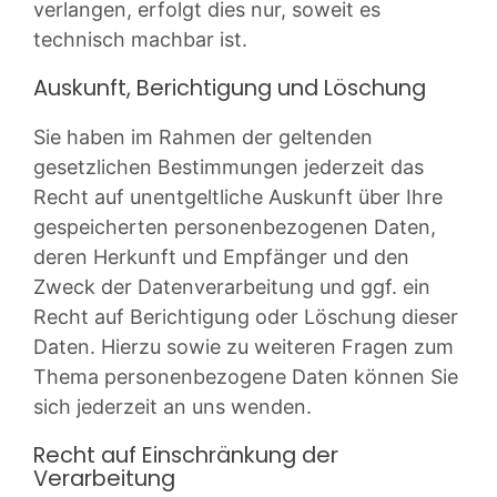
verlangen, erfolgt dies nur, soweit es
technisch machbar ist.
Auskunft, Berichtigung und Löschung
Sie haben im Rahmen der geltenden
gesetzlichen Bestimmungen jederzeit das
Recht auf unentgeltliche Auskunft über Ihre
gespeicherten personenbezogenen Daten,
deren Herkunft und Empfänger und den
Zweck der Datenverarbeitung und ggf. ein
Recht auf Berichtigung oder Löschung dieser
Daten. Hierzu sowie zu weiteren Fragen zum
Thema personenbezogene Daten können Sie
sich jederzeit an uns wenden.
Recht auf Einschränkung der
Verarbeitung