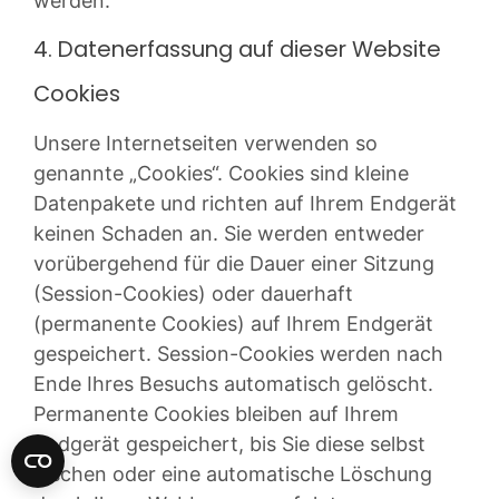
werden.
4. Datenerfassung auf dieser Website
Cookies
Unsere Internetseiten verwenden so
genannte „Cookies“. Cookies sind kleine
Datenpakete und richten auf Ihrem Endgerät
keinen Schaden an. Sie werden entweder
vorübergehend für die Dauer einer Sitzung
(Session-Cookies) oder dauerhaft
(permanente Cookies) auf Ihrem Endgerät
gespeichert. Session-Cookies werden nach
Ende Ihres Besuchs automatisch gelöscht.
Permanente Cookies bleiben auf Ihrem
Endgerät gespeichert, bis Sie diese selbst
löschen oder eine automatische Löschung