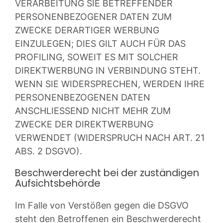
VERARBEITUNG SIE BETREFFENDER
PERSONENBEZOGENER DATEN ZUM
ZWECKE DERARTIGER WERBUNG
EINZULEGEN; DIES GILT AUCH FÜR DAS
PROFILING, SOWEIT ES MIT SOLCHER
DIREKTWERBUNG IN VERBINDUNG STEHT.
WENN SIE WIDERSPRECHEN, WERDEN IHRE
PERSONENBEZOGENEN DATEN
ANSCHLIESSEND NICHT MEHR ZUM
ZWECKE DER DIREKTWERBUNG
VERWENDET (WIDERSPRUCH NACH ART. 21
ABS. 2 DSGVO).
Beschwerde­recht bei der zuständigen
Aufsichts­behörde
Im Falle von Verstößen gegen die DSGVO
steht den Betroffenen ein Beschwerderecht