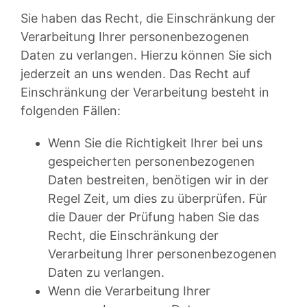
Sie haben das Recht, die Einschränkung der
Verarbeitung Ihrer personenbezogenen
Daten zu verlangen. Hierzu können Sie sich
jederzeit an uns wenden. Das Recht auf
Einschränkung der Verarbeitung besteht in
folgenden Fällen:
Wenn Sie die Richtigkeit Ihrer bei uns
gespeicherten personenbezogenen
Daten bestreiten, benötigen wir in der
Regel Zeit, um dies zu überprüfen. Für
die Dauer der Prüfung haben Sie das
Recht, die Einschränkung der
Verarbeitung Ihrer personenbezogenen
Daten zu verlangen.
Wenn die Verarbeitung Ihrer