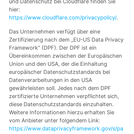
und Datenschutz bei Cloudflare finden Sie
hier:
https://www.cloudflare.com/privacypolicy/
.
Das Unternehmen verfügt über eine
Zertifizierung nach dem „EU-US Data Privacy
Framework“ (DPF). Der DPF ist ein
Übereinkommen zwischen der Europäischen
Union und den USA, der die Einhaltung
europäischer Datenschutzstandards bei
Datenverarbeitungen in den USA
gewährleisten soll. Jedes nach dem DPF
zertifizierte Unternehmen verpflichtet sich,
diese Datenschutzstandards einzuhalten.
Weitere Informationen hierzu erhalten Sie
vom Anbieter unter folgendem Link:
https://www.dataprivacyframework.gov/s/pa