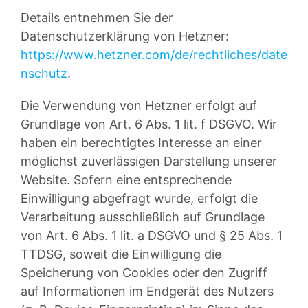
Details entnehmen Sie der
Datenschutzerklärung von Hetzner:
https://www.hetzner.com/de/rechtliches/date
nschutz
.
Die Verwendung von Hetzner erfolgt auf
Grundlage von Art. 6 Abs. 1 lit. f DSGVO. Wir
haben ein berechtigtes Interesse an einer
möglichst zuverlässigen Darstellung unserer
Website. Sofern eine entsprechende
Einwilligung abgefragt wurde, erfolgt die
Verarbeitung ausschließlich auf Grundlage
von Art. 6 Abs. 1 lit. a DSGVO und § 25 Abs. 1
TTDSG, soweit die Einwilligung die
Speicherung von Cookies oder den Zugriff
auf Informationen im Endgerät des Nutzers