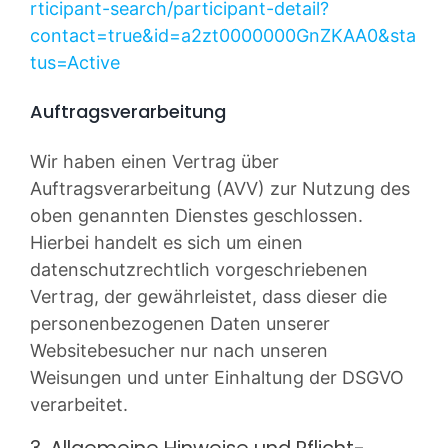
rticipant-search/participant-detail?
contact=true&id=a2zt0000000GnZKAA0&sta
tus=Active
Auftragsverarbeitung
Wir haben einen Vertrag über
Auftragsverarbeitung (AVV) zur Nutzung des
oben genannten Dienstes geschlossen.
Hierbei handelt es sich um einen
datenschutzrechtlich vorgeschriebenen
Vertrag, der gewährleistet, dass dieser die
personenbezogenen Daten unserer
Websitebesucher nur nach unseren
Weisungen und unter Einhaltung der DSGVO
verarbeitet.