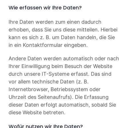
Wie erfassen wir Ihre Daten?
Ihre Daten werden zum einen dadurch
erhoben, dass Sie uns diese mitteilen. Hierbei
kann es sich z. B. um Daten handeln, die Sie
in ein Kontaktformular eingeben.
Andere Daten werden automatisch oder nach
Ihrer Einwilligung beim Besuch der Website
durch unsere IT-Systeme erfasst. Das sind
vor allem technische Daten (z. B.
Internetbrowser, Betriebssystem oder
Uhrzeit des Seitenaufrufs). Die Erfassung
dieser Daten erfolgt automatisch, sobald Sie
diese Website betreten.
Wofür nutzen wir Ihre Daten?