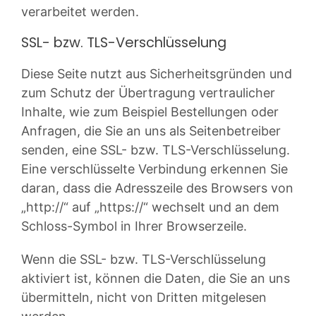
verarbeitet werden.
SSL- bzw. TLS-Verschlüsselung
Diese Seite nutzt aus Sicherheitsgründen und
zum Schutz der Übertragung vertraulicher
Inhalte, wie zum Beispiel Bestellungen oder
Anfragen, die Sie an uns als Seitenbetreiber
senden, eine SSL- bzw. TLS-Verschlüsselung.
Eine verschlüsselte Verbindung erkennen Sie
daran, dass die Adresszeile des Browsers von
„http://“ auf „https://“ wechselt und an dem
Schloss-Symbol in Ihrer Browserzeile.
Wenn die SSL- bzw. TLS-Verschlüsselung
aktiviert ist, können die Daten, die Sie an uns
übermitteln, nicht von Dritten mitgelesen