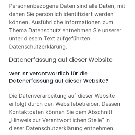
Personenbezogene Daten sind alle Daten, mit
denen Sie persönlich identifiziert werden
können. Ausführliche Informationen zum
Thema Datenschutz entnehmen Sie unserer
unter diesem Text aufgeführten
Datenschutzerklärung.
Datenerfassung auf dieser Website
Wer ist verantwortlich für die
Datenerfassung auf dieser Website?
Die Datenverarbeitung auf dieser Website
erfolgt durch den Websitebetreiber. Dessen
Kontaktdaten können Sie dem Abschnitt
„Hinweis zur Verantwortlichen Stelle“ in
dieser Datenschutzerklärung entnehmen.