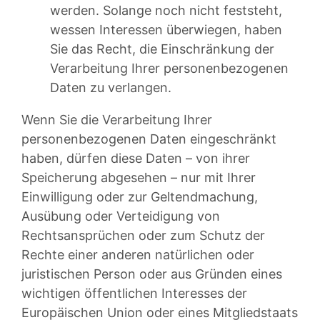
werden. Solange noch nicht feststeht,
wessen Interessen überwiegen, haben
Sie das Recht, die Einschränkung der
Verarbeitung Ihrer personenbezogenen
Daten zu verlangen.
Wenn Sie die Verarbeitung Ihrer
personenbezogenen Daten eingeschränkt
haben, dürfen diese Daten – von ihrer
Speicherung abgesehen – nur mit Ihrer
Einwilligung oder zur Geltendmachung,
Ausübung oder Verteidigung von
Rechtsansprüchen oder zum Schutz der
Rechte einer anderen natürlichen oder
juristischen Person oder aus Gründen eines
wichtigen öffentlichen Interesses der
Europäischen Union oder eines Mitgliedstaats