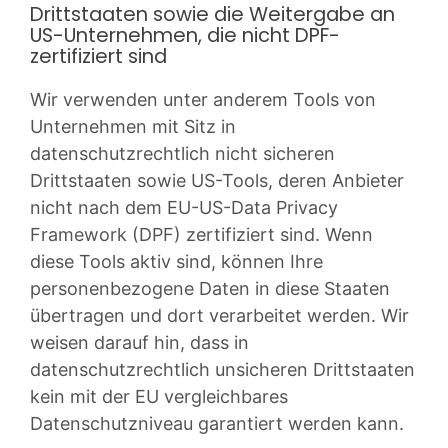
Drittstaaten sowie die Weitergabe an
US-Unternehmen, die nicht DPF-
zertifiziert sind
Wir verwenden unter anderem Tools von
Unternehmen mit Sitz in
datenschutzrechtlich nicht sicheren
Drittstaaten sowie US-Tools, deren Anbieter
nicht nach dem EU-US-Data Privacy
Framework (DPF) zertifiziert sind. Wenn
diese Tools aktiv sind, können Ihre
personenbezogene Daten in diese Staaten
übertragen und dort verarbeitet werden. Wir
weisen darauf hin, dass in
datenschutzrechtlich unsicheren Drittstaaten
kein mit der EU vergleichbares
Datenschutzniveau garantiert werden kann.