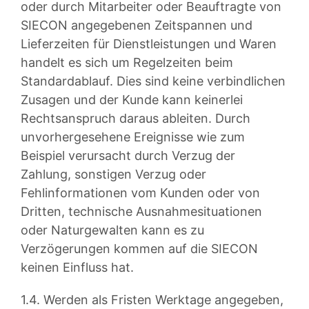
oder durch Mitarbeiter oder Beauftragte von
SIECON angegebenen Zeitspannen und
Lieferzeiten für Dienstleistungen und Waren
handelt es sich um Regelzeiten beim
Standardablauf. Dies sind keine verbindlichen
Zusagen und der Kunde kann keinerlei
Rechtsanspruch daraus ableiten. Durch
unvorhergesehene Ereignisse wie zum
Beispiel verursacht durch Verzug der
Zahlung, sonstigen Verzug oder
Fehlinformationen vom Kunden oder von
Dritten, technische Ausnahmesituationen
oder Naturgewalten kann es zu
Verzögerungen kommen auf die SIECON
keinen Einfluss hat.
1.4. Werden als Fristen Werktage angegeben,