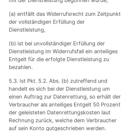
mit der Dienstleistung begonnen wurde,
(a) entfällt das Widerrufsrecht zum Zeitpunkt
der vollständigen Erfüllung der
Dienstleistung,
(b) ist bei unvollständiger Erfüllung der
Dienstleistung im Widerrufsfall ein anteiliges
Entgelt für die erfolgte Dienstleistung zu
bezahlen.
5.3. Ist Pkt. 5.2. Abs. (b) zutreffend und
handelt es sich bei der Dienstleistung um
einen Auftrag zur Datenrettung, so erhält der
Verbraucher als anteiliges Entgelt 50 Prozent
der geleisteten Datenrettungskosten laut
Rechnung zurück, welche dem Verbraucher
auf sein Konto gutgeschrieben werden.