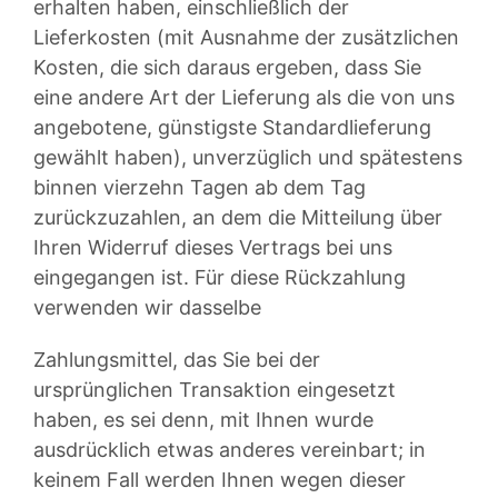
erhalten haben, einschließlich der
Lieferkosten (mit Ausnahme der zusätzlichen
Kosten, die sich daraus ergeben, dass Sie
eine andere Art der Lieferung als die von uns
angebotene, günstigste Standardlieferung
gewählt haben), unverzüglich und spätestens
binnen vierzehn Tagen ab dem Tag
zurückzuzahlen, an dem die Mitteilung über
Ihren Widerruf dieses Vertrags bei uns
eingegangen ist. Für diese Rückzahlung
verwenden wir dasselbe
Zahlungsmittel, das Sie bei der
ursprünglichen Transaktion eingesetzt
haben, es sei denn, mit Ihnen wurde
ausdrücklich etwas anderes vereinbart; in
keinem Fall werden Ihnen wegen dieser