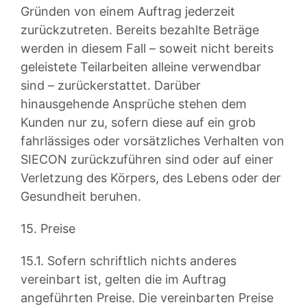
Gründen von einem Auftrag jederzeit
zurückzutreten. Bereits bezahlte Beträge
werden in diesem Fall – soweit nicht bereits
geleistete Teilarbeiten alleine verwendbar
sind – zurückerstattet. Darüber
hinausgehende Ansprüche stehen dem
Kunden nur zu, sofern diese auf ein grob
fahrlässiges oder vorsätzliches Verhalten von
SIECON zurückzuführen sind oder auf einer
Verletzung des Körpers, des Lebens oder der
Gesundheit beruhen.
15. Preise
15.1. Sofern schriftlich nichts anderes
vereinbart ist, gelten die im Auftrag
angeführten Preise. Die vereinbarten Preise