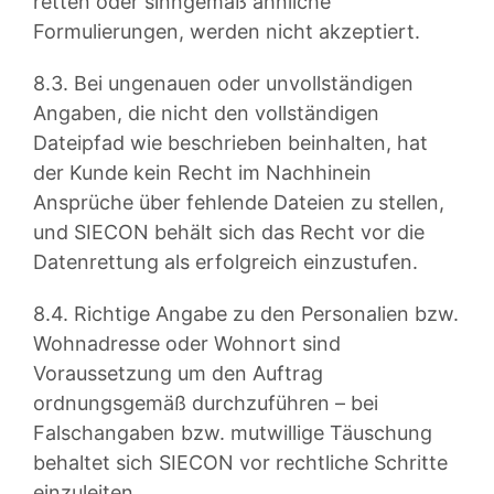
retten oder sinngemäß ähnliche
Formulierungen, werden nicht akzeptiert.
8.3. Bei ungenauen oder unvollständigen
Angaben, die nicht den vollständigen
Dateipfad wie beschrieben beinhalten, hat
der Kunde kein Recht im Nachhinein
Ansprüche über fehlende Dateien zu stellen,
und SIECON behält sich das Recht vor die
Datenrettung als erfolgreich einzustufen.
8.4. Richtige Angabe zu den Personalien bzw.
Wohnadresse oder Wohnort sind
Voraussetzung um den Auftrag
ordnungsgemäß durchzuführen – bei
Falschangaben bzw. mutwillige Täuschung
behaltet sich SIECON vor rechtliche Schritte
einzuleiten.