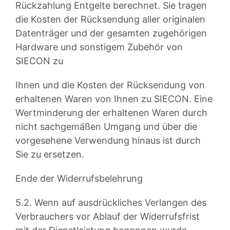
Rückzahlung Entgelte berechnet. Sie tragen
die Kosten der Rücksendung aller originalen
Datenträger und der gesamten zugehörigen
Hardware und sonstigem Zubehör von
SIECON zu
Ihnen und die Kosten der Rücksendung von
erhaltenen Waren von Ihnen zu SIECON. Eine
Wertminderung der erhaltenen Waren durch
nicht sachgemäßen Umgang und über die
vorgesehene Verwendung hinaus ist durch
Sie zu ersetzen.
Ende der Widerrufsbelehrung
5.2. Wenn auf ausdrückliches Verlangen des
Verbrauchers vor Ablauf der Widerrufsfrist