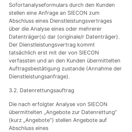
Sofortanalyseformulars durch den Kunden
stellen eine Anfrage an SIECON zum
Abschluss eines Dienstleistungsvertrages
über die Analyse eines oder mehrerer
Datenträger(s) dar (originale/r Datenträger).
Der Dienstleistungsvertrag kommt
tatsächlich erst mit der von SIECON
verfassten und an den Kunden übermittelten
Auftragsbestätigung zustande (Annahme der
Dienstleistungsanfrage).
3.2. Datenrettungsauftrag
Die nach erfolgter Analyse von SIECON
übermittelten „Angebote zur Datenrettung“
(kurz „Angebote“) stellen Angebote auf
Abschluss eines