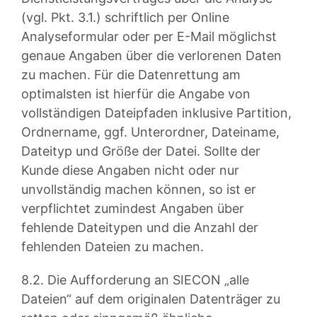
(vgl. Pkt. 3.1.) schriftlich per Online
Analyseformular oder per E-Mail möglichst
genaue Angaben über die verlorenen Daten
zu machen. Für die Datenrettung am
optimalsten ist hierfür die Angabe von
vollständigen Dateipfaden inklusive Partition,
Ordnername, ggf. Unterordner, Dateiname,
Dateityp und Größe der Datei. Sollte der
Kunde diese Angaben nicht oder nur
unvollständig machen können, so ist er
verpflichtet zumindest Angaben über
fehlende Dateitypen und die Anzahl der
fehlenden Dateien zu machen.
8.2. Die Aufforderung an SIECON „alle
Dateien“ auf dem originalen Datenträger zu