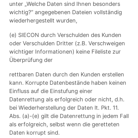
unter „Welche Daten sind Ihnen besonders
wichtig?“ angegebenen Dateien vollständig
wiederhergestellt wurden,
(e) SIECON durch Verschulden des Kunden
oder Verschulden Dritter (z.B. Verschweigen
wichtiger Informationen) keine Fileliste zur
Überprüfung der
rettbaren Daten durch den Kunden erstellen
kann. Korrupte Datenbestände haben keinen
Einfluss auf die Einstufung einer
Datenrettung als erfolgreich oder nicht, d.h.
bei Wiederherstellung der Daten lt. Pkt. 11.
Abs. (a)-(e) gilt die Datenrettung in jedem Fall
als erfolgreich, selbst wenn die geretteten
Daten korrupt sind.