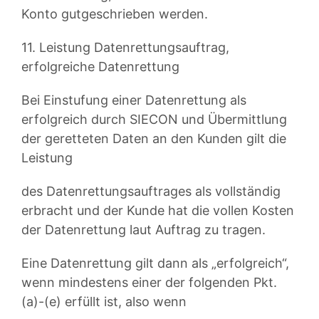
Konto gutgeschrieben werden.
11. Leistung Datenrettungsauftrag,
erfolgreiche Datenrettung
Bei Einstufung einer Datenrettung als
erfolgreich durch SIECON und Übermittlung
der geretteten Daten an den Kunden gilt die
Leistung
des Datenrettungsauftrages als vollständig
erbracht und der Kunde hat die vollen Kosten
der Datenrettung laut Auftrag zu tragen.
Eine Datenrettung gilt dann als „erfolgreich“,
wenn mindestens einer der folgenden Pkt.
(a)-(e) erfüllt ist, also wenn