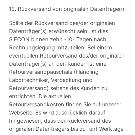
12. Rückversand von originalen Datenträgern
Sollte der Rückversand des/der originalen
Datenträger(s) erwünscht sein, ist dies
SIECON binnen zehn -10- Tagen nach
Rechnungslegung mitzuteilen. Bei einem
eventuellen Retourversand des/der originalen
Datenträger(s) an den Kunden ist eine
Retourversandpauschale (Handling
Labortechniker, Verpackung und
Retourversand) seitens des Kunden zu
entrichten. Die aktuellen
Retourversandkosten finden Sie auf unserer
Webseite. Es wird ausdrücklich darauf
hingewiesen, dass der Rückversand des
originalen Datenträgers bis zu fünf Werktage