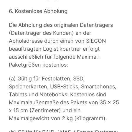
6. Kostenlose Abholung
Die Abholung des originalen Datenträgers
(Datenträger des Kunden) an der
Abholadresse durch einen von SIECON
beauftragten Logistikpartner erfolgt
ausschließlich für folgende Maximal-
Paketgrößen kostenlos:
(a) Gültig für Festplatten, SSD,
Speicherkarten, USB-Sticks, Smartphones,
Tablets und Notebooks: Kostenlos sind
Maximalaußenmaße des Pakets von 35 x 25
x 15 cm (Zentimeter) und ein
Maximalgewicht von 2 kg (Kilogramm).