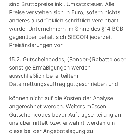
sind Bruttopreise inkl. Umsatzsteuer. Alle
Preise verstehen sich in Euro, sofern nichts
anderes ausdrücklich schriftlich vereinbart
wurde. Unternehmern im Sinne des §14 BGB
gegenüber behält sich SIECON jederzeit
Preisänderungen vor.
15.2. Gutscheincodes, (Sonder-)Rabatte oder
sonstige Ermäßigungen werden
ausschließlich bei erteiltem
Datenrettungsauftrag gutgeschrieben und
können nicht auf die Kosten der Analyse
angerechnet werden. Weiters müssen
Gutscheincodes bevor Auftragserteilung an
uns übermittelt bzw. erwähnt werden um
diese bei der Angebotslegung zu