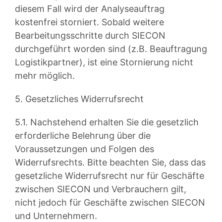
diesem Fall wird der Analyseauftrag
kostenfrei storniert. Sobald weitere
Bearbeitungsschritte durch SIECON
durchgeführt worden sind (z.B. Beauftragung
Logistikpartner), ist eine Stornierung nicht
mehr möglich.
5. Gesetzliches Widerrufsrecht
5.1. Nachstehend erhalten Sie die gesetzlich
erforderliche Belehrung über die
Voraussetzungen und Folgen des
Widerrufsrechts. Bitte beachten Sie, dass das
gesetzliche Widerrufsrecht nur für Geschäfte
zwischen SIECON und Verbrauchern gilt,
nicht jedoch für Geschäfte zwischen SIECON
und Unternehmern.