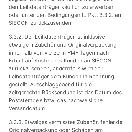
den Leihdatenträger käuflich zu erwerben
oder unter den Bedingungen lt. Pkt. 3.3.2. an
SIECON zurückzusenden.
3.3.2. Der Leihdatenträger ist inklusive
etwaigem Zubehör und Originalverpackung
innerhalb von vierzehn -14- Tagen nach
Erhalt auf Kosten des Kunden an SIECON
zurückzusenden, andernfalls wird der
Leihdatenträger dem Kunden in Rechnung
gestellt. Ausschlaggebend für die
zeitgerechte Rücksendung ist das Datum des
Poststempels bzw. das nachweisliche
Versanddatum.
3.3.3. Etwaiges vermisstes Zubehör, fehlende
Originalverpackung oder Schäden am