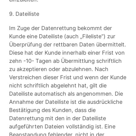
9. Dateiliste
Im Zuge der Datenrettung bekommt der
Kunde eine Dateiliste (auch „Fileliste“) zur
Überprüfung der rettbaren Daten übermittelt.
Diese hat der Kunde innerhalb einer Frist von
zehn -10- Tagen ab Übermittlung schriftlich
zu akzeptieren oder abzulehnen. Nach
Verstreichen dieser Frist und wenn der Kunde
nicht schriftlich abgelehnt hat, gilt die
Dateiliste automatisch als angenommen. Die
Annahme der Dateiliste ist die ausdrückliche
Bestätigung des Kunden, dass die
Datenrettung mit den in der Dateiliste
aufgeführten Dateien vollständig ist. Eine
Beanstandung fehlender, nicht in der