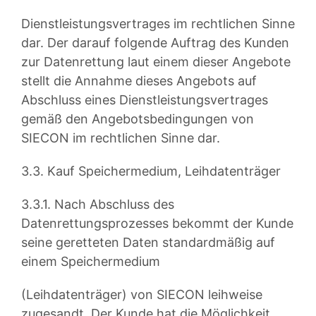
Dienstleistungsvertrages im rechtlichen Sinne
dar. Der darauf folgende Auftrag des Kunden
zur Datenrettung laut einem dieser Angebote
stellt die Annahme dieses Angebots auf
Abschluss eines Dienstleistungsvertrages
gemäß den Angebotsbedingungen von
SIECON im rechtlichen Sinne dar.
3.3. Kauf Speichermedium, Leihdatenträger
3.3.1. Nach Abschluss des
Datenrettungsprozesses bekommt der Kunde
seine geretteten Daten standardmäßig auf
einem Speichermedium
(Leihdatenträger) von SIECON leihweise
zugesandt. Der Kunde hat die Möglichkeit