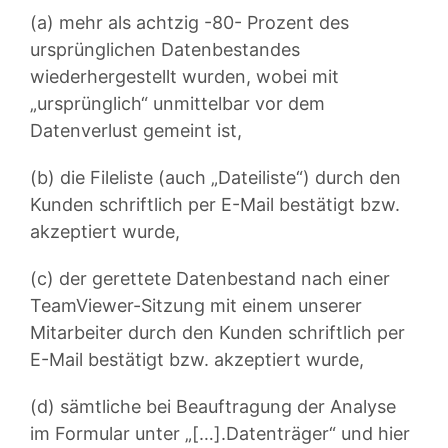
(a) mehr als achtzig -80- Prozent des
ursprünglichen Datenbestandes
wiederhergestellt wurden, wobei mit
„ursprünglich“ unmittelbar vor dem
Datenverlust gemeint ist,
(b) die Fileliste (auch „Dateiliste“) durch den
Kunden schriftlich per E-Mail bestätigt bzw.
akzeptiert wurde,
(c) der gerettete Datenbestand nach einer
TeamViewer-Sitzung mit einem unserer
Mitarbeiter durch den Kunden schriftlich per
E-Mail bestätigt bzw. akzeptiert wurde,
(d) sämtliche bei Beauftragung der Analyse
im Formular unter „[…].Datenträger“ und hier