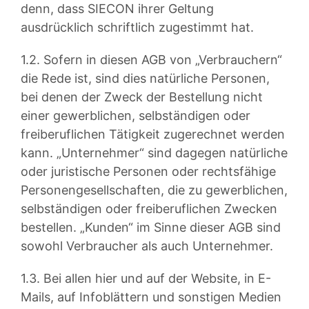
denn, dass SIECON ihrer Geltung
ausdrücklich schriftlich zugestimmt hat.
1.2. Sofern in diesen AGB von „Verbrauchern“
die Rede ist, sind dies natürliche Personen,
bei denen der Zweck der Bestellung nicht
einer gewerblichen, selbständigen oder
freiberuflichen Tätigkeit zugerechnet werden
kann. „Unternehmer“ sind dagegen natürliche
oder juristische Personen oder rechtsfähige
Personengesellschaften, die zu gewerblichen,
selbständigen oder freiberuflichen Zwecken
bestellen. „Kunden“ im Sinne dieser AGB sind
sowohl Verbraucher als auch Unternehmer.
1.3. Bei allen hier und auf der Website, in E-
Mails, auf Infoblättern und sonstigen Medien