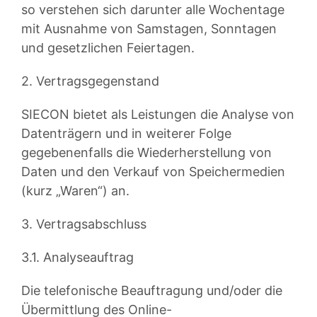
so verstehen sich darunter alle Wochentage
mit Ausnahme von Samstagen, Sonntagen
und gesetzlichen Feiertagen.
2. Vertragsgegenstand
SIECON bietet als Leistungen die Analyse von
Datenträgern und in weiterer Folge
gegebenenfalls die Wiederherstellung von
Daten und den Verkauf von Speichermedien
(kurz „Waren“) an.
3. Vertragsabschluss
3.1. Analyseauftrag
Die telefonische Beauftragung und/oder die
Übermittlung des Online-