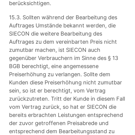
berücksichtigen.
15.3. Sollten während der Bearbeitung des
Auftrages Umstände bekannt werden, die
SIECON die weitere Bearbeitung des
Auftrages zu dem vereinbarten Preis nicht
zumutbar machen, ist SIECON auch
gegenüber Verbrauchern im Sinne des § 13
BGB berechtigt, eine angemessene
Preiserhöhung zu verlangen. Sollte dem
Kunden diese Preiserhöhung nicht zumutbar
sein, so ist er berechtigt, vom Vertrag
zurückzutreten. Tritt der Kunde in diesem Fall
vom Vertrag zurück, so hat er SIECON die
bereits erbrachten Leistungen entsprechend
der zuvor getroffenen Preisabrede und
entsprechend dem Bearbeitungsstand zu