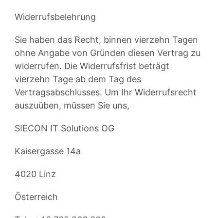
Widerrufsbelehrung
Sie haben das Recht, binnen vierzehn Tagen
ohne Angabe von Gründen diesen Vertrag zu
widerrufen. Die Widerrufsfrist beträgt
vierzehn Tage ab dem Tag des
Vertragsabschlusses. Um Ihr Widerrufsrecht
auszuüben, müssen Sie uns,
SIECON IT Solutions OG
Kaisergasse 14a
4020 Linz
Österreich