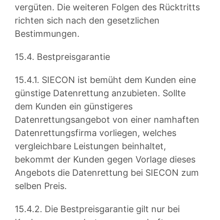
vergüten. Die weiteren Folgen des Rücktritts
richten sich nach den gesetzlichen
Bestimmungen.
15.4. Bestpreisgarantie
15.4.1. SIECON ist bemüht dem Kunden eine
günstige Datenrettung anzubieten. Sollte
dem Kunden ein günstigeres
Datenrettungsangebot von einer namhaften
Datenrettungsfirma vorliegen, welches
vergleichbare Leistungen beinhaltet,
bekommt der Kunden gegen Vorlage dieses
Angebots die Datenrettung bei SIECON zum
selben Preis.
15.4.2. Die Bestpreisgarantie gilt nur bei