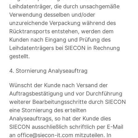
Leihdatenträger, die durch unsachgemäße
Verwendung desselben und/oder
unzureichende Verpackung während des
Rücktransports entstehen, werden dem
Kunden nach Eingang und Prüfung des
Leihdatenträgers bei SIECON in Rechnung
gestellt.
4. Stornierung Analyseauftrag
Wünscht der Kunde nach Versand der
Auftragsbestätigung und vor Durchführung
weiterer Bearbeitungsschritte durch SIECON
eine Stornierung des erteilten
Analyseauftrags, so hat der Kunde dies
SIECON ausschließlich schriftlich per E-Mail
an
office@siecon-it.com
mitzuteilen. In