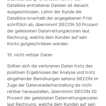
Dateiliste enthaltener Dateien ist danach
ausgeschlossen. Lehnt der Kunde die
Dateiliste innerhalb der angegebenen Frist
schriftlich ab, übernimmt SIECON 50 Prozent
der geleisteten Datenrettungskosten laut
Rechnung, welche dem Kunden auf sein
Konto gutgeschrieben werden.
10. nicht rettbar Daten
Sollten sich die verlorenen Daten trotz des
positiven Ergebnisses der Analyse und trotz
eingehender Bemühungen seitens SIECON im
Zuge der Datenwiederherstellung als nicht
rettbar herausstellen, übernimmt SIECON 50
Prozent der geleisteten Datenrettungskosten
laut Rechnung, welche dem Kunden auf sein