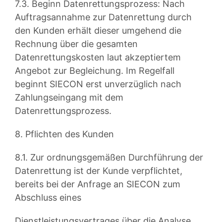
7.3. Beginn Datenrettungsprozess: Nach
Auftragsannahme zur Datenrettung durch
den Kunden erhält dieser umgehend die
Rechnung über die gesamten
Datenrettungskosten laut akzeptiertem
Angebot zur Begleichung. Im Regelfall
beginnt SIECON erst unverzüglich nach
Zahlungseingang mit dem
Datenrettungsprozess.
8. Pflichten des Kunden
8.1. Zur ordnungsgemäßen Durchführung der
Datenrettung ist der Kunde verpflichtet,
bereits bei der Anfrage an SIECON zum
Abschluss eines
Dienstleistungsvertrages über die Analyse