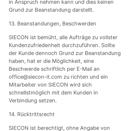
in Anspruch nehmen kann und dies keinen
Grund zur Beanstandung darstellt.
13. Beanstandungen, Beschwerden
SIECON ist bemüht, alle Aufträge zu vollster
Kundenzufriedenheit durchzuführen. Sollte
der Kunde dennoch Grund zur Beanstandung
haben, hat er die Möglichkeit, eine
Beschwerde schriftlich per E-Mail an
office@siecon-it.com
zu richten und ein
Mitarbeiter von SIECON wird sich
schnellstmöglich mit dem Kunden in
Verbindung setzen.
14. Rücktrittsrecht
SIECON ist berechtigt, ohne Angabe von