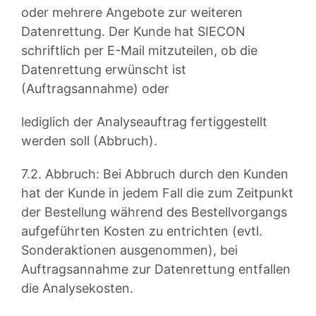
oder mehrere Angebote zur weiteren
Datenrettung. Der Kunde hat SIECON
schriftlich per E-Mail mitzuteilen, ob die
Datenrettung erwünscht ist
(Auftragsannahme) oder
lediglich der Analyseauftrag fertiggestellt
werden soll (Abbruch).
7.2. Abbruch: Bei Abbruch durch den Kunden
hat der Kunde in jedem Fall die zum Zeitpunkt
der Bestellung während des Bestellvorgangs
aufgeführten Kosten zu entrichten (evtl.
Sonderaktionen ausgenommen), bei
Auftragsannahme zur Datenrettung entfallen
die Analysekosten.