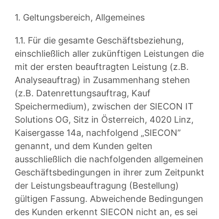
1. Geltungsbereich, Allgemeines
1.1. Für die gesamte Geschäftsbeziehung,
einschließlich aller zukünftigen Leistungen die
mit der ersten beauftragten Leistung (z.B.
Analyseauftrag) in Zusammenhang stehen
(z.B. Datenrettungsauftrag, Kauf
Speichermedium), zwischen der SIECON IT
Solutions OG, Sitz in Österreich, 4020 Linz,
Kaisergasse 14a, nachfolgend „SIECON”
genannt, und dem Kunden gelten
ausschließlich die nachfolgenden allgemeinen
Geschäftsbedingungen in ihrer zum Zeitpunkt
der Leistungsbeauftragung (Bestellung)
gültigen Fassung. Abweichende Bedingungen
des Kunden erkennt SIECON nicht an, es sei