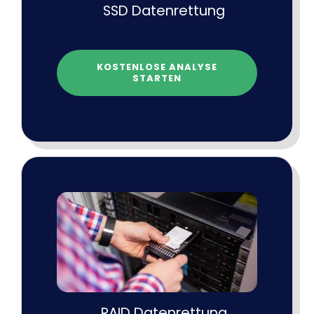
SSD Datenrettung
KOSTENLOSE ANALYSE
STARTEN
RAID Datenrettung