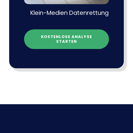
Klein-Medien Datenrettung
KOSTENLOSE ANALYSE
STARTEN