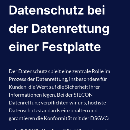
Datenschutz bei
der Datenrettung
einer Festplatte
Der Datenschutz spielt eine zentrale Rolle im
Prozess der Datenrettung, insbesondere für
Kunden, die Wert auf die Sicherheit ihrer
Informationen legen. Bei der SIECON
Datenrettung verpflichten wir uns, höchste
Datenschutzstandards einzuhalten und
garantieren die Konformität mit der DSGVO.