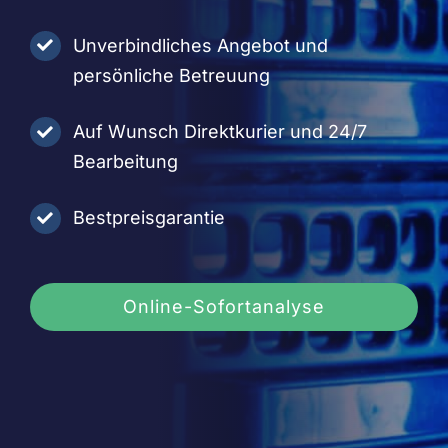
Unverbindliches Angebot und
persönliche Betreuung
Auf Wunsch Direktkurier und 24/7
Bearbeitung
Bestpreisgarantie
Online-Sofortanalyse