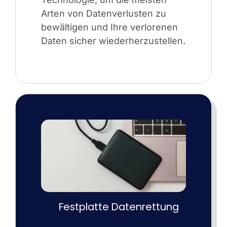
Arten von Datenverlusten zu
bewältigen und Ihre verlorenen
Daten sicher wiederherzustellen.
Festplatte Datenrettung