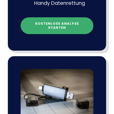
Handy Datenrettung
KOSTENLOSE ANALYSE
STARTEN