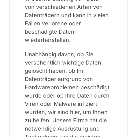
von verschiedenen Arten von
Datenträgern und kann in vielen
Fällen verlorene oder
beschädigte Daten
wiederherstellen.
Unabhängig davon, ob Sie
versehentlich wichtige Daten
gelöscht haben, ob Ihr
Datenträger aufgrund von
Hardwareproblemen beschädigt
wurde oder ob Ihre Daten durch
Viren oder Malware infiziert
wurden, wir sind hier, um Ihnen
zu helfen. Unsere Firma hat die
notwendige Ausrüstung und
Technologie, um die meisten