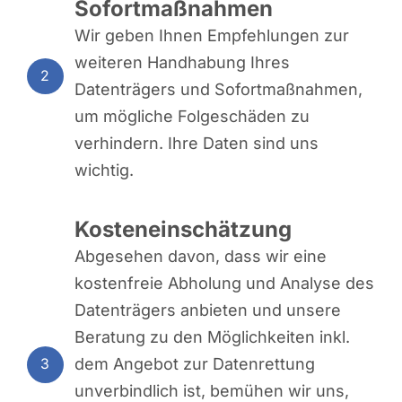
Sofortmaßnahmen
Wir geben Ihnen Empfehlungen zur
weiteren Handhabung Ihres
2
Datenträgers und Sofortmaßnahmen,
um mögliche Folgeschäden zu
verhindern. Ihre Daten sind uns
wichtig.
Kosteneinschätzung
Abgesehen davon, dass wir eine
kostenfreie Abholung und Analyse des
Datenträgers anbieten und unsere
Beratung zu den Möglichkeiten inkl.
dem Angebot zur Datenrettung
3
unverbindlich ist, bemühen wir uns,