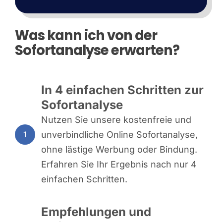
Was kann ich von der
Sofortanalyse erwarten?
In 4 einfachen Schritten zur
Sofortanalyse
Nutzen Sie unsere kostenfreie und
unverbindliche Online Sofortanalyse,
1
ohne lästige Werbung oder Bindung.
Erfahren Sie Ihr Ergebnis nach nur 4
einfachen Schritten.
Empfehlungen und