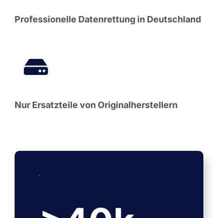
Professionelle Datenrettung in Deutschland
Nur Ersatzteile von Originalherstellern