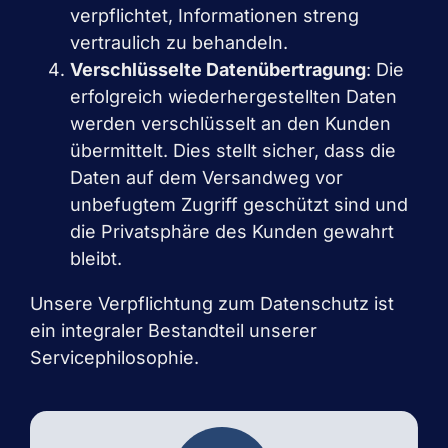
verpflichtet, Informationen streng
vertraulich zu behandeln.
Verschlüsselte Datenübertragung
: Die
erfolgreich wiederhergestellten Daten
werden verschlüsselt an den Kunden
übermittelt. Dies stellt sicher, dass die
Daten auf dem Versandweg vor
unbefugtem Zugriff geschützt sind und
die Privatsphäre des Kunden gewahrt
bleibt.
Unsere Verpflichtung zum Datenschutz ist
ein integraler Bestandteil unserer
Servicephilosophie.