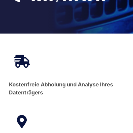
Kostenfreie Abholung und Analyse Ihres
Datenträgers