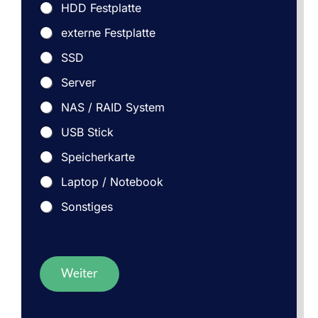
HDD Festplatte
externe Festplatte
SSD
Server
NAS / RAID System
USB Stick
Speicherkarte
Laptop / Notebook
Sonstiges
Weiter