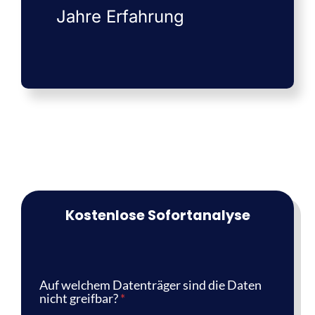
Jahre Erfahrung
Kostenlose Sofortanalyse
Auf welchem Datenträger sind die Daten
nicht greifbar?
*