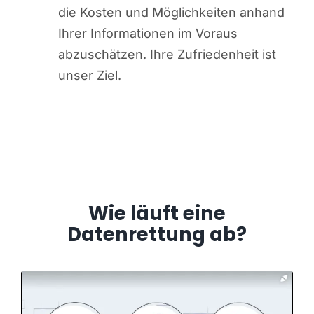
die Kosten und Möglichkeiten anhand
Ihrer Informationen im Voraus
abzuschätzen. Ihre Zufriedenheit ist
unser Ziel.
Wie läuft eine
Datenrettung ab?