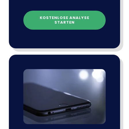
KOSTENLOSE ANALYSE
STARTEN