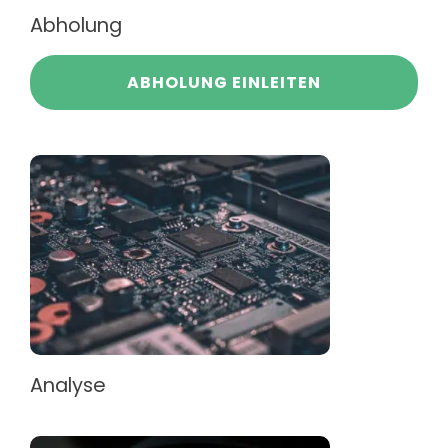
Abholung
ABHOLUNG EINLEITEN
Analyse