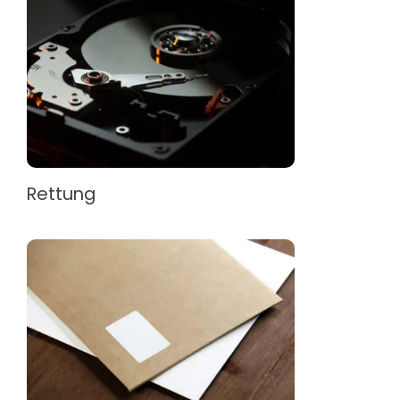
Rettung