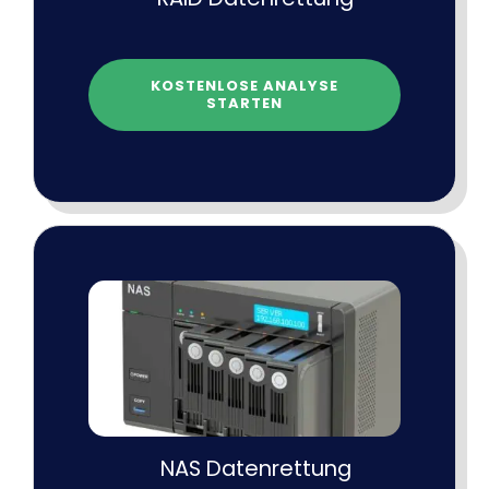
KOSTENLOSE ANALYSE
STARTEN
NAS Datenrettung