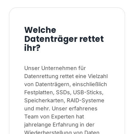
Welche
Datenträger rettet
ihr?
Unser Unternehmen für
Datenrettung rettet eine Vielzahl
von Datenträgern, einschließlich
Festplatten, SSDs, USB-Sticks,
Speicherkarten, RAID-Systeme
und mehr. Unser erfahrenes
Team von Experten hat
jahrelange Erfahrung in der
Wiederherstellung von Daten