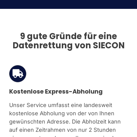
9 gute Gründe für eine
Datenrettung von SIECON
Kostenlose Express-Abholung
Unser Service umfasst eine landesweit
kostenlose Abholung von der von Ihnen
gewünschten Adresse. Die Abholzeit kann
auf einen Zeitrahmen von nur 2 Stunden