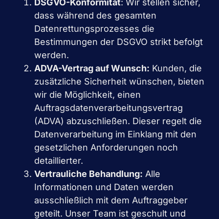
DSGVO-Konformität
: Wir stellen sicher,
dass während des gesamten
Datenrettungsprozesses die
Bestimmungen der DSGVO strikt befolgt
werden.
ADVA-Vertrag auf Wunsch:
Kunden, die
zusätzliche Sicherheit wünschen, bieten
wir die Möglichkeit, einen
Auftragsdatenverarbeitungsvertrag
(ADVA) abzuschließen. Dieser regelt die
Datenverarbeitung im Einklang mit den
gesetzlichen Anforderungen noch
detaillierter.
Vertrauliche Behandlung:
Alle
Informationen und Daten werden
ausschließlich mit dem Auftraggeber
geteilt. Unser Team ist geschult und