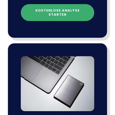
KOSTENLOSE ANALYSE
STARTEN