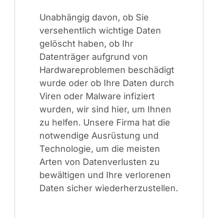
Unabhängig davon, ob Sie
versehentlich wichtige Daten
gelöscht haben, ob Ihr
Datenträger aufgrund von
Hardwareproblemen beschädigt
wurde oder ob Ihre Daten durch
Viren oder Malware infiziert
wurden, wir sind hier, um Ihnen
zu helfen. Unsere Firma hat die
notwendige Ausrüstung und
Technologie, um die meisten
Arten von Datenverlusten zu
bewältigen und Ihre verlorenen
Daten sicher wiederherzustellen.