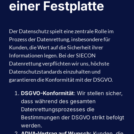
einer Festplatte
Der Datenschutz spielt eine zentrale Rolle im
Prozess der Datenrettung, insbesondere für
Kunden, die Wert auf die Sicherheit ihrer
Informationen legen. Bei der SIECON
Datenrettung verpflichten wir uns, höchste
Datenschutzstandards einzuhalten und
garantieren die Konformität mit der DSGVO.
DSGVO-Konformität
: Wir stellen sicher,
dass während des gesamten
Datenrettungsprozesses die
Bestimmungen der DSGVO strikt befolgt
werden.
ADVA-Vertrag auf Wunsch:
Kunden, die