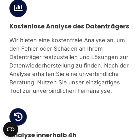
Kostenlose Analyse des Datenträgers
Wir bieten eine kostenfreie Analyse an, um
den Fehler oder Schaden an Ihrem
Datenträger festzustellen und Lösungen zur
Datenwiederherstellung zu finden. Nach der
Analyse erhalten Sie eine unverbindliche
Beratung. Nutzen Sie unser einzigartiges
Tool zur unverbindlichen Fernanalyse.
Analyse innerhalb 4h