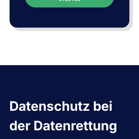
Datenschutz bei
der Datenrettung