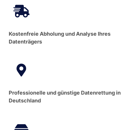
Kostenfreie Abholung und Analyse Ihres
Datenträgers
Professionelle und günstige Datenrettung in
Deutschland