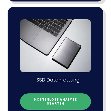
SSD Datenrettung
KOSTENLOSE ANALYSE
STARTEN