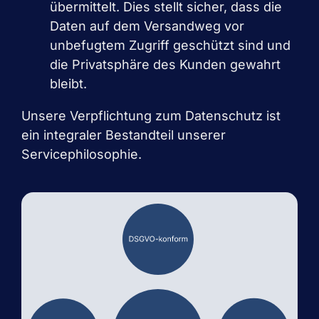
übermittelt. Dies stellt sicher, dass die
Daten auf dem Versandweg vor
unbefugtem Zugriff geschützt sind und
die Privatsphäre des Kunden gewahrt
bleibt.
Unsere Verpflichtung zum Datenschutz ist
ein integraler Bestandteil unserer
Servicephilosophie.