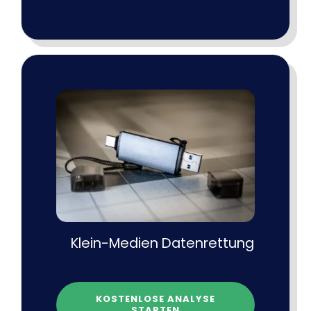
Klein-Medien Datenrettung
KOSTENLOSE ANALYSE
STARTEN