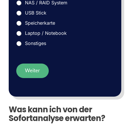
NAS / RAID System
USB Stick
Speicherkarte
Laptop / Notebook
Sonstiges
Weiter
Was kann ich von der
Sofortanalyse erwarten?