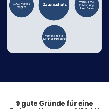
9 gute Gründe für eine