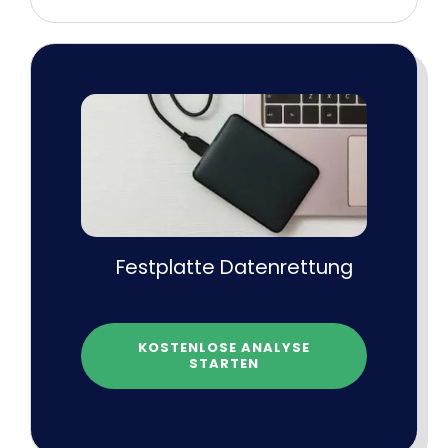
Festplatte Datenrettung
KOSTENLOSE ANALYSE
STARTEN