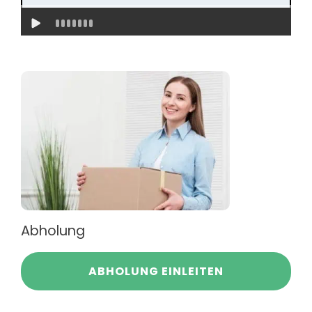
Abholung
ABHOLUNG EINLEITEN