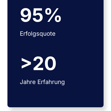
95
%
Erfolgsquote
>
20
Jahre Erfahrung