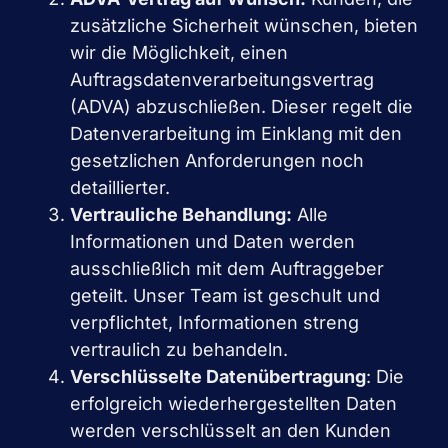
zusätzliche Sicherheit wünschen, bieten
wir die Möglichkeit, einen
Auftragsdatenverarbeitungsvertrag
(ADVA) abzuschließen. Dieser regelt die
Datenverarbeitung im Einklang mit den
gesetzlichen Anforderungen noch
detaillierter.
Vertrauliche Behandlung:
Alle
Informationen und Daten werden
ausschließlich mit dem Auftraggeber
geteilt. Unser Team ist geschult und
verpflichtet, Informationen streng
vertraulich zu behandeln.
Verschlüsselte Datenübertragung
: Die
erfolgreich wiederhergestellten Daten
werden verschlüsselt an den Kunden