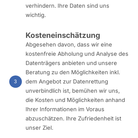
verhindern. Ihre Daten sind uns
wichtig.
Kosteneinschätzung
Abgesehen davon, dass wir eine
kostenfreie Abholung und Analyse des
Datenträgers anbieten und unsere
Beratung zu den Möglichkeiten inkl.
dem Angebot zur Datenrettung
3
unverbindlich ist, bemühen wir uns,
die Kosten und Möglichkeiten anhand
Ihrer Informationen im Voraus
abzuschätzen. Ihre Zufriedenheit ist
unser Ziel.