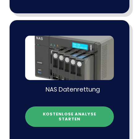
NAS Datenrettung
KOSTENLOSE ANALYSE
STARTEN