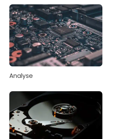
Analyse