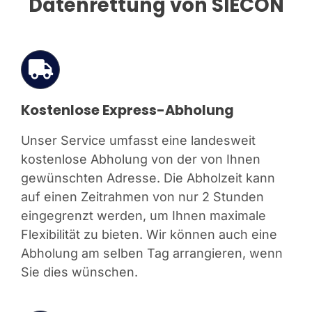
Datenrettung von SIECON
Kostenlose Express-Abholung
Unser Service umfasst eine landesweit
kostenlose Abholung von der von Ihnen
gewünschten Adresse. Die Abholzeit kann
auf einen Zeitrahmen von nur 2 Stunden
eingegrenzt werden, um Ihnen maximale
Flexibilität zu bieten. Wir können auch eine
Abholung am selben Tag arrangieren, wenn
Sie dies wünschen.