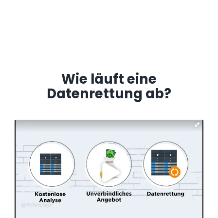
Wie läuft eine
Datenrettung ab?