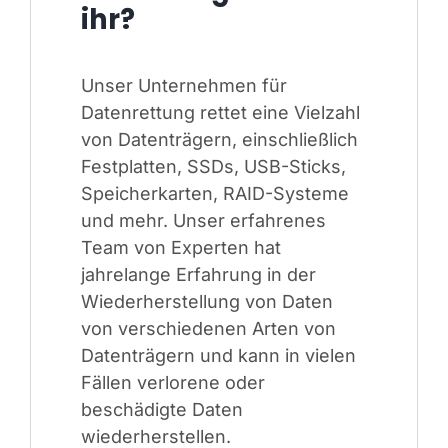
ihr?
Unser Unternehmen für
Datenrettung rettet eine Vielzahl
von Datenträgern, einschließlich
Festplatten, SSDs, USB-Sticks,
Speicherkarten, RAID-Systeme
und mehr. Unser erfahrenes
Team von Experten hat
jahrelange Erfahrung in der
Wiederherstellung von Daten
von verschiedenen Arten von
Datenträgern und kann in vielen
Fällen verlorene oder
beschädigte Daten
wiederherstellen.