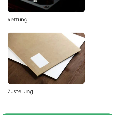
Rettung
Zustellung