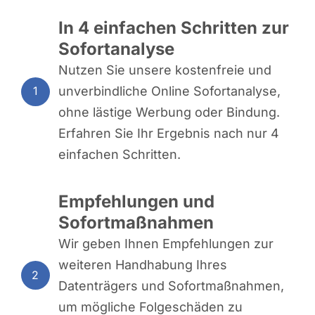
In 4 einfachen Schritten zur
Sofortanalyse
Nutzen Sie unsere kostenfreie und
unverbindliche Online Sofortanalyse,
1
ohne lästige Werbung oder Bindung.
Erfahren Sie Ihr Ergebnis nach nur 4
einfachen Schritten.
Empfehlungen und
Sofortmaßnahmen
Wir geben Ihnen Empfehlungen zur
weiteren Handhabung Ihres
2
Datenträgers und Sofortmaßnahmen,
um mögliche Folgeschäden zu