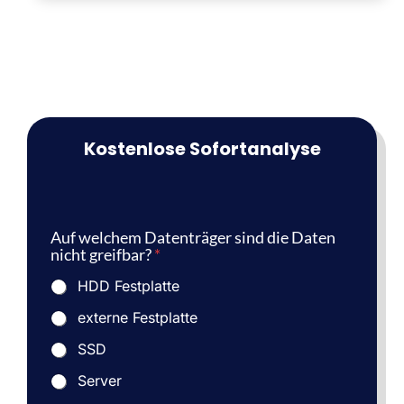
Kostenlose Sofortanalyse
Auf welchem Datenträger sind die Daten
nicht greifbar?
*
HDD Festplatte
externe Festplatte
SSD
Server