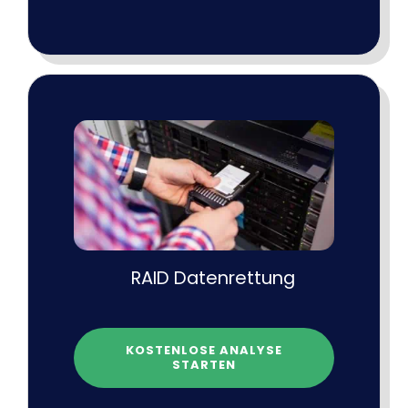
RAID Datenrettung
KOSTENLOSE ANALYSE
STARTEN