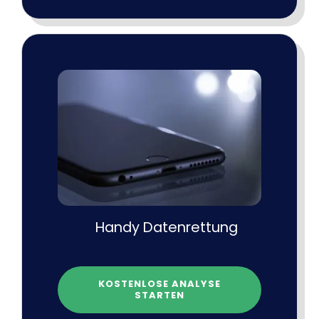
Handy Datenrettung
KOSTENLOSE ANALYSE
STARTEN