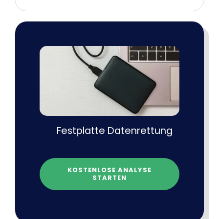
Festplatte Datenrettung
KOSTENLOSE ANALYSE
STARTEN