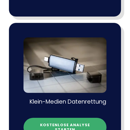
Klein-Medien Datenrettung
KOSTENLOSE ANALYSE
STARTEN