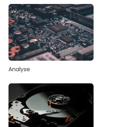
Analyse