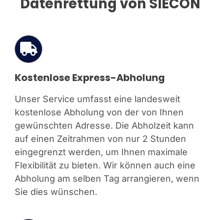
Datenrettung von SIECON
Kostenlose Express-Abholung
Unser Service umfasst eine landesweit
kostenlose Abholung von der von Ihnen
gewünschten Adresse. Die Abholzeit kann
auf einen Zeitrahmen von nur 2 Stunden
eingegrenzt werden, um Ihnen maximale
Flexibilität zu bieten. Wir können auch eine
Abholung am selben Tag arrangieren, wenn
Sie dies wünschen.