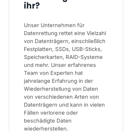
ihr?
Unser Unternehmen für
Datenrettung rettet eine Vielzahl
von Datenträgern, einschließlich
Festplatten, SSDs, USB-Sticks,
Speicherkarten, RAID-Systeme
und mehr. Unser erfahrenes
Team von Experten hat
jahrelange Erfahrung in der
Wiederherstellung von Daten
von verschiedenen Arten von
Datenträgern und kann in vielen
Fällen verlorene oder
beschädigte Daten
wiederherstellen.