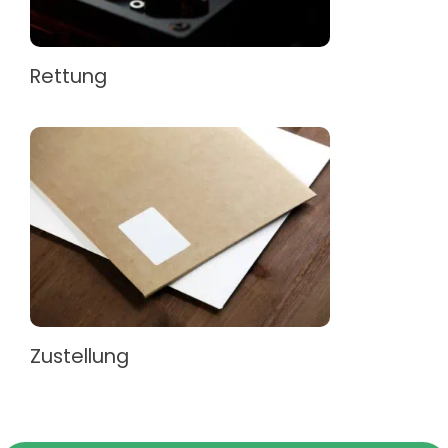
Rettung
Zustellung