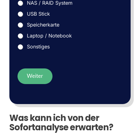
NAS / RAID System
USB Stick
Speicherkarte
Laptop / Notebook
Sonstiges
Weiter
Was kann ich von der
Sofortanalyse erwarten?