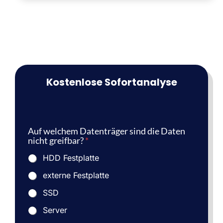
Kostenlose Sofortanalyse
Auf welchem Datenträger sind die Daten
nicht greifbar?
*
HDD Festplatte
externe Festplatte
SSD
Server