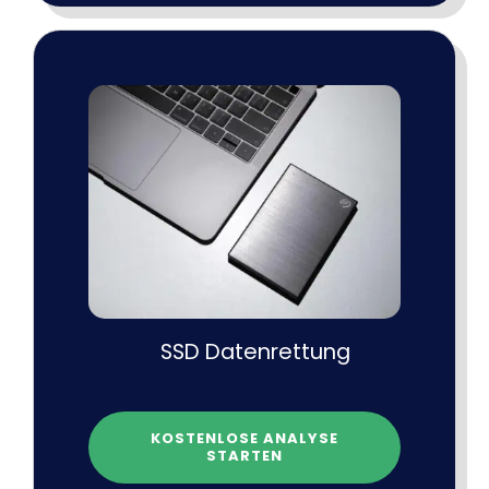
SSD Datenrettung
KOSTENLOSE ANALYSE
STARTEN