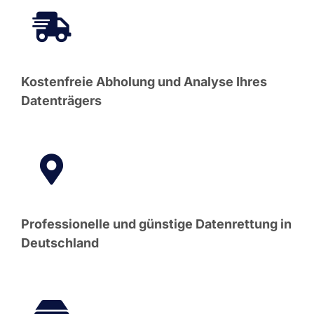
Kostenfreie Abholung und Analyse Ihres
Datenträgers
Professionelle und günstige Datenrettung in
Deutschland