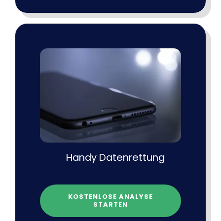
Handy Datenrettung
KOSTENLOSE ANALYSE
STARTEN