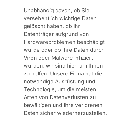
Unabhängig davon, ob Sie
versehentlich wichtige Daten
gelöscht haben, ob Ihr
Datenträger aufgrund von
Hardwareproblemen beschädigt
wurde oder ob Ihre Daten durch
Viren oder Malware infiziert
wurden, wir sind hier, um Ihnen
zu helfen. Unsere Firma hat die
notwendige Ausrüstung und
Technologie, um die meisten
Arten von Datenverlusten zu
bewältigen und Ihre verlorenen
Daten sicher wiederherzustellen.