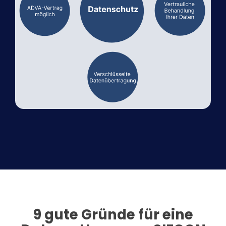
9 gute Gründe für eine