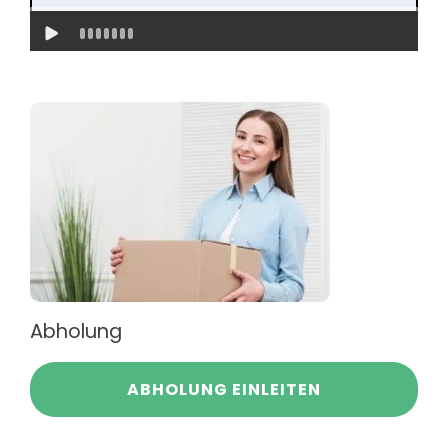
Abholung
ABHOLUNG EINLEITEN