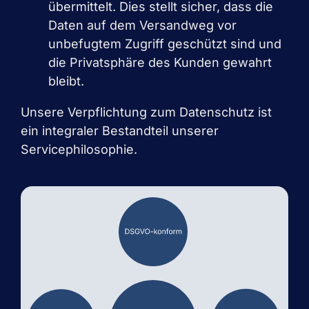
übermittelt. Dies stellt sicher, dass die
Daten auf dem Versandweg vor
unbefugtem Zugriff geschützt sind und
die Privatsphäre des Kunden gewahrt
bleibt.
Unsere Verpflichtung zum Datenschutz ist
ein integraler Bestandteil unserer
Servicephilosophie.