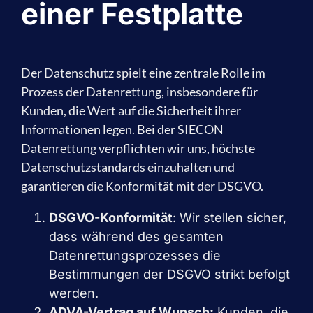
einer Festplatte
Der Datenschutz spielt eine zentrale Rolle im
Prozess der Datenrettung, insbesondere für
Kunden, die Wert auf die Sicherheit ihrer
Informationen legen. Bei der SIECON
Datenrettung verpflichten wir uns, höchste
Datenschutzstandards einzuhalten und
garantieren die Konformität mit der DSGVO.
DSGVO-Konformität
: Wir stellen sicher,
dass während des gesamten
Datenrettungsprozesses die
Bestimmungen der DSGVO strikt befolgt
werden.
ADVA-Vertrag auf Wunsch:
Kunden, die