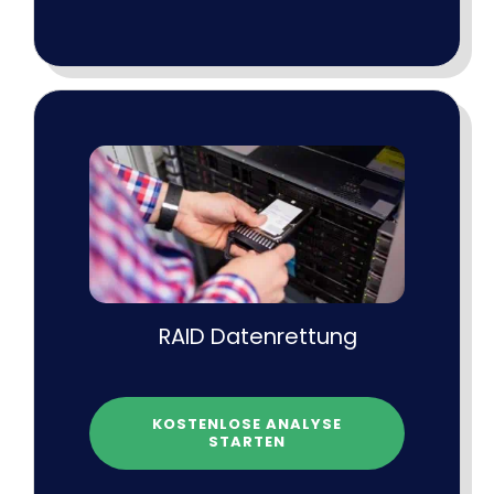
RAID Datenrettung
KOSTENLOSE ANALYSE
STARTEN