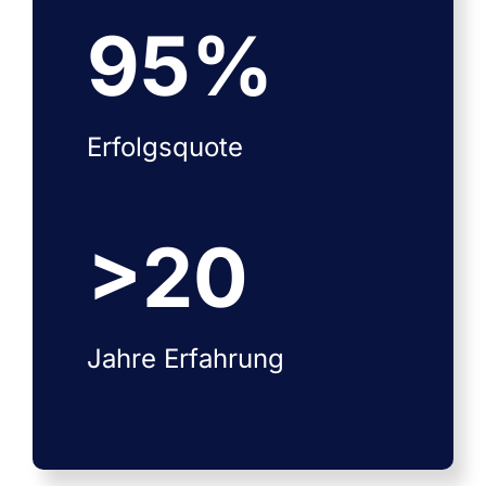
95
%
Erfolgsquote
>
20
Jahre Erfahrung