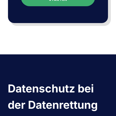
Datenschutz bei
der Datenrettung