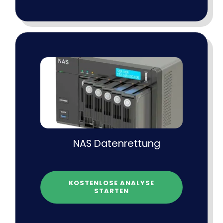
NAS Datenrettung
KOSTENLOSE ANALYSE
STARTEN