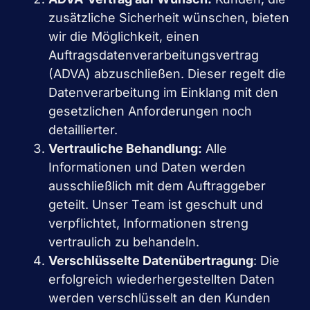
zusätzliche Sicherheit wünschen, bieten
wir die Möglichkeit, einen
Auftragsdatenverarbeitungsvertrag
(ADVA) abzuschließen. Dieser regelt die
Datenverarbeitung im Einklang mit den
gesetzlichen Anforderungen noch
detaillierter.
Vertrauliche Behandlung:
Alle
Informationen und Daten werden
ausschließlich mit dem Auftraggeber
geteilt. Unser Team ist geschult und
verpflichtet, Informationen streng
vertraulich zu behandeln.
Verschlüsselte Datenübertragung
: Die
erfolgreich wiederhergestellten Daten
werden verschlüsselt an den Kunden