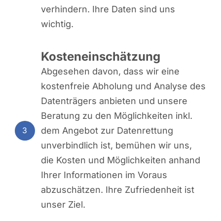
verhindern. Ihre Daten sind uns
wichtig.
Kosteneinschätzung
Abgesehen davon, dass wir eine
kostenfreie Abholung und Analyse des
Datenträgers anbieten und unsere
Beratung zu den Möglichkeiten inkl.
dem Angebot zur Datenrettung
3
unverbindlich ist, bemühen wir uns,
die Kosten und Möglichkeiten anhand
Ihrer Informationen im Voraus
abzuschätzen. Ihre Zufriedenheit ist
unser Ziel.