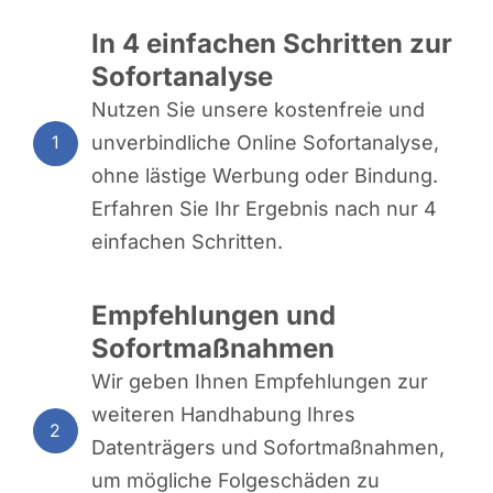
In 4 einfachen Schritten zur
Sofortanalyse
Nutzen Sie unsere kostenfreie und
unverbindliche Online Sofortanalyse,
1
ohne lästige Werbung oder Bindung.
Erfahren Sie Ihr Ergebnis nach nur 4
einfachen Schritten.
Empfehlungen und
Sofortmaßnahmen
Wir geben Ihnen Empfehlungen zur
weiteren Handhabung Ihres
2
Datenträgers und Sofortmaßnahmen,
um mögliche Folgeschäden zu