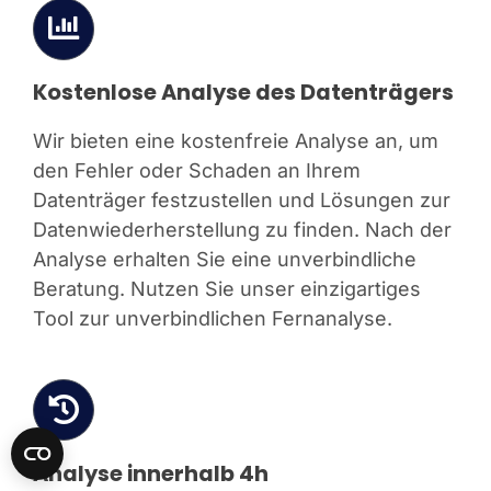
Kostenlose Analyse des Datenträgers
Wir bieten eine kostenfreie Analyse an, um
den Fehler oder Schaden an Ihrem
Datenträger festzustellen und Lösungen zur
Datenwiederherstellung zu finden. Nach der
Analyse erhalten Sie eine unverbindliche
Beratung. Nutzen Sie unser einzigartiges
Tool zur unverbindlichen Fernanalyse.
Analyse innerhalb 4h