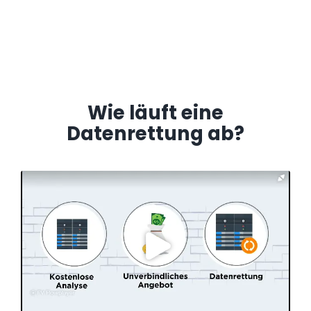
Wie läuft eine
Datenrettung ab?