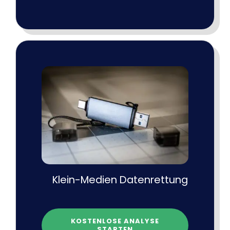
Klein-Medien Datenrettung
KOSTENLOSE ANALYSE
STARTEN