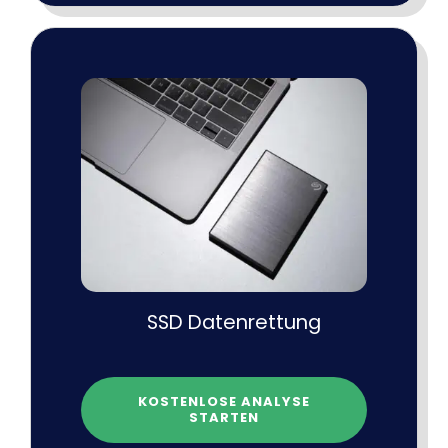
SSD Datenrettung
KOSTENLOSE ANALYSE
STARTEN