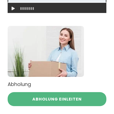
Abholung
ABHOLUNG EINLEITEN