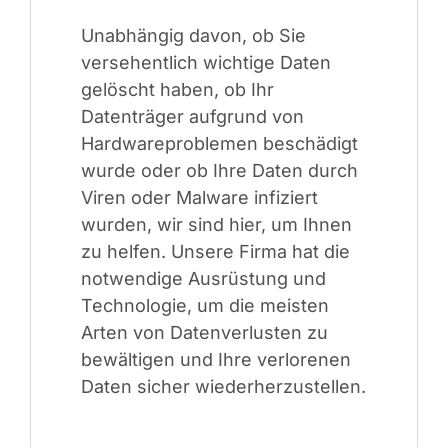
Unabhängig davon, ob Sie
versehentlich wichtige Daten
gelöscht haben, ob Ihr
Datenträger aufgrund von
Hardwareproblemen beschädigt
wurde oder ob Ihre Daten durch
Viren oder Malware infiziert
wurden, wir sind hier, um Ihnen
zu helfen. Unsere Firma hat die
notwendige Ausrüstung und
Technologie, um die meisten
Arten von Datenverlusten zu
bewältigen und Ihre verlorenen
Daten sicher wiederherzustellen.