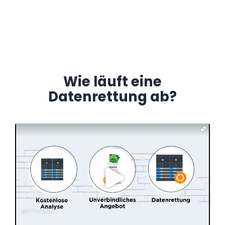
Wie läuft eine
Datenrettung ab?