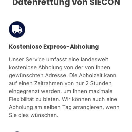
Datenrettung von SIECON
Kostenlose Express-Abholung
Unser Service umfasst eine landesweit
kostenlose Abholung von der von Ihnen
gewünschten Adresse. Die Abholzeit kann
auf einen Zeitrahmen von nur 2 Stunden
eingegrenzt werden, um Ihnen maximale
Flexibilität zu bieten. Wir können auch eine
Abholung am selben Tag arrangieren, wenn
Sie dies wünschen.