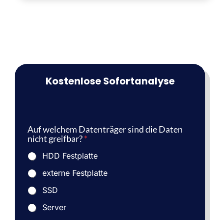
Kostenlose Sofortanalyse
Auf welchem Datenträger sind die Daten
nicht greifbar?
*
HDD Festplatte
externe Festplatte
SSD
Server