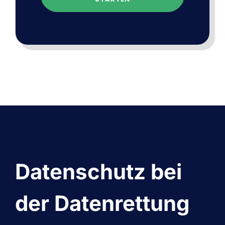
Datenschutz bei
der Datenrettung