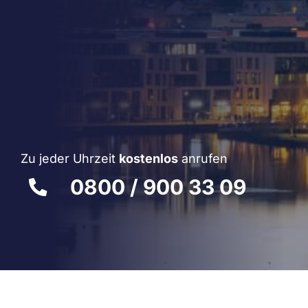
Zu jeder Uhrzeit
kostenlos
anrufen
0800 / 900 33 09