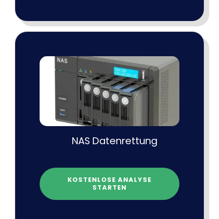
NAS Datenrettung
KOSTENLOSE ANALYSE
STARTEN