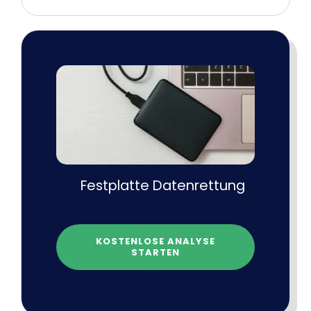
Festplatte Datenrettung
KOSTENLOSE ANALYSE
STARTEN