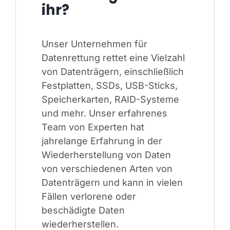
ihr?
Unser Unternehmen für
Datenrettung rettet eine Vielzahl
von Datenträgern, einschließlich
Festplatten, SSDs, USB-Sticks,
Speicherkarten, RAID-Systeme
und mehr. Unser erfahrenes
Team von Experten hat
jahrelange Erfahrung in der
Wiederherstellung von Daten
von verschiedenen Arten von
Datenträgern und kann in vielen
Fällen verlorene oder
beschädigte Daten
wiederherstellen.