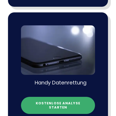
Handy Datenrettung
KOSTENLOSE ANALYSE
STARTEN