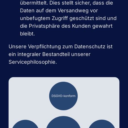
übermittelt. Dies stellt sicher, dass die
Daten auf dem Versandweg vor
unbefugtem Zugriff geschützt sind und
die Privatsphäre des Kunden gewahrt
bleibt.
Unsere Verpflichtung zum Datenschutz ist
ein integraler Bestandteil unserer
Servicephilosophie.