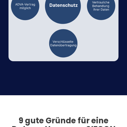
9 gute Gründe für eine