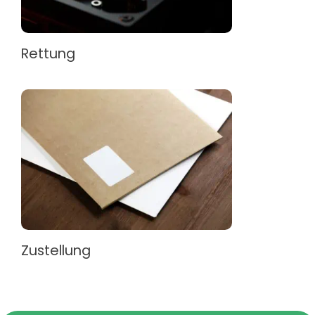
Rettung
Zustellung