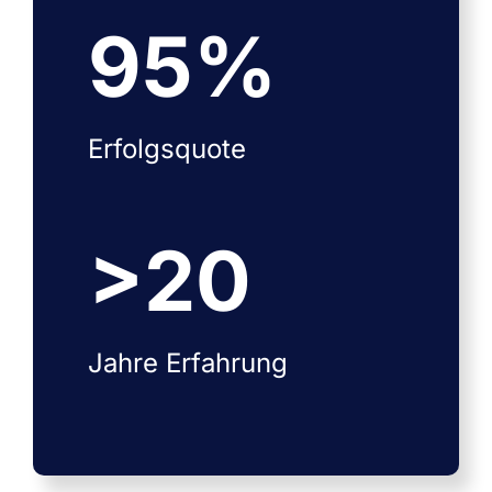
95
%
Erfolgsquote
>
20
Jahre Erfahrung