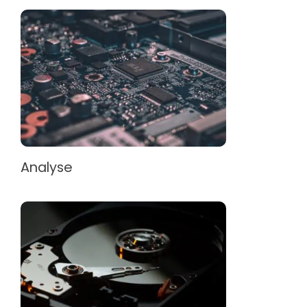
Analyse