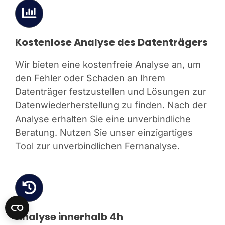
Kostenlose Analyse des Datenträgers
Wir bieten eine kostenfreie Analyse an, um
den Fehler oder Schaden an Ihrem
Datenträger festzustellen und Lösungen zur
Datenwiederherstellung zu finden. Nach der
Analyse erhalten Sie eine unverbindliche
Beratung. Nutzen Sie unser einzigartiges
Tool zur unverbindlichen Fernanalyse.
Analyse innerhalb 4h