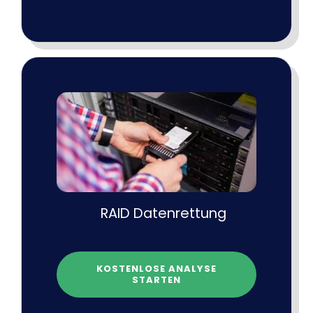
RAID Datenrettung
KOSTENLOSE ANALYSE
STARTEN