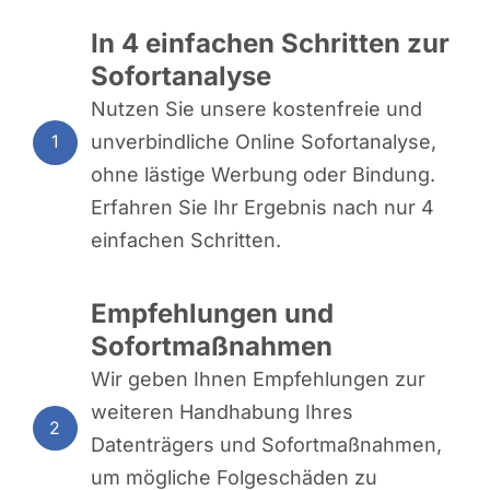
In 4 einfachen Schritten zur
Sofortanalyse
Nutzen Sie unsere kostenfreie und
unverbindliche Online Sofortanalyse,
1
ohne lästige Werbung oder Bindung.
Erfahren Sie Ihr Ergebnis nach nur 4
einfachen Schritten.
Empfehlungen und
Sofortmaßnahmen
Wir geben Ihnen Empfehlungen zur
weiteren Handhabung Ihres
2
Datenträgers und Sofortmaßnahmen,
um mögliche Folgeschäden zu