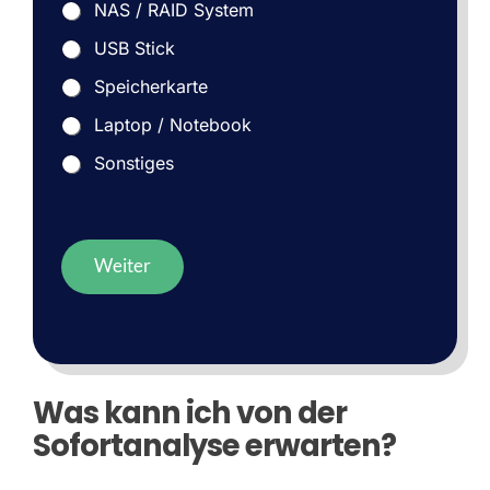
NAS / RAID System
USB Stick
Speicherkarte
Laptop / Notebook
Sonstiges
Weiter
Was kann ich von der
Sofortanalyse erwarten?