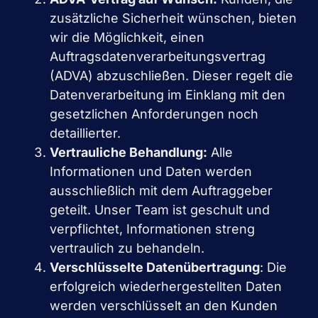
zusätzliche Sicherheit wünschen, bieten
wir die Möglichkeit, einen
Auftragsdatenverarbeitungsvertrag
(ADVA) abzuschließen. Dieser regelt die
Datenverarbeitung im Einklang mit den
gesetzlichen Anforderungen noch
detaillierter.
Vertrauliche Behandlung:
Alle
Informationen und Daten werden
ausschließlich mit dem Auftraggeber
geteilt. Unser Team ist geschult und
verpflichtet, Informationen streng
vertraulich zu behandeln.
Verschlüsselte Datenübertragung
: Die
erfolgreich wiederhergestellten Daten
werden verschlüsselt an den Kunden