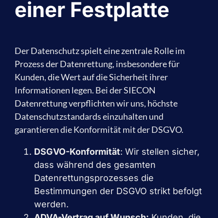
einer Festplatte
Der Datenschutz spielt eine zentrale Rolle im
Prozess der Datenrettung, insbesondere für
Kunden, die Wert auf die Sicherheit ihrer
Informationen legen. Bei der SIECON
Datenrettung verpflichten wir uns, höchste
Datenschutzstandards einzuhalten und
garantieren die Konformität mit der DSGVO.
DSGVO-Konformität
: Wir stellen sicher,
dass während des gesamten
Datenrettungsprozesses die
Bestimmungen der DSGVO strikt befolgt
werden.
ADVA-Vertrag auf Wunsch:
Kunden, die