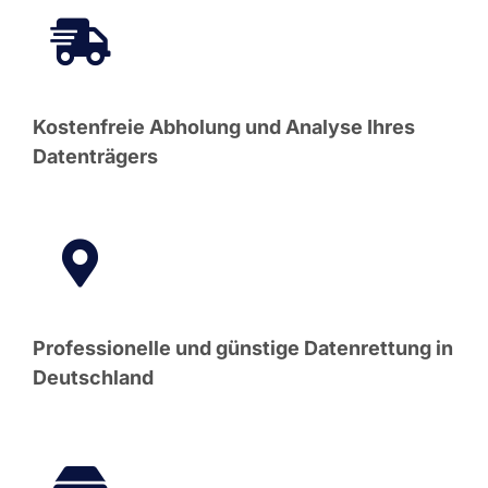
Kostenfreie Abholung und Analyse Ihres
Datenträgers
Professionelle und günstige Datenrettung in
Deutschland